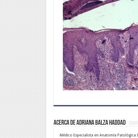
Acerca de Adriana Balza Haddad
Médico Especialista en Anatomía Patológica 