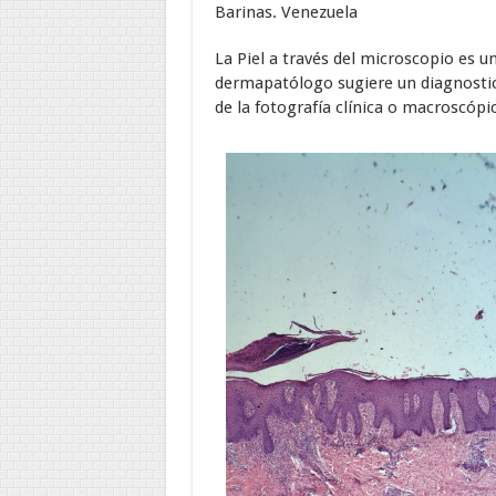
Barinas. Venezuela
La Piel a través del microscopio es
dermapatólogo sugiere un diagnostico
de la fotografía clínica o macroscópi