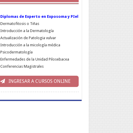
Diplomas de Experto en Exposoma y PIel
Dermatofitosis o Tiñas
Introducción a la Dermatología
Actualización de Patologia vulvar
Introducción a la micología médica
Psicodermatología
Enfermedades de la Unidad Pilosebacea
Conferencias Magistrales
INGRESAR A CURSOS ONLINE