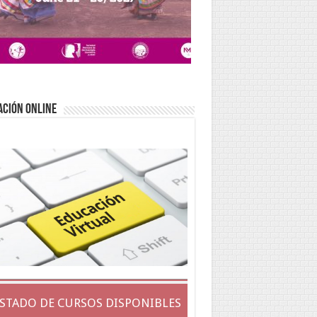
ACIÓN ONLINE
ISTADO DE CURSOS DISPONIBLES