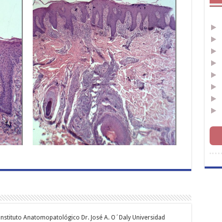
Instituto Anatomopatológico Dr. José A. O´Daly Universidad