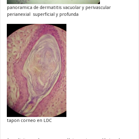
panoramica de dermatitis vacuolar y perivascular
perianexial superficial y profunda
tapon corneo en LDC