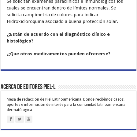
Se solicitan exámenes paraclínicos e inmunológicos los
cuales se encuentran dentro de límites normales. Se
solicita campimetria de colores para indicar
Hidroxicloroquina asociado a buena protección solar.
¿;Están de acuerdo con el diagnóstico clínico e
histológico?
¿;Que otros medicamentos pueden ofrecerse?
Acerca de Editores PIEL-L
Mesa de redacción de Piel Latinoamericana. Donde recibimos casos,
aportes e información de interés para la comunidad latinoamericana
dermatólogica