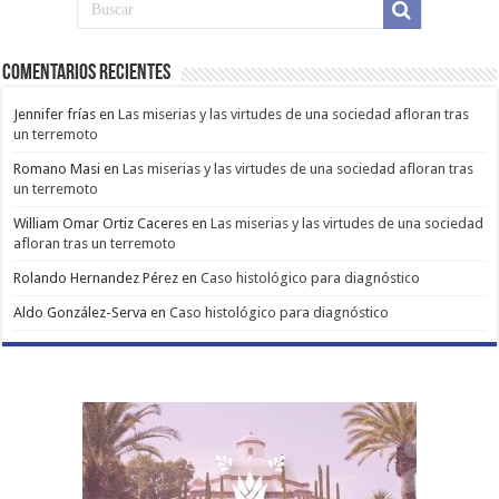
Comentarios Recientes
Jennifer frías
en
Las miserias y las virtudes de una sociedad afloran tras
un terremoto
Romano Masi
en
Las miserias y las virtudes de una sociedad afloran tras
un terremoto
William Omar Ortiz Caceres
en
Las miserias y las virtudes de una sociedad
afloran tras un terremoto
Rolando Hernandez Pérez
en
Caso histológico para diagnóstico
Aldo González-Serva
en
Caso histológico para diagnóstico