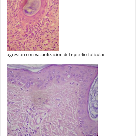
agresion con vacuolizacion del epitelio folicular