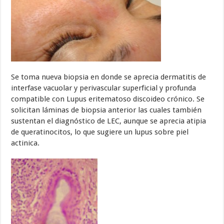
Se toma nueva biopsia en donde se aprecia dermatitis de
interfase vacuolar y perivascular superficial y profunda
compatible con Lupus eritematoso discoideo crónico. Se
solicitan láminas de biopsia anterior las cuales también
sustentan el diagnóstico de LEC, aunque se aprecia atipia
de queratinocitos, lo que sugiere un lupus sobre piel
actinica.