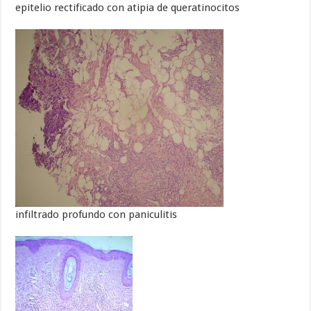
epitelio rectificado con atipia de queratinocitos
infiltrado profundo con paniculitis