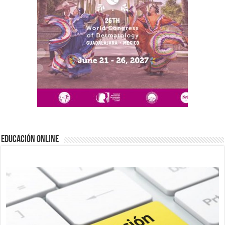
EDUCACIÓN ONLINE