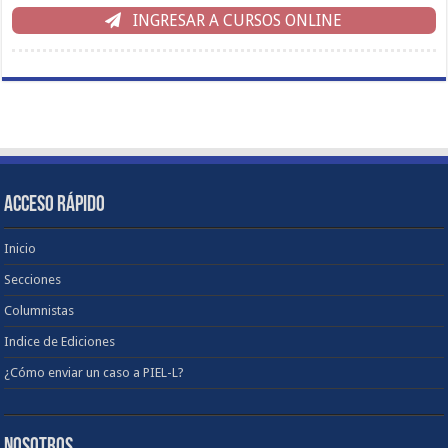
INGRESAR A CURSOS ONLINE
ACCESO RÁPIDO
Inicio
Secciones
Columnistas
Indice de Ediciones
¿Cómo enviar un caso a PIEL-L?
NOSOTROS