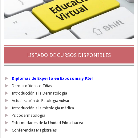
LISTADO DE CURSOS DISPONIBLES
Diplomas de Experto en Exposoma y PIel
Dermatofitosis o Tiñas
Introducción a la Dermatología
Actualización de Patologia vulvar
Introducción a la micología médica
Psicodermatología
Enfermedades de la Unidad Pilosebacea
Conferencias Magistrales