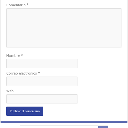
Comentario
*
Nombre
*
Correo electrónico
*
Web