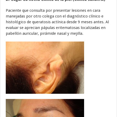
Paciente que consulta por presentar lesiones en cara
manejadas por otro colega con el diagnóstico clínico e
histológico de queratosis actínica desde 9 meses antes. Al
evaluar se aprecian pápulas eritematosas localizadas en
pabellón auricular, pirámide nasal y mejilla.