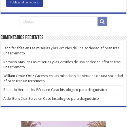
Comentarios Recientes
Jennifer frías
en
Las miserias y las virtudes de una sociedad afloran tras
un terremoto
Romano Masi
en
Las miserias y las virtudes de una sociedad afloran tras
un terremoto
William Omar Ortiz Caceres
en
Las miserias y las virtudes de una sociedad
afloran tras un terremoto
Rolando Hernandez Pérez
en
Caso histológico para diagnóstico
Aldo González-Serva
en
Caso histológico para diagnóstico