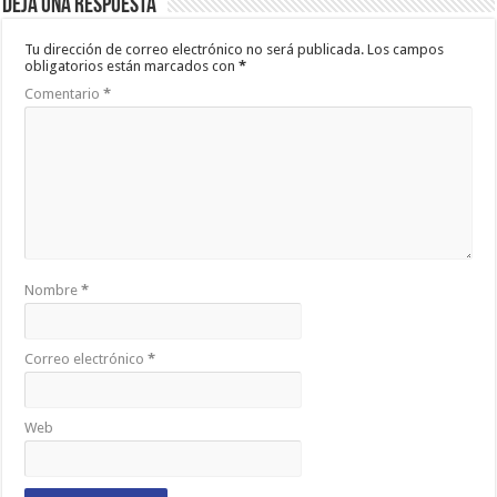
Deja una respuesta
Tu dirección de correo electrónico no será publicada.
Los campos
obligatorios están marcados con
*
Comentario
*
Nombre
*
Correo electrónico
*
Web