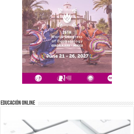
EDUCACIÓN ONLINE