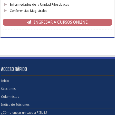
Enfermedades de la Unidad Pilosebacea
Conferencias Magistrales
INGRESAR A CURSOS ONLINE
ACCESO RÁPIDO
Inicio
Secciones
Columnistas
Indice de Ediciones
¿Cómo enviar un caso a PIEL-L?