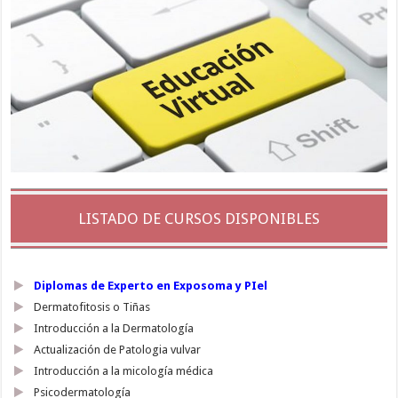
LISTADO DE CURSOS DISPONIBLES
Diplomas de Experto en Exposoma y PIel
Dermatofitosis o Tiñas
Introducción a la Dermatología
Actualización de Patologia vulvar
Introducción a la micología médica
Psicodermatología