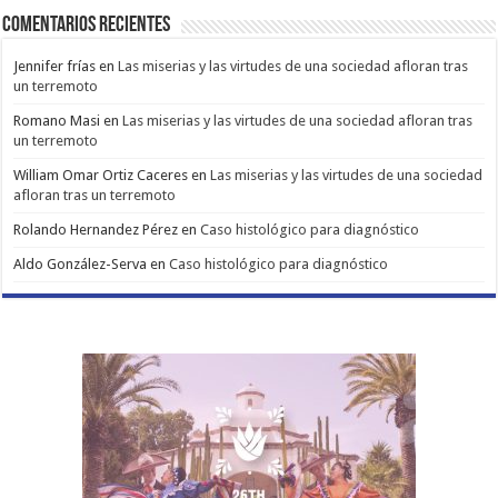
Comentarios Recientes
Jennifer frías
en
Las miserias y las virtudes de una sociedad afloran tras
un terremoto
Romano Masi
en
Las miserias y las virtudes de una sociedad afloran tras
un terremoto
William Omar Ortiz Caceres
en
Las miserias y las virtudes de una sociedad
afloran tras un terremoto
Rolando Hernandez Pérez
en
Caso histológico para diagnóstico
Aldo González-Serva
en
Caso histológico para diagnóstico