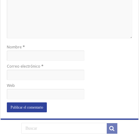
Nombre
*
Correo electrónico
*
Web