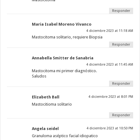
Responder
Maria Isabel Moreno Vivanco
4 diciembre 2023 at 11:18 AM
Mastocitoma solitario, requiere Biopsia
Responder
Annabella Smitter de Sanabria
4 diciembre 2023 at 11:45 AM
Mastocitoma mi primer diagnóstico.
Saludos
Responder
Elizabeth Ball
4 diciembre 2023 at 8:01 PM
Mastocitioma solitario
Responder
Angela seidel
4 diciembre 2023 at 10:50 PM
Granuloma aséptico facial idiopatico