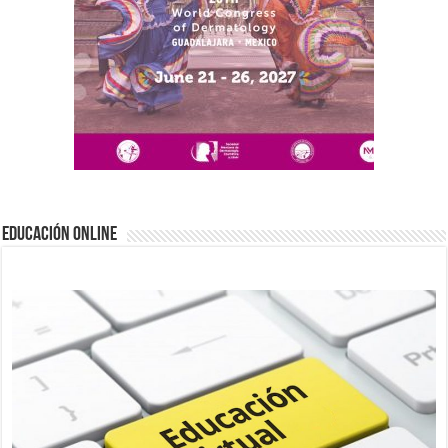
EDUCACIÓN ONLINE