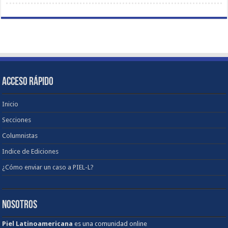
ACCESO RÁPIDO
Inicio
Secciones
Columnistas
Indice de Ediciones
¿Cómo enviar un caso a PIEL-L?
NOSOTROS
Piel Latinoamericana
es una comunidad online