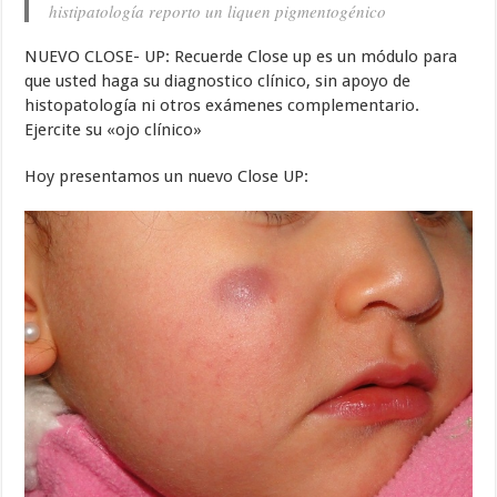
histipatología reporto un liquen pigmentogénico
NUEVO CLOSE- UP: Recuerde Close up es un módulo para
que usted haga su diagnostico clínico, sin apoyo de
histopatología ni otros exámenes complementario.
Ejercite su «ojo clínico»
Hoy presentamos un nuevo Close UP: