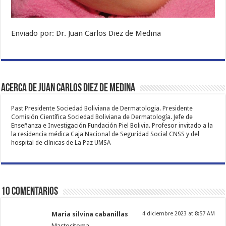
Enviado por: Dr. Juan Carlos Diez de Medina
Acerca de Juan Carlos Diez de Medina
Past Presidente Sociedad Boliviana de Dermatologia. Presidente
Comisión Científica Sociedad Boliviana de Dermatología. Jefe de
Enseñanza e Investigación Fundación Piel Bolivia. Profesor invitado a la
la residencia médica Caja Nacional de Seguridad Social CNSS y del
hospital de clínicas de La Paz UMSA
10 comentarios
Maria silvina cabanillas
4 diciembre 2023 at 8:57 AM
Mastocitoma