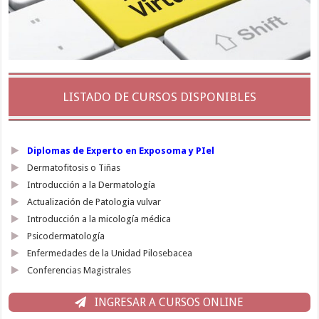
LISTADO DE CURSOS DISPONIBLES
Diplomas de Experto en Exposoma y PIel
Dermatofitosis o Tiñas
Introducción a la Dermatología
Actualización de Patologia vulvar
Introducción a la micología médica
Psicodermatología
Enfermedades de la Unidad Pilosebacea
Conferencias Magistrales
INGRESAR A CURSOS ONLINE