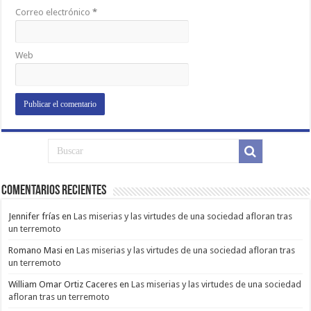
Correo electrónico
*
Web
Comentarios Recientes
Jennifer frías
en
Las miserias y las virtudes de una sociedad afloran tras
un terremoto
Romano Masi
en
Las miserias y las virtudes de una sociedad afloran tras
un terremoto
William Omar Ortiz Caceres
en
Las miserias y las virtudes de una sociedad
afloran tras un terremoto