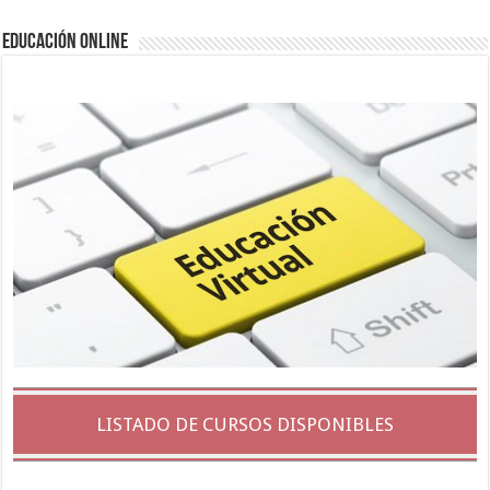
EDUCACIÓN ONLINE
LISTADO DE CURSOS DISPONIBLES