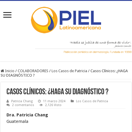
Inicio
/
COLABORADORES
/
Los Casos de Patricia
/
Casos Clínicos: ¿HAGA
SU DIAGNÓSTICO ?
Casos Clínicos: ¿HAGA SU DIAGNÓSTICO ?
Patricia Chang
11 marzo 2024
Los Casos de Patricia
2 comentarios
2,126 Visto
Dra. Patricia Chang
Guatemala