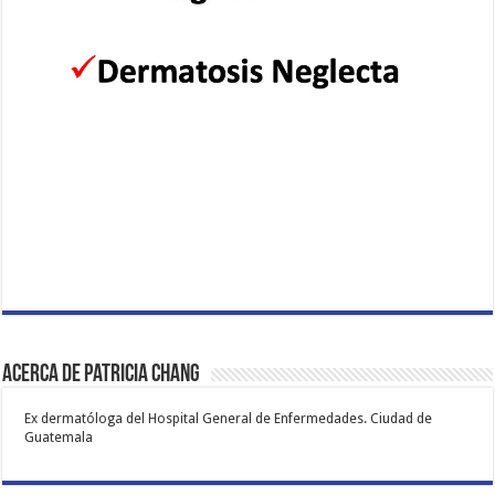
Acerca de Patricia Chang
Ex dermatóloga del Hospital General de Enfermedades. Ciudad de
Guatemala