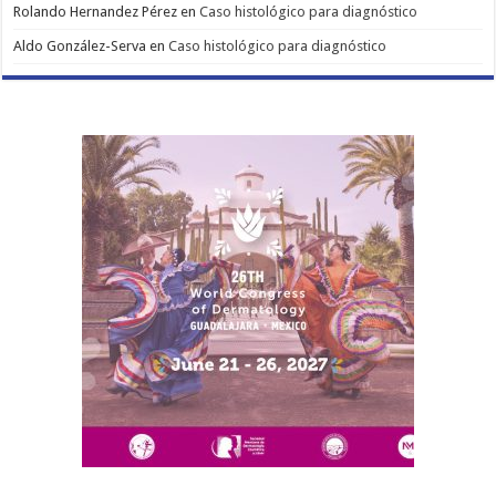
Rolando Hernandez Pérez
en
Caso histológico para diagnóstico
Aldo González-Serva
en
Caso histológico para diagnóstico