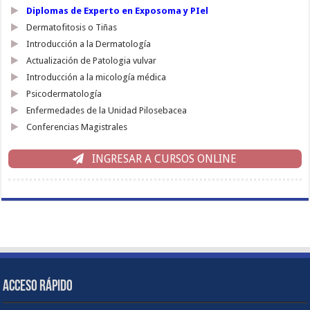
Diplomas de Experto en Exposoma y PIel
Dermatofitosis o Tiñas
Introducción a la Dermatología
Actualización de Patologia vulvar
Introducción a la micología médica
Psicodermatología
Enfermedades de la Unidad Pilosebacea
Conferencias Magistrales
INGRESAR A CURSOS ONLINE
ACCESO RÁPIDO