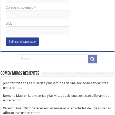
Correo electrónico
*
Web
Comentarios Recientes
Jennifer frías
en
Las miserias y las virtudes de una sociedad afloran tras
un terremoto
Romano Masi
en
Las miserias y las virtudes de una sociedad afloran tras
un terremoto
William Omar Ortiz Caceres
en
Las miserias y las virtudes de una sociedad
afloran tras un terremoto