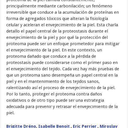
principalmente mediante carbonilación; un fenómeno
irreversible que conduce a la acumulación de proteínas en
forma de agregados tóxicos que alteran la fisiología
celular y aceleran el envejecimiento de la piel. Esta charla
detallo el papel central de la proteostasis durante el
envejecimiento de la piel y por qué la protección del
proteoma puede ser un enfoque prometedor para mitigar
el envejecimiento de la piel. En este contexto, un
proteoma dañado que conduce a la pérdida de
proteostasis puede considerarse como el primer paso en
el envejecimiento del tejido. Cada vez hay más pruebas de
que un proteoma sano desempeña un papel central en la
piel y en el mantenimiento de los tejidos sanos,
ralentizando así el proceso de envejecimiento de la piel.
Por lo tanto, proteger el proteoma contra daños
oxidativos o de otro tipo puede ser una estrategia
adecuada para prevenir y retrasar el envejecimiento de la
piel.
Brigitte Dréno
,
Isabelle Benoit
,
Eric Perrier
,
Miroslav