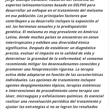
expertos latinoamericanos basado en DELPHI para
desarrollar un enfoque en el tratamiento del melasma
en esa población. Los principales factores que
contribuyen a su desarrollo incluyen la exposición al
sol, las hormonas sexuales y la predisposición
genética. El melasma es muy prevalente en América
Latina, donde muchos países se encuentran en zonas
intertropicales y exhiben una diversidad étnica
significativa. Después de establecer un diagnóstico
preciso, evaluar el impacto en la calidad de vida y
determinar la gravedad de la enfermedad, el consenso
recomienda mitigar los desencadenantes conocidos y
promover una fotoprotección rigurosa. La terapia
activa debe adaptarse en función de las características
individuales. Las opciones de tratamiento incluyen
agentes despigmentantes tópicos, terapias sistémicas
e intervenciones de procedimiento como terapia con
láser, microagujas y exfoliaciones químicas. Es esencial
realizar una reevaluación periódica del tratamiento y
ajustar las estrategias si no se logran los resultados