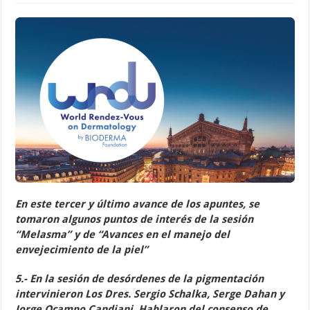
En este tercer y último avance de los apuntes, se
tomaron algunos puntos de interés de la sesión
“Melasma” y de “Avances en el manejo del
envejecimiento de la piel”
5.-
En la sesión de desórdenes de la pigmentación
intervinieron Los Dres. Sergio Schalka, Serge Dahan y
Jorge Ocampo Candiani. Hablaron del consenso de