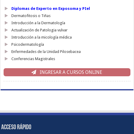
Diplomas de Experto en Exposoma y PIel
Dermatofitosis o Tiñas
Introducción a la Dermatología
Actualización de Patologia vulvar
Introducción a la micología médica
Psicodermatología
Enfermedades de la Unidad Pilosebacea
Conferencias Magistrales
INGRESAR A CURSOS ONLINE
ACCESO RÁPIDO