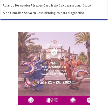
Rolando Hernandez Pérez
en
Caso histológico para diagnóstico
Aldo González-Serva
en
Caso histológico para diagnóstico