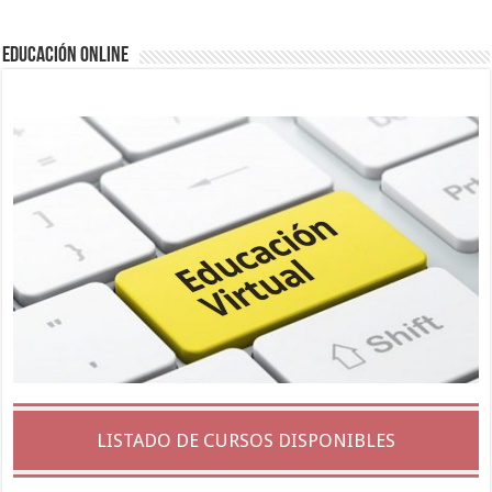
EDUCACIÓN ONLINE
LISTADO DE CURSOS DISPONIBLES