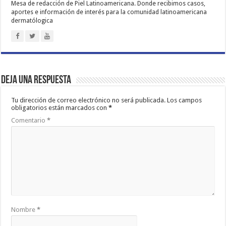
Mesa de redacción de Piel Latinoamericana. Donde recibimos casos,
aportes e información de interés para la comunidad latinoamericana
dermatólogica
Deja una respuesta
Tu dirección de correo electrónico no será publicada.
Los campos
obligatorios están marcados con
*
Comentario
*
Nombre
*