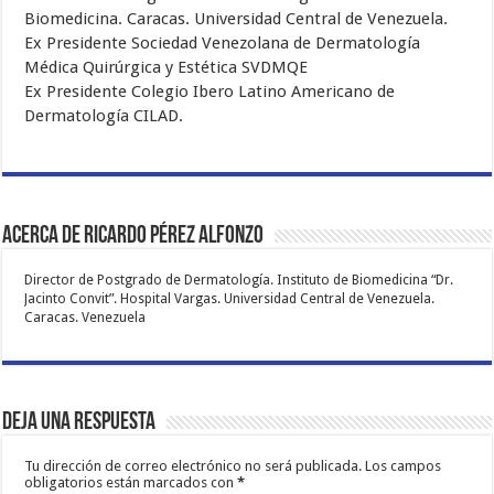
Biomedicina. Caracas. Universidad Central de Venezuela.
Ex Presidente Sociedad Venezolana de Dermatología
Médica Quirúrgica y Estética SVDMQE
Ex Presidente Colegio Ibero Latino Americano de
Dermatología CILAD.
Acerca de Ricardo Pérez Alfonzo
Director de Postgrado de Dermatología. Instituto de Biomedicina “Dr.
Jacinto Convit”. Hospital Vargas. Universidad Central de Venezuela.
Caracas. Venezuela
Deja una respuesta
Tu dirección de correo electrónico no será publicada.
Los campos
obligatorios están marcados con
*