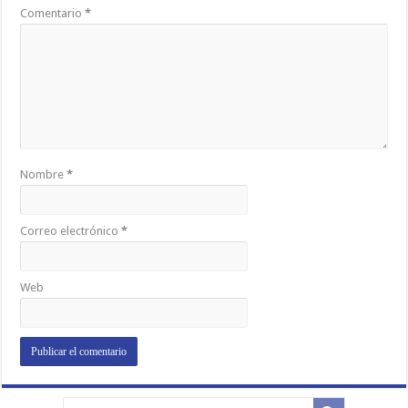
Comentario
*
Nombre
*
Correo electrónico
*
Web