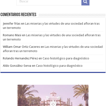
Comentarios Recientes
Jennifer frías
en
Las miserias y las virtudes de una sociedad afloran tras
un terremoto
Romano Masi
en
Las miserias y las virtudes de una sociedad afloran tras
un terremoto
William Omar Ortiz Caceres
en
Las miserias y las virtudes de una sociedad
afloran tras un terremoto
Rolando Hernandez Pérez
en
Caso histológico para diagnóstico
Aldo González-Serva
en
Caso histológico para diagnóstico