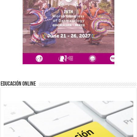
EDUCACIÓN ONLINE