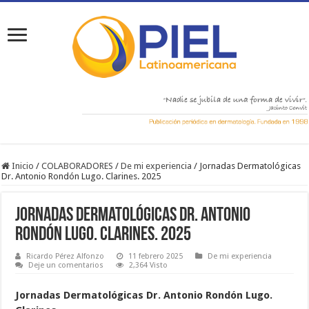
Inicio
/
COLABORADORES
/
De mi experiencia
/
Jornadas Dermatológicas
Dr. Antonio Rondón Lugo. Clarines. 2025
Jornadas Dermatológicas Dr. Antonio
Rondón Lugo. Clarines. 2025
Ricardo Pérez Alfonzo
11 febrero 2025
De mi experiencia
Deje un comentarios
2,364 Visto
Jornadas Dermatológicas Dr. Antonio Rondón Lugo.