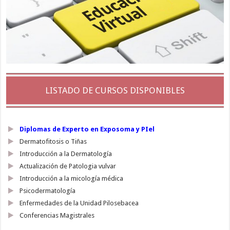
LISTADO DE CURSOS DISPONIBLES
Diplomas de Experto en Exposoma y PIel
Dermatofitosis o Tiñas
Introducción a la Dermatología
Actualización de Patologia vulvar
Introducción a la micología médica
Psicodermatología
Enfermedades de la Unidad Pilosebacea
Conferencias Magistrales