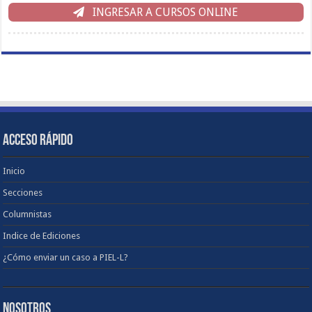
INGRESAR A CURSOS ONLINE
ACCESO RÁPIDO
Inicio
Secciones
Columnistas
Indice de Ediciones
¿Cómo enviar un caso a PIEL-L?
NOSOTROS