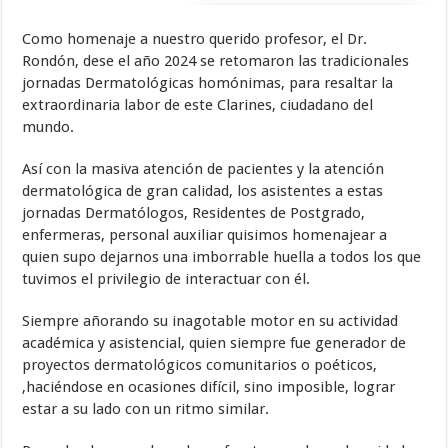
Como homenaje a nuestro querido profesor, el Dr.
Rondón, dese el año 2024 se retomaron las tradicionales
jornadas Dermatológicas homónimas, para resaltar la
extraordinaria labor de este Clarines, ciudadano del
mundo.
Así con la masiva atención de pacientes y la atención
dermatológica de gran calidad, los asistentes a estas
jornadas Dermatólogos, Residentes de Postgrado,
enfermeras, personal auxiliar quisimos homenajear a
quien supo dejarnos una imborrable huella a todos los que
tuvimos el privilegio de interactuar con él.
Siempre añorando su inagotable motor en su actividad
académica y asistencial, quien siempre fue generador de
proyectos dermatológicos comunitarios o poéticos,
,haciéndose en ocasiones difícil, sino imposible, lograr
estar a su lado con un ritmo similar.