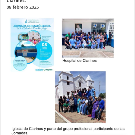
Clarines.
08 febrero 2025