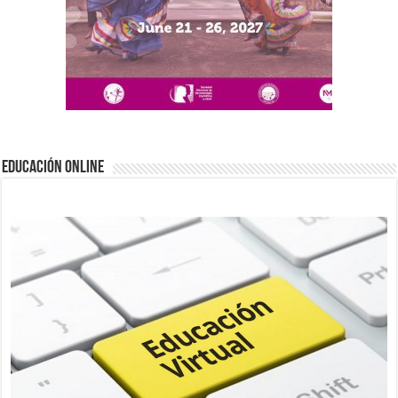
EDUCACIÓN ONLINE