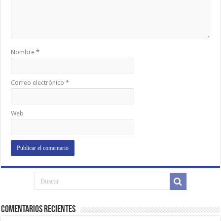
Nombre
*
Correo electrónico
*
Web
Comentarios Recientes