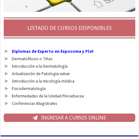
LISTADO DE CURSOS DISPONIBLES
Diplomas de Experto en Exposoma y PIel
Dermatofitosis o Tiñas
Introducción a la Dermatología
Actualización de Patologia vulvar
Introducción a la micología médica
Psicodermatología
Enfermedades de la Unidad Pilosebacea
Conferencias Magistrales
INGRESAR A CURSOS ONLINE