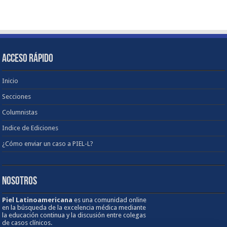
ACCESO RÁPIDO
Inicio
Secciones
Columnistas
Indice de Ediciones
¿Cómo enviar un caso a PIEL-L?
NOSOTROS
Piel Latinoamericana
es una comunidad online
en la búsqueda de la excelencia médica mediante
la educación continua y la discusión entre colegas
de casos clínicos.