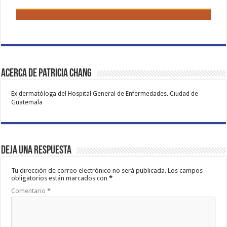
Acerca de Patricia Chang
Ex dermatóloga del Hospital General de Enfermedades. Ciudad de
Guatemala
Deja una respuesta
Tu dirección de correo electrónico no será publicada.
Los campos
obligatorios están marcados con
*
Comentario
*