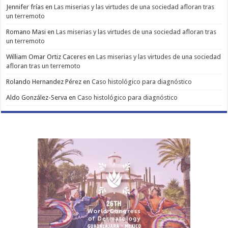
Jennifer frías
en
Las miserias y las virtudes de una sociedad afloran tras
un terremoto
Romano Masi
en
Las miserias y las virtudes de una sociedad afloran tras
un terremoto
William Omar Ortiz Caceres
en
Las miserias y las virtudes de una sociedad
afloran tras un terremoto
Rolando Hernandez Pérez
en
Caso histológico para diagnóstico
Aldo González-Serva
en
Caso histológico para diagnóstico