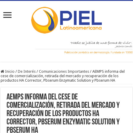
Inicio
/
De Interés
/
Comunicaciones Importantes
/
AEMPS informa del
cese de comercialización, retirada del mercado y recuperación de los
productos HA Corrector, Pbserum Enzymatic Solution y Pbserum HA
AEMPS informa del cese de
comercialización, retirada del mercado y
recuperación de los productos HA
Corrector, Pbserum Enzymatic Solution y
Pbserum HA