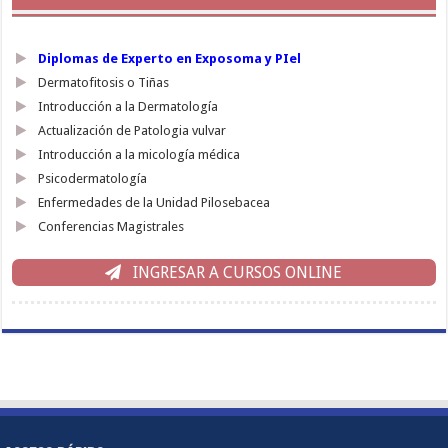
Diplomas de Experto en Exposoma y PIel
Dermatofitosis o Tiñas
Introducción a la Dermatología
Actualización de Patologia vulvar
Introducción a la micología médica
Psicodermatología
Enfermedades de la Unidad Pilosebacea
Conferencias Magistrales
INGRESAR A CURSOS ONLINE