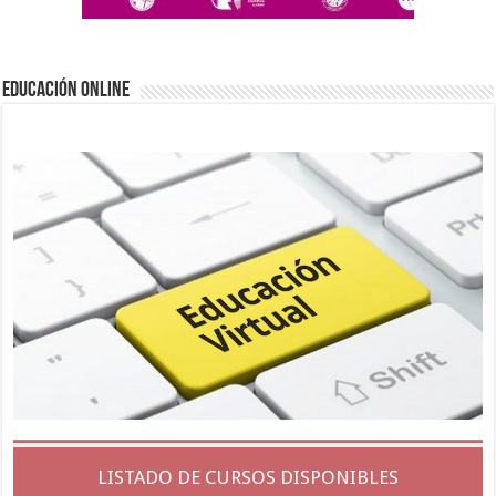
EDUCACIÓN ONLINE
LISTADO DE CURSOS DISPONIBLES