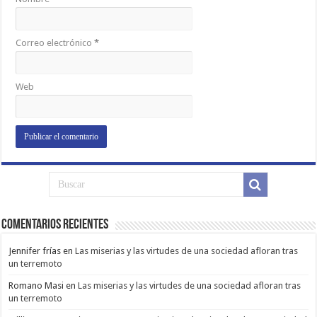
Correo electrónico
*
Web
Comentarios Recientes
Jennifer frías
en
Las miserias y las virtudes de una sociedad afloran tras
un terremoto
Romano Masi
en
Las miserias y las virtudes de una sociedad afloran tras
un terremoto