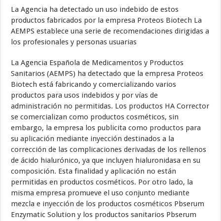
La Agencia ha detectado un uso indebido de estos
productos fabricados por la empresa Proteos Biotech La
AEMPS establece una serie de recomendaciones dirigidas a
los profesionales y personas usuarias
La Agencia Española de Medicamentos y Productos
Sanitarios (AEMPS) ha detectado que la empresa Proteos
Biotech está fabricando y comercializando varios
productos para usos indebidos y por vías de
administración no permitidas. Los productos HA Corrector
se comercializan como productos cosméticos, sin
embargo, la empresa los publicita como productos para
su aplicación mediante inyección destinados a la
corrección de las complicaciones derivadas de los rellenos
de ácido hialurónico, ya que incluyen hialuronidasa en su
composición. Esta finalidad y aplicación no están
permitidas en productos cosméticos. Por otro lado, la
misma empresa promueve el uso conjunto mediante
mezcla e inyección de los productos cosméticos Pbserum
Enzymatic Solution y los productos sanitarios Pbserum