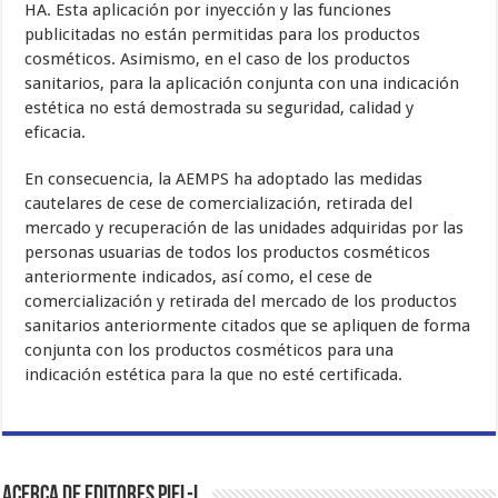
HA. Esta aplicación por inyección y las funciones
publicitadas no están permitidas para los productos
cosméticos. Asimismo, en el caso de los productos
sanitarios, para la aplicación conjunta con una indicación
estética no está demostrada su seguridad, calidad y
eficacia.
En consecuencia, la AEMPS ha adoptado las medidas
cautelares de cese de comercialización, retirada del
mercado y recuperación de las unidades adquiridas por las
personas usuarias de todos los productos cosméticos
anteriormente indicados, así como, el cese de
comercialización y retirada del mercado de los productos
sanitarios anteriormente citados que se apliquen de forma
conjunta con los productos cosméticos para una
indicación estética para la que no esté certificada.
Acerca de Editores PIEL-L