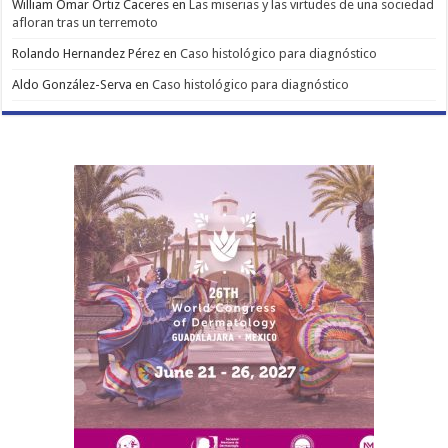
William Omar Ortiz Caceres
en
Las miserias y las virtudes de una sociedad
afloran tras un terremoto
Rolando Hernandez Pérez
en
Caso histológico para diagnóstico
Aldo González-Serva
en
Caso histológico para diagnóstico