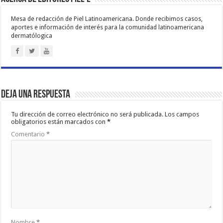
Mesa de redacción de Piel Latinoamericana. Donde recibimos casos,
aportes e información de interés para la comunidad latinoamericana
dermatólogica
Deja una respuesta
Tu dirección de correo electrónico no será publicada.
Los campos
obligatorios están marcados con
*
Comentario
*
Nombre
*