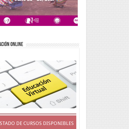
ACIÓN ONLINE
ISTADO DE CURSOS DISPONIBLES