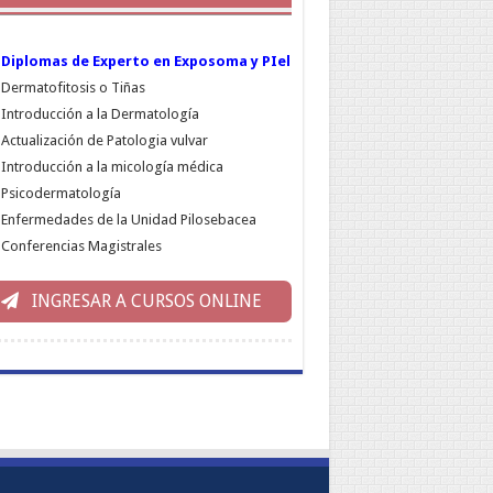
Diplomas de Experto en Exposoma y PIel
Dermatofitosis o Tiñas
Introducción a la Dermatología
Actualización de Patologia vulvar
Introducción a la micología médica
Psicodermatología
Enfermedades de la Unidad Pilosebacea
Conferencias Magistrales
INGRESAR A CURSOS ONLINE