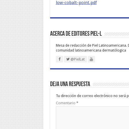
low-cobalt-point.pdf
Acerca de Editores PIEL-L
Mesa de redacción de Piel Latinoamericana. 
comunidad latinoamericana dermatólogica
@PielLat
Deja una respuesta
Tu dirección de correo electrónico no será p
Comentario
*