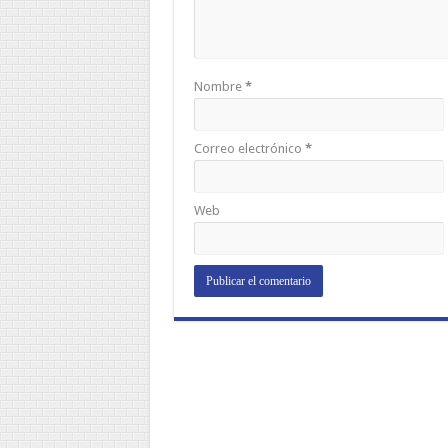
Nombre
*
Correo electrónico
*
Web