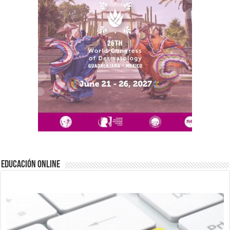
EDUCACIÓN ONLINE