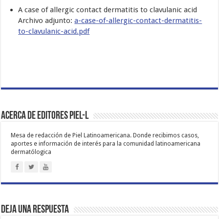
A case of allergic contact dermatitis to clavulanic acid
Archivo adjunto:
a-case-of-allergic-contact-dermatitis-
to-clavulanic-acid.pdf
Acerca de Editores PIEL-L
Mesa de redacción de Piel Latinoamericana. Donde recibimos casos,
aportes e información de interés para la comunidad latinoamericana
dermatólogica
Deja una respuesta