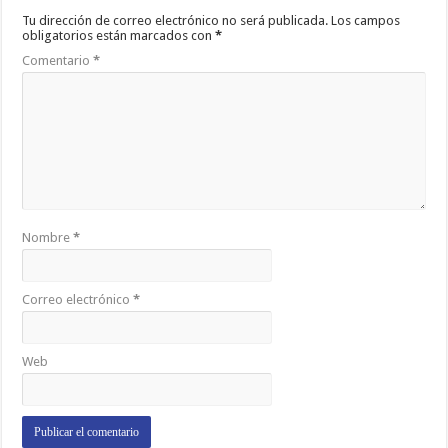
Tu dirección de correo electrónico no será publicada.
Los campos
obligatorios están marcados con
*
Comentario
*
Nombre
*
Correo electrónico
*
Web