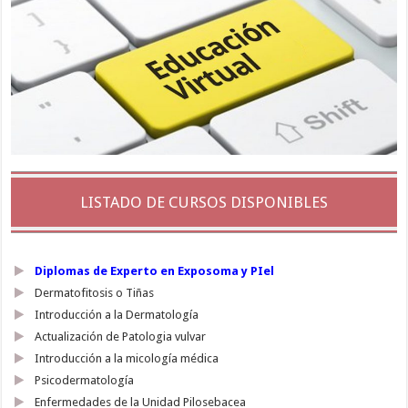
LISTADO DE CURSOS DISPONIBLES
Diplomas de Experto en Exposoma y PIel
Dermatofitosis o Tiñas
Introducción a la Dermatología
Actualización de Patologia vulvar
Introducción a la micología médica
Psicodermatología
Enfermedades de la Unidad Pilosebacea