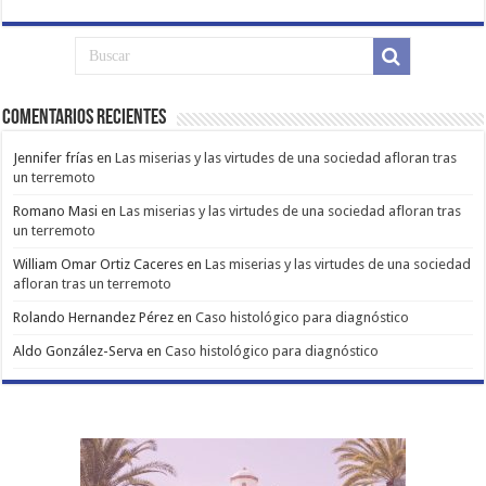
Comentarios Recientes
Jennifer frías
en
Las miserias y las virtudes de una sociedad afloran tras
un terremoto
Romano Masi
en
Las miserias y las virtudes de una sociedad afloran tras
un terremoto
William Omar Ortiz Caceres
en
Las miserias y las virtudes de una sociedad
afloran tras un terremoto
Rolando Hernandez Pérez
en
Caso histológico para diagnóstico
Aldo González-Serva
en
Caso histológico para diagnóstico