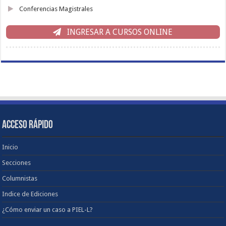
Conferencias Magistrales
INGRESAR A CURSOS ONLINE
ACCESO RÁPIDO
Inicio
Secciones
Columnistas
Indice de Ediciones
¿Cómo enviar un caso a PIEL-L?