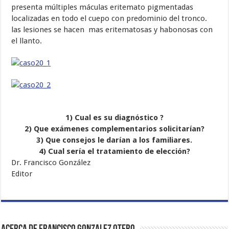
presenta múltiples máculas eritemato pigmentadas
localizadas en todo el cuepo con predominio del tronco.
las lesiones se hacen mas eritematosas y habonosas con
el ll
anto.
1) Cual es su diagnóstico ?
2) Que exámenes complementarios solicitarían?
3) Que consejos le darían a los familiares.
4) Cual sería el tratamiento de elección?
Dr. Francisco González
Editor