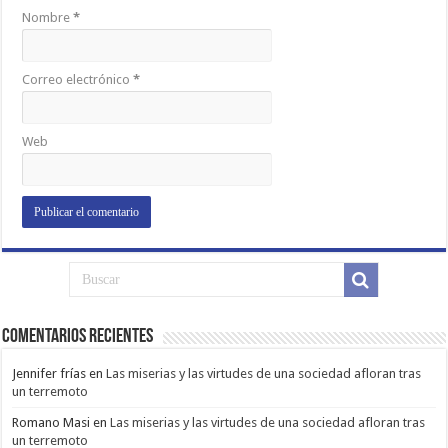
Nombre
*
Correo electrónico
*
Web
Comentarios Recientes
Jennifer frías
en
Las miserias y las virtudes de una sociedad afloran tras
un terremoto
Romano Masi
en
Las miserias y las virtudes de una sociedad afloran tras
un terremoto