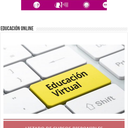
EDUCACIÓN ONLINE