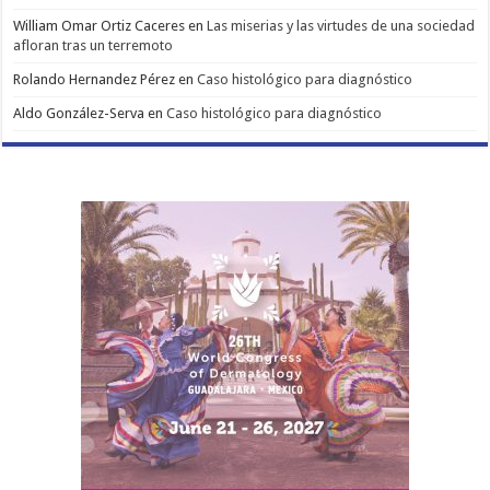
William Omar Ortiz Caceres
en
Las miserias y las virtudes de una sociedad
afloran tras un terremoto
Rolando Hernandez Pérez
en
Caso histológico para diagnóstico
Aldo González-Serva
en
Caso histológico para diagnóstico