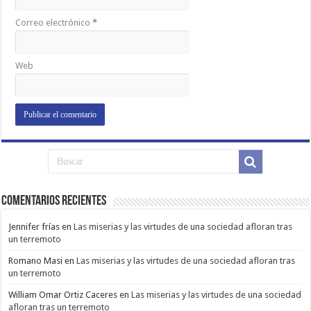
Correo electrónico
*
Web
Comentarios Recientes
Jennifer frías
en
Las miserias y las virtudes de una sociedad afloran tras
un terremoto
Romano Masi
en
Las miserias y las virtudes de una sociedad afloran tras
un terremoto
William Omar Ortiz Caceres
en
Las miserias y las virtudes de una sociedad
afloran tras un terremoto