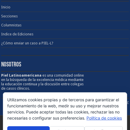
Inicio
Secciones
Columnistas
Indice de Ediciones
¿Cómo enviar un caso a PIEL-L?
NOSOTROS
Piel Latinoamericana
es una comunidad online
en la búsqueda de la excelencia médica mediante
la educación continua y la discusión entre colegas
de casos clínicos.
Utilizamos cookies propias y de terceros para garantizar el
Sobre los Derechos de Autor / Disclaimer
funcionamiento de la web, medir su uso y mejorar nuestros
servicios. Puede aceptar todas las cookies, rechazar las no
necesarias o configurar sus preferencias.
Política de cookies