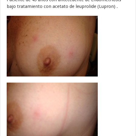
bajo tratamiento con acetato de leuprolide (Lupron) .