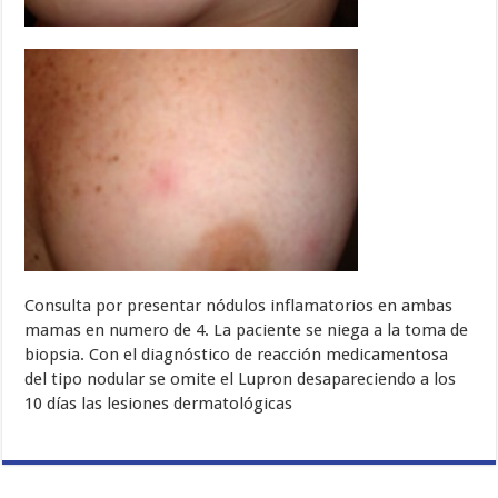
Consulta por presentar nódulos inflamatorios en ambas
mamas en numero de 4. La paciente se niega a la toma de
biopsia. Con el diagnóstico de reacción medicamentosa
del tipo nodular se omite el Lupron desapareciendo a los
10 días las lesiones dermatológicas