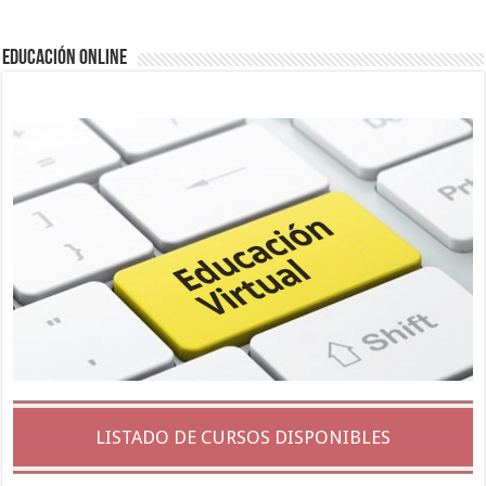
EDUCACIÓN ONLINE
LISTADO DE CURSOS DISPONIBLES