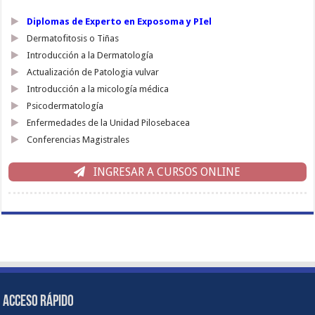
Diplomas de Experto en Exposoma y PIel
Dermatofitosis o Tiñas
Introducción a la Dermatología
Actualización de Patologia vulvar
Introducción a la micología médica
Psicodermatología
Enfermedades de la Unidad Pilosebacea
Conferencias Magistrales
INGRESAR A CURSOS ONLINE
ACCESO RÁPIDO