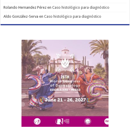
Rolando Hernandez Pérez
en
Caso histológico para diagnóstico
Aldo González-Serva
en
Caso histológico para diagnóstico