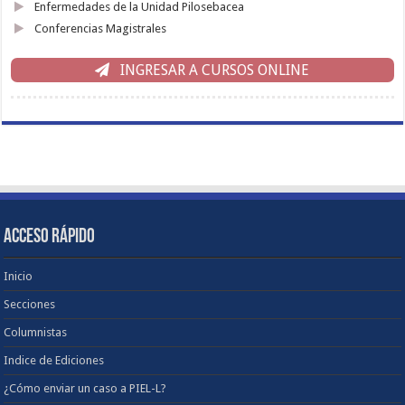
Enfermedades de la Unidad Pilosebacea
Conferencias Magistrales
INGRESAR A CURSOS ONLINE
ACCESO RÁPIDO
Inicio
Secciones
Columnistas
Indice de Ediciones
¿Cómo enviar un caso a PIEL-L?