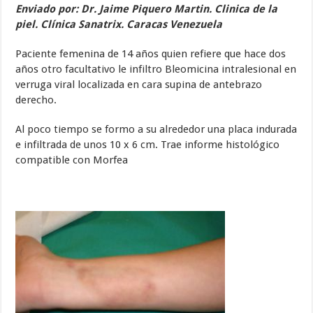
Enviado por: Dr. Jaime Piquero Martin. Clinica de la
piel. Clínica Sanatrix. Caracas Venezuela
Paciente femenina de 14 años quien refiere que hace dos
años otro facultativo le infiltro Bleomicina intralesional en
verruga viral localizada en cara supina de antebrazo
derecho.
Al poco tiempo se formo a su alrededor una placa indurada
e infiltrada de unos 10 x 6 cm. Trae informe histológico
compatible con Morfea