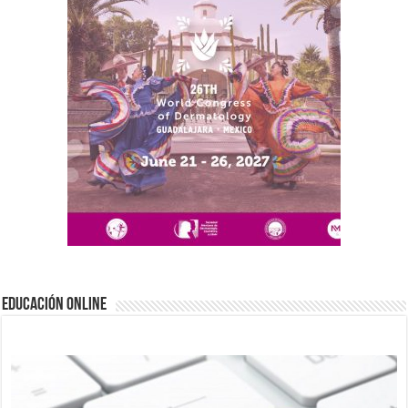
EDUCACIÓN ONLINE