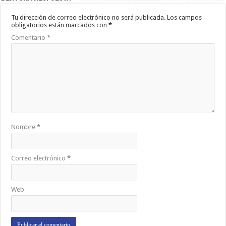
Tu dirección de correo electrónico no será publicada.
Los campos
obligatorios están marcados con
*
Comentario
*
Nombre
*
Correo electrónico
*
Web