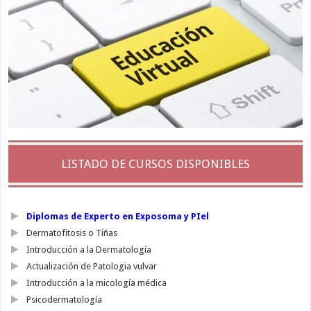
LISTADO DE CURSOS DISPONIBLES
Diplomas de Experto en Exposoma y PIel
Dermatofitosis o Tiñas
Introducción a la Dermatología
Actualización de Patologia vulvar
Introducción a la micología médica
Psicodermatología