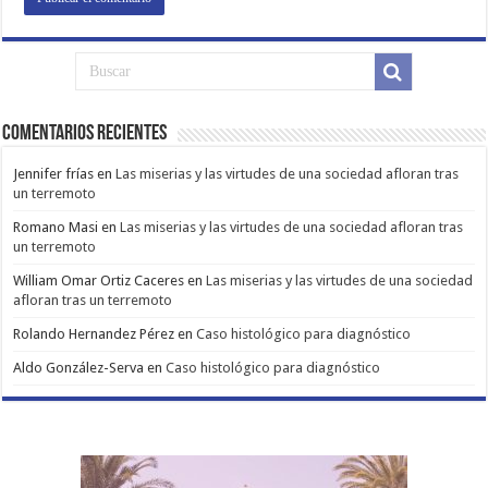
Comentarios Recientes
Jennifer frías
en
Las miserias y las virtudes de una sociedad afloran tras
un terremoto
Romano Masi
en
Las miserias y las virtudes de una sociedad afloran tras
un terremoto
William Omar Ortiz Caceres
en
Las miserias y las virtudes de una sociedad
afloran tras un terremoto
Rolando Hernandez Pérez
en
Caso histológico para diagnóstico
Aldo González-Serva
en
Caso histológico para diagnóstico