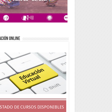
ACIÓN ONLINE
ISTADO DE CURSOS DISPONIBLES