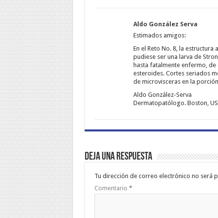
Aldo González Serva
Estimados amigos:
En el Reto No. 8, la estructur
pudiese ser una larva de Stron
hasta fatalmente enfermo, de 
esteroides. Cortes seriados m
de microvisceras en la porción
Aldo González-Serva
Dermatopatólogo. Boston, U
Deja una respuesta
Tu dirección de correo electrónico no será p
Comentario
*