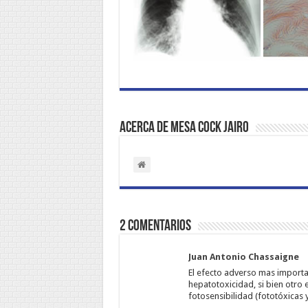
Acerca de MESA COCK Jairo
2 comentarios
Juan Antonio Chassaigne
El efecto adverso mas importa
hepatotoxicidad, si bien otro
fotosensibilidad (fototóxicas 