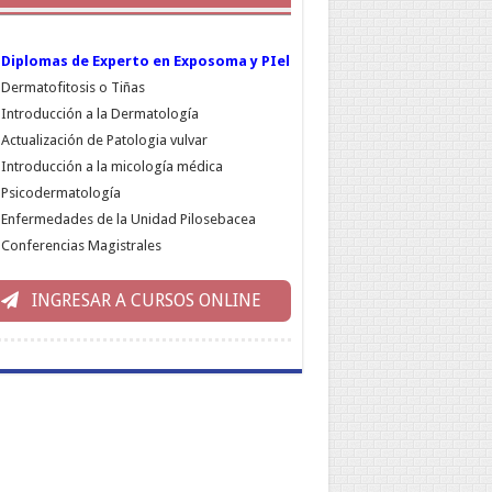
Diplomas de Experto en Exposoma y PIel
Dermatofitosis o Tiñas
Introducción a la Dermatología
Actualización de Patologia vulvar
Introducción a la micología médica
Psicodermatología
Enfermedades de la Unidad Pilosebacea
Conferencias Magistrales
INGRESAR A CURSOS ONLINE