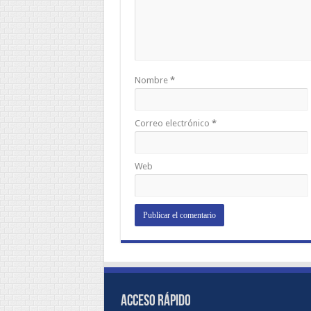
Nombre
*
Correo electrónico
*
Web
ACCESO RÁPIDO