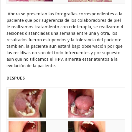
Ahora se presentan las fotografías correspondientes a la
paciente que por sugerencia de los colaboradores de piel
le realizamos tratamiento con crioterapia, se realizaron 4
sesiones distanciadas una semana entre una y otra, los
resultados fueron estupendos y la tolerancia del paciente
también, la paciente aun estará bajo observación por que
las recidivas no son del todo infrecuentes y por supuesto
aun que no tificamos el HPV, amerita estar atentos a la
evolución de la paciente.
DESPUES