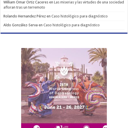
William Omar Ortiz Caceres
en
Las miserias y las virtudes de una sociedad
afloran tras un terremoto
Rolando Hernandez Pérez
en
Caso histológico para diagnóstico
Aldo González-Serva
en
Caso histológico para diagnóstico