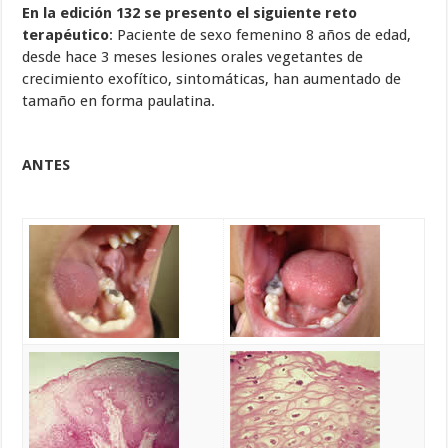
En la edición 132 se presento el siguiente reto
terapéutico
: Paciente de sexo femenino 8 años de edad,
desde hace 3 meses lesiones orales vegetantes de
crecimiento exofítico, sintomáticas, han aumentado de
tamaño en forma paulatina.
ANTES