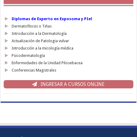
Diplomas de Experto en Exposoma y PIel
Dermatofitosis o Tiñas
Introducción a la Dermatología
Actualización de Patologia vulvar
Introducción a la micología médica
Psicodermatología
Enfermedades de la Unidad Pilosebacea
Conferencias Magistrales
INGRESAR A CURSOS ONLINE