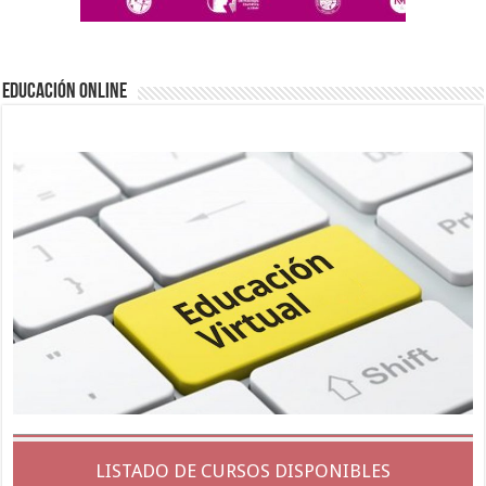
EDUCACIÓN ONLINE
LISTADO DE CURSOS DISPONIBLES