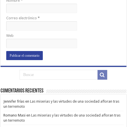
Nombre
*
Correo electrónico
*
Web
Comentarios Recientes
Jennifer frías
en
Las miserias y las virtudes de una sociedad afloran tras
un terremoto
Romano Masi
en
Las miserias y las virtudes de una sociedad afloran tras
un terremoto