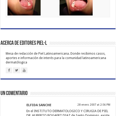
Acerca de Editores PIEL-L
Mesa de redacción de Piel Latinoamericana. Donde recibimos casos,
aportes e información de interés para la comunidad latinoamericana
dermatólogica
Un comentario
ELFIDA SANCHE
28 enero 2007 at 2:56 PM
En el INSTITUTO DERMATOLOGICO Y CIRUGIA DE PIEL
DR. HUBERTO BOGAERT DIAZ de Santo Domingo, existe