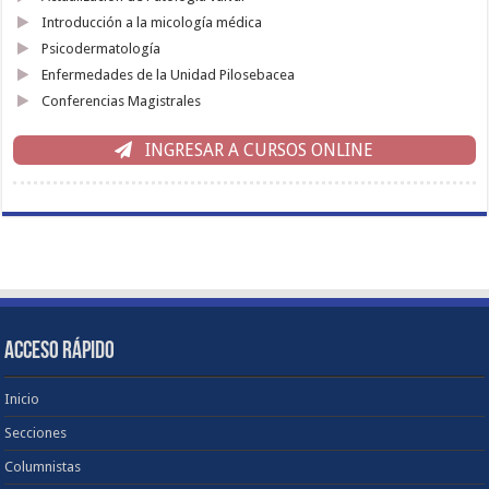
Introducción a la micología médica
Psicodermatología
Enfermedades de la Unidad Pilosebacea
Conferencias Magistrales
INGRESAR A CURSOS ONLINE
ACCESO RÁPIDO
Inicio
Secciones
Columnistas