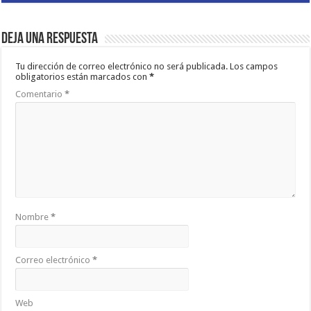
Deja una respuesta
Tu dirección de correo electrónico no será publicada.
Los campos
obligatorios están marcados con
*
Comentario
*
Nombre
*
Correo electrónico
*
Web