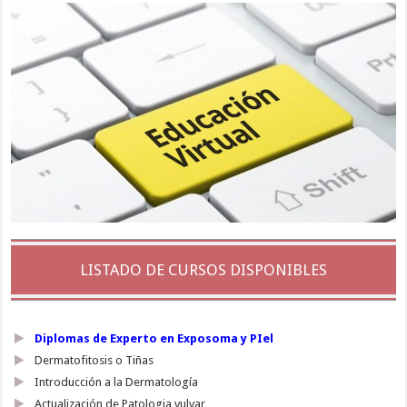
LISTADO DE CURSOS DISPONIBLES
Diplomas de Experto en Exposoma y PIel
Dermatofitosis o Tiñas
Introducción a la Dermatología
Actualización de Patologia vulvar