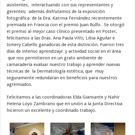
asistentes, interactuando con sus representantes y
gerentes; además disfrutamos de la exposición
fotográfica de la Dra. Katrina Fernández recientemente
premiada en Francia con el premio Juan Rulfo. Se otorgó
el premio al mejor caso clínico presentado en Poster,
felicitamos a las Dras. Ana Paula Vitti, Libia Aguilar e
Ismery Cabello ganadoras de esta distinción. Fueron tres
días de intenso aprendizaje y actividad social en el área
que nos permitieron en un grato ambiente de
camaradería evaluar nuestro trabajo y aprender nuevas
técnicas de la Dermatología estética, que muy
seguramente redundaran en beneficios para nuestros
agremiados.
Felicitamos a las coordinadoras Elda Giansante y Nahir
Helena Loyo Zambrano que en unión a la Junta Directiva
hicieron un excelente y coordinado trabajo.