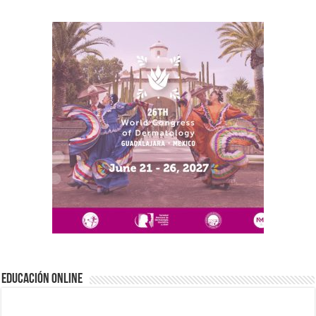
EDUCACIÓN ONLINE