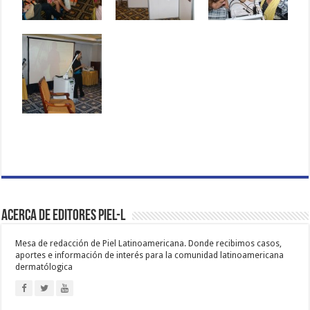
Acerca de Editores PIEL-L
Mesa de redacción de Piel Latinoamericana. Donde recibimos casos,
aportes e información de interés para la comunidad latinoamericana
dermatólogica