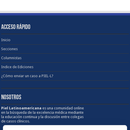
ACCESO RÁPIDO
Inicio
Secciones
Columnistas
Indice de Ediciones
¿Cómo enviar un caso a PIEL-L?
NOSOTROS
Piel Latinoamericana
es una comunidad online
en la búsqueda de la excelencia médica mediante
la educación continua y la discusión entre colegas
de casos clínicos.