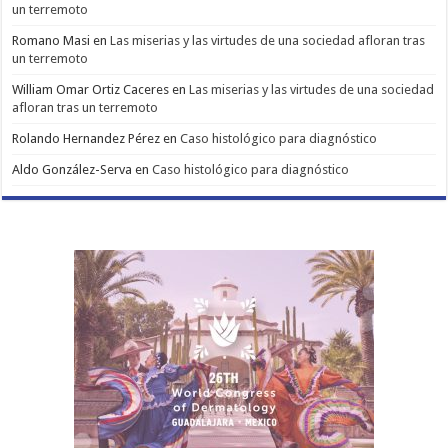
un terremoto
Romano Masi
en
Las miserias y las virtudes de una sociedad afloran tras
un terremoto
William Omar Ortiz Caceres
en
Las miserias y las virtudes de una sociedad
afloran tras un terremoto
Rolando Hernandez Pérez
en
Caso histológico para diagnóstico
Aldo González-Serva
en
Caso histológico para diagnóstico