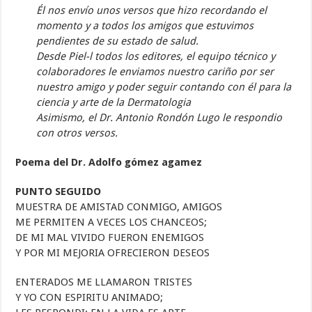
Él nos envío unos versos que hizo recordando el
momento y a todos los amigos que estuvimos
pendientes de su estado de salud.
Desde Piel-l todos los editores, el equipo técnico y
colaboradores le enviamos nuestro cariño por ser
nuestro amigo y poder seguir contando con él para la
ciencia y arte de la Dermatologia
Asimismo, el Dr. Antonio Rondón Lugo le respondio
con otros versos.
Poema del Dr. Adolfo gómez agamez
PUNTO SEGUIDO
MUESTRA DE AMISTAD CONMIGO, AMIGOS
ME PERMITEN A VECES LOS CHANCEOS;
DE MI MAL VIVIDO FUERON ENEMIGOS
Y POR MI MEJORIA OFRECIERON DESEOS
ENTERADOS ME LLAMARON TRISTES
Y YO CON ESPIRITU ANIMADO;