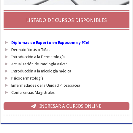
LISTADO DE CURSOS DISPONIBLES
Diplomas de Experto en Exposoma y PIel
Dermatofitosis o Tiñas
Introducción a la Dermatología
Actualización de Patologia vulvar
Introducción a la micología médica
Psicodermatología
Enfermedades de la Unidad Pilosebacea
Conferencias Magistrales
INGRESAR A CURSOS ONLINE