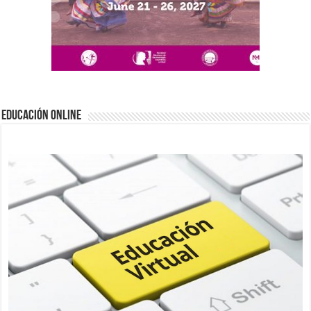
EDUCACIÓN ONLINE