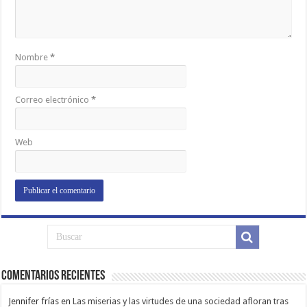
Nombre
*
Correo electrónico
*
Web
Comentarios Recientes
Jennifer frías
en
Las miserias y las virtudes de una sociedad afloran tras