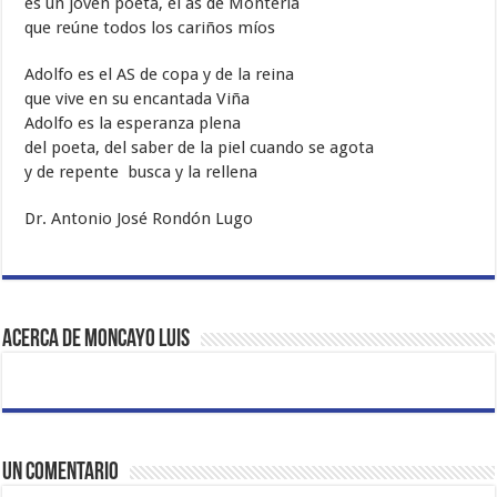
es un joven poeta, el as de Montería
que reúne todos los cariños míos
Adolfo es el AS de copa y de la reina
que vive en su encantada Viña
Adolfo es la esperanza plena
del poeta, del saber de la piel cuando se agota
y de repente busca y la rellena
Dr. Antonio José Rondón Lugo
Acerca de Moncayo Luis
Un comentario