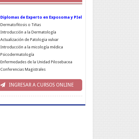
Diplomas de Experto en Exposoma y PIel
Dermatofitosis o Tiñas
Introducción a la Dermatología
Actualización de Patologia vulvar
Introducción a la micología médica
Psicodermatología
Enfermedades de la Unidad Pilosebacea
Conferencias Magistrales
INGRESAR A CURSOS ONLINE