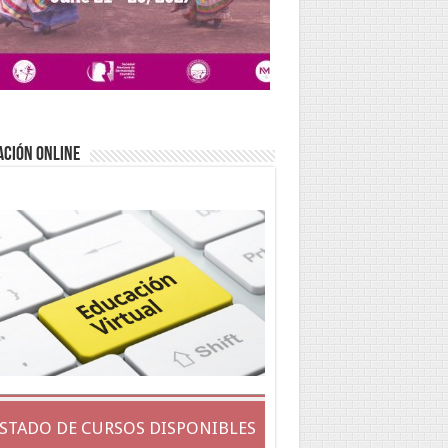
ACIÓN ONLINE
ISTADO DE CURSOS DISPONIBLES