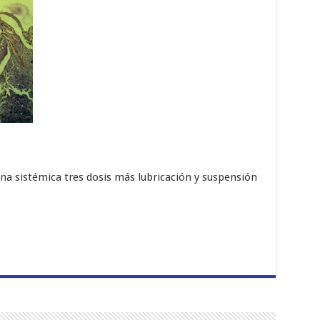
a sistémica tres dosis más lubricación y suspensión