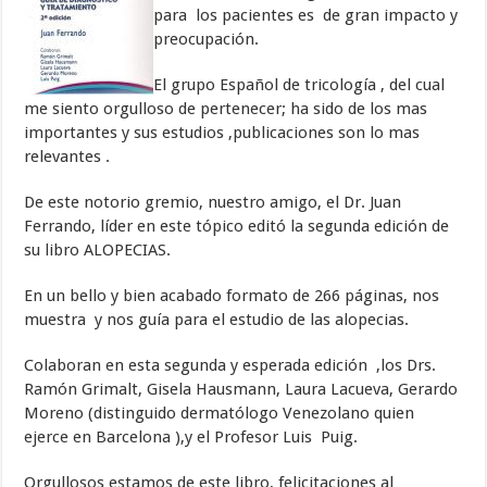
para los pacientes es de gran impacto y
preocupación.
El grupo Español de tricología , del cual
me siento orgulloso de pertenecer; ha sido de los mas
importantes y sus estudios ,publicaciones son lo mas
relevantes .
De este notorio gremio, nuestro amigo, el Dr. Juan
Ferrando, líder en este tópico editó la segunda edición de
su libro ALOPECIAS.
En un bello y bien acabado formato de 266 páginas, nos
muestra y nos guía para el estudio de las alopecias.
Colaboran en esta segunda y esperada edición ,los Drs.
Ramón Grimalt, Gisela Hausmann, Laura Lacueva, Gerardo
Moreno (distinguido dermatólogo Venezolano quien
ejerce en Barcelona ),y el Profesor Luis Puig.
Orgullosos estamos de este libro, felicitaciones al