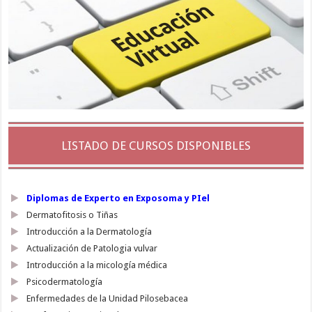
LISTADO DE CURSOS DISPONIBLES
Diplomas de Experto en Exposoma y PIel
Dermatofitosis o Tiñas
Introducción a la Dermatología
Actualización de Patologia vulvar
Introducción a la micología médica
Psicodermatología
Enfermedades de la Unidad Pilosebacea