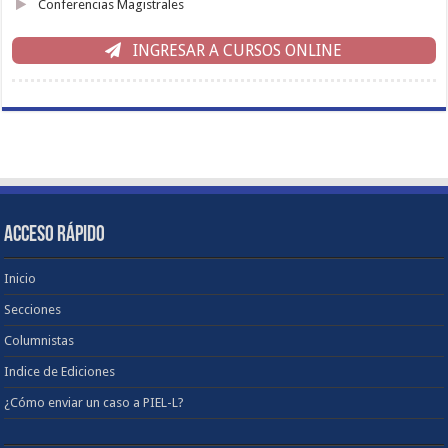
Conferencias Magistrales
INGRESAR A CURSOS ONLINE
ACCESO RÁPIDO
Inicio
Secciones
Columnistas
Indice de Ediciones
¿Cómo enviar un caso a PIEL-L?