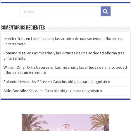
Comentarios Recientes
Jennifer frías
en
Las miserias y las virtudes de una sociedad afloran tras
un terremoto
Romano Masi
en
Las miserias y las virtudes de una sociedad afloran tras
un terremoto
William Omar Ortiz Caceres
en
Las miserias y las virtudes de una sociedad
afloran tras un terremoto
Rolando Hernandez Pérez
en
Caso histológico para diagnóstico
Aldo González-Serva
en
Caso histológico para diagnóstico