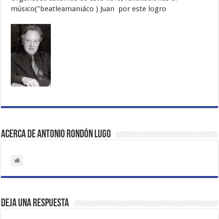
músico("beatleamaniáco ) Juan por este logro
Acerca de Antonio Rondón Lugo
Deja una respuesta