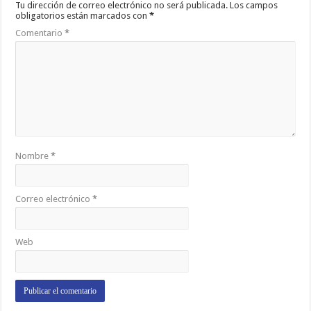
Tu dirección de correo electrónico no será publicada.
Los campos
obligatorios están marcados con
*
Comentario
*
Nombre
*
Correo electrónico
*
Web