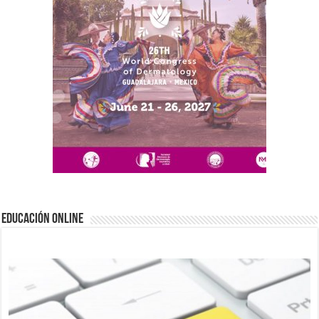
EDUCACIÓN ONLINE