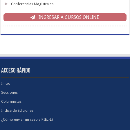
Conferencias Magistrales
INGRESAR A CURSOS ONLINE
ACCESO RÁPIDO
Inicio
Secciones
Columnistas
Indice de Ediciones
¿Cómo enviar un caso a PIEL-L?