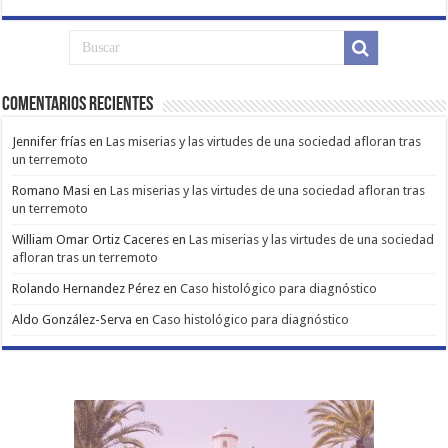
Comentarios Recientes
Jennifer frías
en
Las miserias y las virtudes de una sociedad afloran tras
un terremoto
Romano Masi
en
Las miserias y las virtudes de una sociedad afloran tras
un terremoto
William Omar Ortiz Caceres
en
Las miserias y las virtudes de una sociedad
afloran tras un terremoto
Rolando Hernandez Pérez
en
Caso histológico para diagnóstico
Aldo González-Serva
en
Caso histológico para diagnóstico