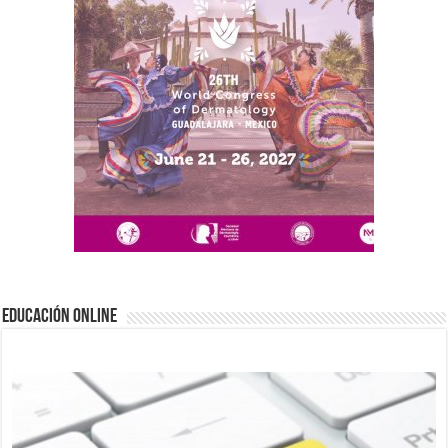
EDUCACIÓN ONLINE