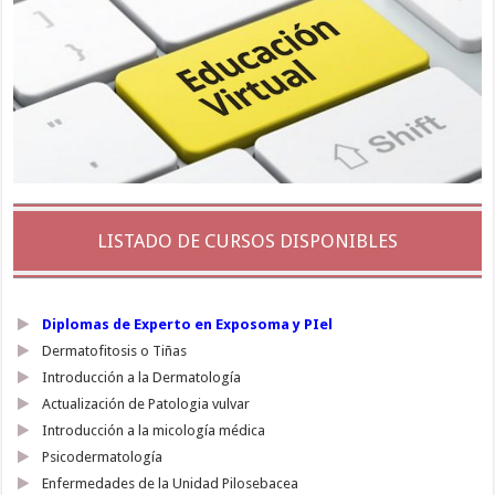
LISTADO DE CURSOS DISPONIBLES
Diplomas de Experto en Exposoma y PIel
Dermatofitosis o Tiñas
Introducción a la Dermatología
Actualización de Patologia vulvar
Introducción a la micología médica
Psicodermatología
Enfermedades de la Unidad Pilosebacea