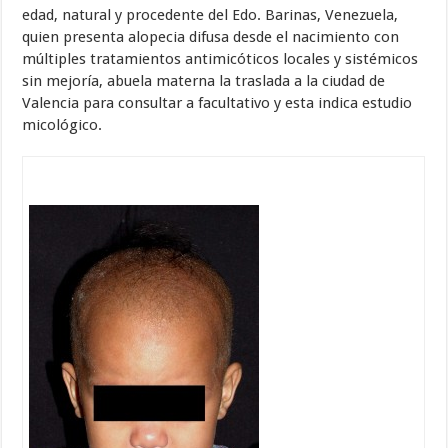
edad, natural y procedente del Edo. Barinas, Venezuela,
quien presenta alopecia difusa desde el nacimiento con
múltiples tratamientos antimicóticos locales y sistémicos
sin mejoría, abuela materna la traslada a la ciudad de
Valencia para consultar a facultativo y esta indica estudio
micológico.