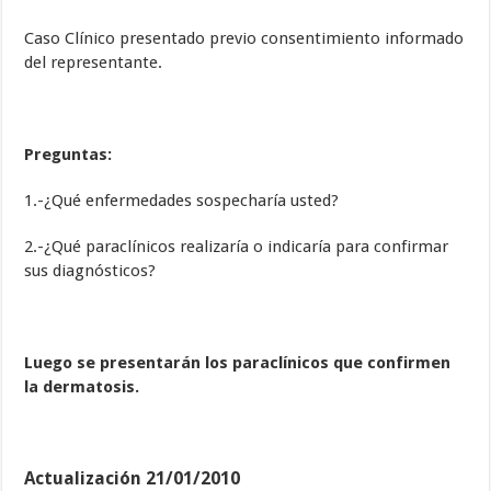
Caso Clínico presentado previo consentimiento informado
del representante.
Preguntas:
1.-¿Qué enfermedades sospecharía usted?
2.-¿Qué paraclínicos realizaría o indicaría para confirmar
sus diagnósticos?
Luego se presentarán los paraclínicos que confirmen
la dermatosis.
Actualización 21/01/2010