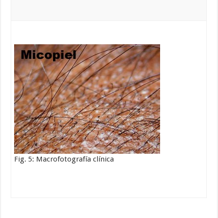
Fig. 5: Macrofotografía clínica