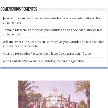
Comentarios Recientes
Jennifer frías
en
Las miserias y las virtudes de una sociedad afloran tras
un terremoto
Romano Masi
en
Las miserias y las virtudes de una sociedad afloran tras
un terremoto
William Omar Ortiz Caceres
en
Las miserias y las virtudes de una sociedad
afloran tras un terremoto
Rolando Hernandez Pérez
en
Caso histológico para diagnóstico
Aldo González-Serva
en
Caso histológico para diagnóstico