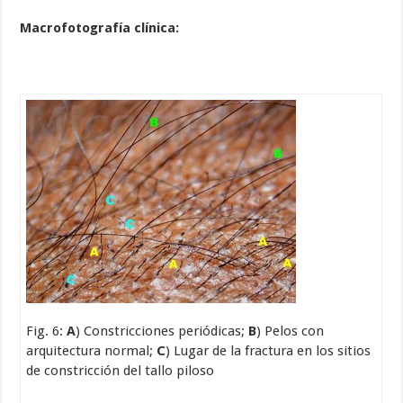
Macrofotografía clínica:
Fig. 6:
A
) Constricciones periódicas;
B
) Pelos con
arquitectura normal;
C
) Lugar de la fractura en los sitios
de constricción del tallo piloso