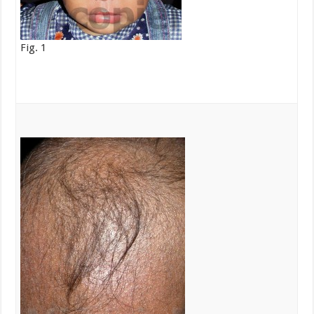
Fig. 1