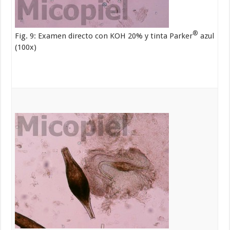
®
Fig. 9: Examen directo con KOH 20% y tinta Parker
azul
(100x)