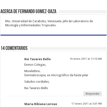
Acerca de Fernando Gomez-Daza
Msc. Universidad de Carabobo, Venezuela. Jefe de Laboratorio de
Micología y Enfermedades Tropicales.
14 comentarios
Rui Tavares Bello
16 enero 2011 at 11:10 AM
Exmos Colegas,
Monilethrix.
Dermatoscopia, ex micrográfico da haste pilar
Saludos cordiales,
Rui Tavares-Bello
Responder
Maria Bibiana Leroux
17 enero 2011 at 3:01 PM