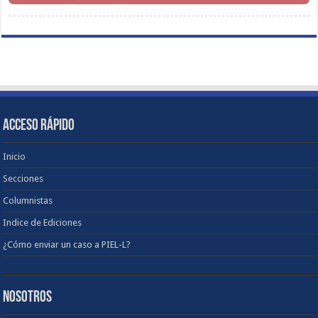
ACCESO RÁPIDO
Inicio
Secciones
Columnistas
Indice de Ediciones
¿Cómo enviar un caso a PIEL-L?
NOSOTROS