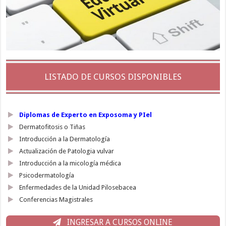
LISTADO DE CURSOS DISPONIBLES
Diplomas de Experto en Exposoma y PIel
Dermatofitosis o Tiñas
Introducción a la Dermatología
Actualización de Patologia vulvar
Introducción a la micología médica
Psicodermatología
Enfermedades de la Unidad Pilosebacea
Conferencias Magistrales
INGRESAR A CURSOS ONLINE