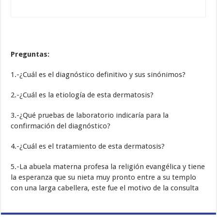
Preguntas:
1.-¿Cuál es el diagnóstico definitivo y sus sinónimos?
2.-¿Cuál es la etiología de esta dermatosis?
3.-¿Qué pruebas de laboratorio indicaría para la
confirmación del diagnóstico?
4.-¿Cuál es el tratamiento de esta dermatosis?
5.-La abuela materna profesa la religión evangélica y tiene
la esperanza que su nieta muy pronto entre a su templo
con una larga cabellera, este fue el motivo de la consulta