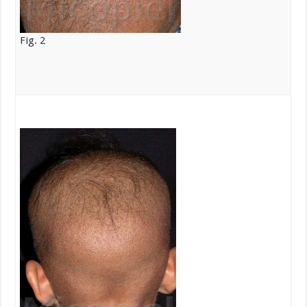
Fig. 2