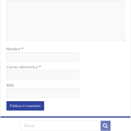
Nombre
*
Correo electrónico
*
Web