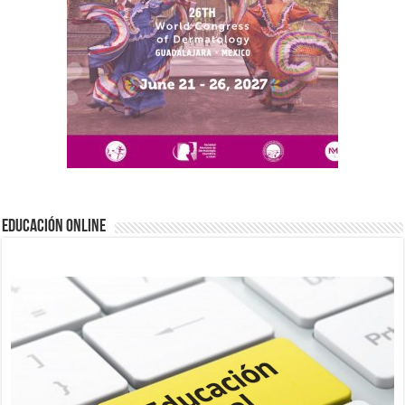
EDUCACIÓN ONLINE