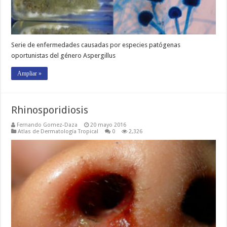
Serie de enfermedades causadas por especies patógenas
oportunistas del género Aspergillus
Ampliar »
Rhinosporidiosis
Fernando Gomez-Daza
20 mayo 2016
Atlas de Dermatología Tropical
0
2,326