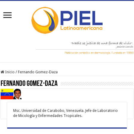
Inicio
/
Fernando Gomez-Daza
Fernando Gomez-Daza
Msc. Universidad de Carabobo, Venezuela. Jefe de Laboratorio
de Micología y Enfermedades Tropicales.