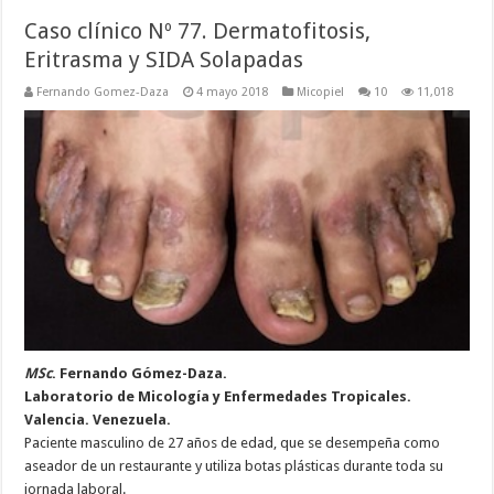
Caso clínico Nº 77. Dermatofitosis,
Eritrasma y SIDA Solapadas
Fernando Gomez-Daza
4 mayo 2018
Micopiel
10
11,018
MSc
. Fernando Gómez-Daza.
Laboratorio de Micología y Enfermedades Tropicales.
Valencia. Venezuela.
Paciente masculino de 27 años de edad, que se desempeña como
aseador de un restaurante y utiliza botas plásticas durante toda su
jornada laboral.