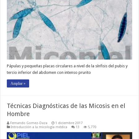
Pápulas y pequeñas placas circulares a nivel de la sínfisis del pubis y
tercio inferior del abdomen con intenso prurito
Ampliar »
Técnicas Diagnósticas de las Micosis en el
Hombre
Fernando Gomez-Daza
1 diciembre 2017
Introducción a la micología médica
13
5,770