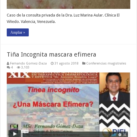
Caso de la consulta privada de la Dra. Luz Marina Aular. Clínica El
Viñedo. Valencia, Venezuela.
Ampliar »
Tiña Incognita mascara efimera
Fernando Gomez-Daza
31 agosto 2018
Conferencias magistrales
4
3,103