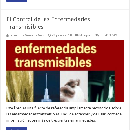
El Control de las Enfermedades
Transmisibles
Fernando Gomez-Daza
22 junio 2018
Micopiel
0
3,549
Este libro es una fuente de referencia ampliamente reconocida sobre
las enfermedades transmisibles. Fácil de entender y de usar, contiene
información sobre más de trescientas enfermedades.