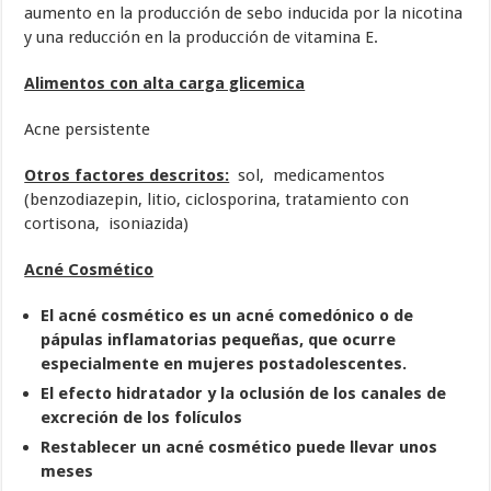
aumento en la producción de sebo inducida por la nicotina
y una reducción en la producción de vitamina E.
Alimentos con alta carga glicemica
Acne persistente
Otros factores descritos:
sol, medicamentos
(benzodiazepin, litio, ciclosporina, tratamiento con
cortisona, isoniazida)
Acné Cosmético
El acné cosmético es un acné comedónico o de
pápulas inflamatorias pequeñas, que ocurre
especialmente en mujeres postadolescentes.
El efecto hidratador y la oclusión de los canales de
excreción de los folículos
Restablecer un acné cosmético puede llevar unos
meses