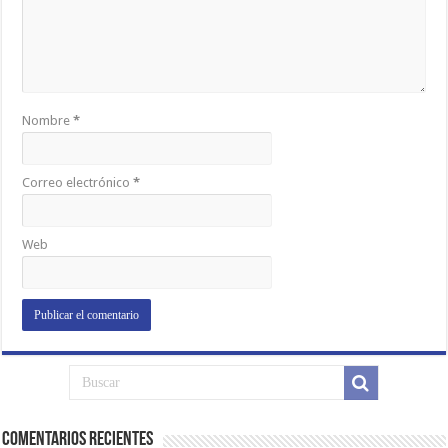
Nombre
*
Correo electrónico
*
Web
Comentarios Recientes