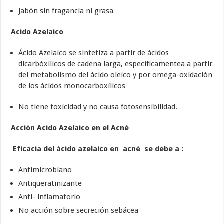
Jabón sin fragancia ni grasa
Acido Azelaico
Ácido Azelaico se sintetiza a partir de ácidos
dicarbóxilicos de cadena larga, específicamentea a partir
del metabolismo del ácido oleico y por omega-oxidación
de los ácidos monocarboxílicos
No tiene toxicidad y no causa fotosensibilidad.
Acción Acido Azelaico en el Acné
Eficacia del ácido azelaico en acné se debe a :
Antimicrobiano
Antiqueratinizante
Anti- inflamatorio
No acción sobre secreción sebácea