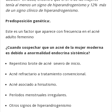
tenía al menos un signo de hiperandrogenismo y 12% más
de un signo clínico de hiperandrogenismo
.
Predisposición genética:
.
Este es un factor que aparece con frecuencia en el acné
adulto femenino
¿Cuando sospechar que un acné de la mujer moderna
es debido a anormalidad endocrina sistémica?
Repentino brote de acné severo de inicio.
Acné refractario a tratamiento convencional.
Acné asociado a hirsutismo.
Períodos menstruales irregulares.
Otros signos de hiperandrogenismo