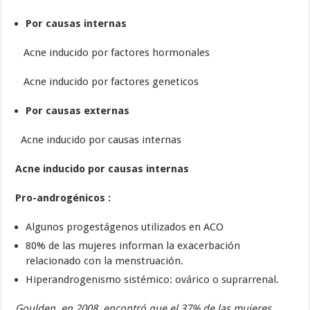
Por causas internas
Acne inducido por factores hormonales
Acne inducido por factores geneticos
Por causas externas
Acne inducido por causas internas
Acne inducido por causas internas
Pro-androgénicos :
Algunos progestágenos utilizados en ACO
80% de las mujeres informan la exacerbación
relacionado con la menstruación.
Hiperandrogenismo sistémico: ovárico o suprarrenal.
Goulden en 2008, encontró que el 37% de las mujeres