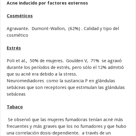
Acne inducido por factores externos
Cosméticos
Agravante. Dumont-Wallon, (62%) . Calidad y tipo del
cosmético
Estrés
Poli et al., 50% de mujeres. Goulden V, 71% se agravó
durante los períodos de estrés, pero sólo el 12% admitió
que su acné era debido a la stress.
Neuromediadores como la sustancia P en glándulas
sebáceas que son receptores que estimulan las glándulas
sebáceas
Tabaco
Se observó que las mujeres fumadoras tenían acné más
frecuentes y más graves que los no fumadores y que hubo
una correlación dosis-dependiente. a través de un