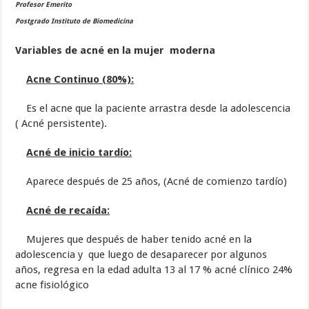
Profesor Emerito
Postgrado Instituto de Biomedicina
Variables de acné en la mujer moderna
Acne Continuo (80%):
Es el acne que la paciente arrastra desde la adolescencia
( Acné persistente).
Acné de inicio tardío:
Aparece después de 25 años, (Acné de comienzo tardío)
Acné de recaída:
Mujeres que después de haber tenido acné en la
adolescencia y que luego de desaparecer por algunos
años, regresa en la edad adulta 13 al 17 % acné clínico 24%
acne fisiológico