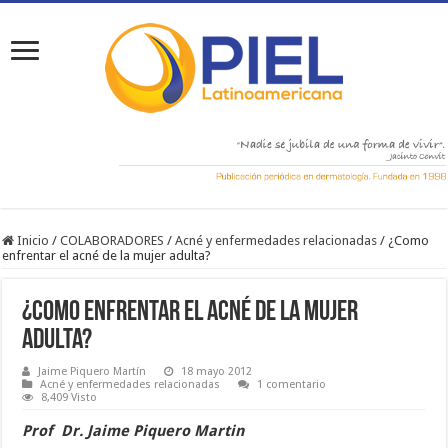
Inicio
/
COLABORADORES
/
Acné y enfermedades relacionadas
/
¿Como
enfrentar el acné de la mujer adulta?
¿Como enfrentar el acné de la mujer
adulta?
Jaime Piquero Martín
18 mayo 2012
Acné y enfermedades relacionadas
1 comentario
8,409 Visto
Prof Dr. Jaime Piquero Martin