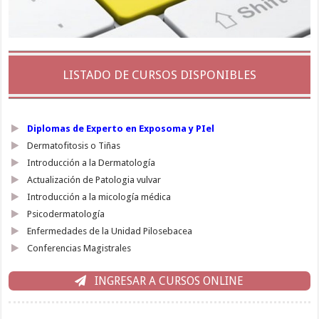
LISTADO DE CURSOS DISPONIBLES
Diplomas de Experto en Exposoma y PIel
Dermatofitosis o Tiñas
Introducción a la Dermatología
Actualización de Patologia vulvar
Introducción a la micología médica
Psicodermatología
Enfermedades de la Unidad Pilosebacea
Conferencias Magistrales
INGRESAR A CURSOS ONLINE