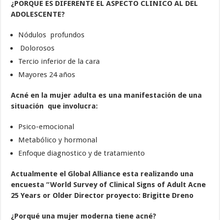
¿PORQUE ES DIFERENTE EL ASPECTO CLINICO AL DEL
ADOLESCENTE?
Nódulos profundos
Dolorosos
Tercio inferior de la cara
Mayores 24 años
Acné en la mujer adulta es una manifestación de una
situación que involucra:
Psico-emocional
Metabólico y hormonal
Enfoque diagnostico y de tratamiento
Actualmente el Global Alliance esta realizando una
encuesta “World Survey of Clinical Signs of Adult Acne
25 Years or Older
Director proyecto: Brigitte Dreno
¿Porqué una mujer moderna tiene acné?