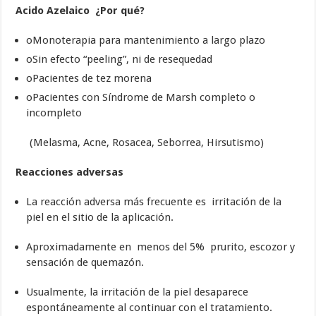
Acido Azelaico ¿Por qué?
oMonoterapia para mantenimiento a largo plazo
oSin efecto “peeling”, ni de resequedad
oPacientes de tez morena
oPacientes con Síndrome de Marsh completo o
incompleto
(Melasma, Acne, Rosacea, Seborrea, Hirsutismo)
Reacciones adversas
La reacción adversa más frecuente es irritación de la
piel en el sitio de la aplicación.
Aproximadamente en menos del 5% prurito, escozor y
sensación de quemazón.
Usualmente, la irritación de la piel desaparece
espontáneamente al continuar con el tratamiento.