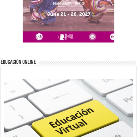
EDUCACIÓN ONLINE