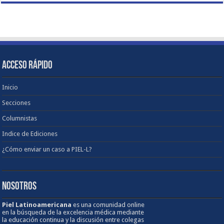
ACCESO RÁPIDO
Inicio
Secciones
Columnistas
Indice de Ediciones
¿Cómo enviar un caso a PIEL-L?
NOSOTROS
Piel Latinoamericana
es una comunidad online
en la búsqueda de la excelencia médica mediante
la educación continua y la discusión entre colegas