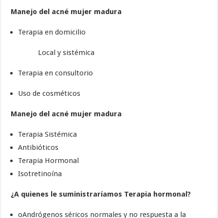
Manejo del acné mujer madura
Terapia en domicilio
Local y sistémica
Terapia en consultorio
Uso de cosméticos
Manejo del acné mujer madura
Terapia Sistémica
Antibióticos
Terapia Hormonal
Isotretinoína
¿A quienes le suministraríamos Terapia hormonal?
oAndrógenos séricos normales y no respuesta a la