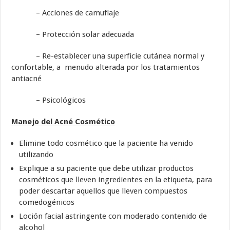
– Acciones de camuflaje
– Protección solar adecuada
– Re-establecer una superficie cutánea normal y
confortable, a menudo alterada por los tratamientos
antiacné
– Psicológicos
Manejo del Acné Cosmético
Elimine todo cosmético que la paciente ha venido
utilizando
Explique a su paciente que debe utilizar productos
cosméticos que lleven ingredientes en la etiqueta, para
poder descartar aquellos que lleven compuestos
comedogénicos
Loción facial astringente con moderado contenido de
alcohol