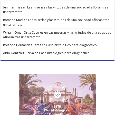
Jennifer frías
en
Las miserias y las virtudes de una sociedad afloran tras
un terremoto
Romano Masi
en
Las miserias y las virtudes de una sociedad afloran tras
un terremoto
William Omar Ortiz Caceres
en
Las miserias y las virtudes de una sociedad
afloran tras un terremoto
Rolando Hernandez Pérez
en
Caso histológico para diagnóstico
Aldo González-Serva
en
Caso histológico para diagnóstico