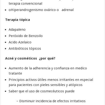
terapia convencional
oHiperandrogenismo ovárico o adrenal
Terapia tópica
Adapaleno
Peróxido de Benzoilo
Acido Azelaico
Antibióticos tópicos
Acné y cosméticos ¿por qué?
Aumento de la adherencia y confianza en medico
tratante
Principios activos útiles menos irritantes en especial
para pacientes con pieles sensibles y atópicos
Saber que el uso de cosmecéuticos puede
– Disminuir incidencia de efectos irritativos