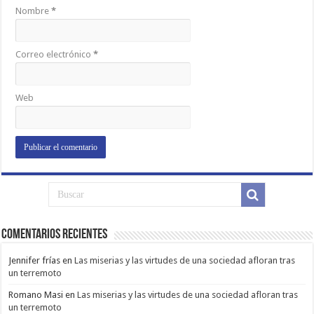
Nombre
*
Correo electrónico
*
Web
Comentarios Recientes
Jennifer frías
en
Las miserias y las virtudes de una sociedad afloran tras
un terremoto
Romano Masi
en
Las miserias y las virtudes de una sociedad afloran tras
un terremoto