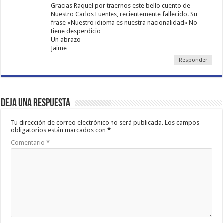
Gracias Raquel por traernos este bello cuento de
Nuestro Carlos Fuentes, recientemente fallecido. Su
frase «Nuestro idioma es nuestra nacionalidad» No
tiene desperdicio
Un abrazo
Jaime
Responder
Deja una respuesta
Tu dirección de correo electrónico no será publicada.
Los campos
obligatorios están marcados con
*
Comentario
*