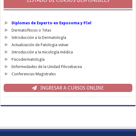
LISTADO DE CURSOS DISPONIBLES
Diplomas de Experto en Exposoma y PIel
Dermatofitosis o Tiñas
Introducción a la Dermatología
Actualización de Patologia vulvar
Introducción a la micología médica
Psicodermatología
Enfermedades de la Unidad Pilosebacea
Conferencias Magistrales
INGRESAR A CURSOS ONLINE