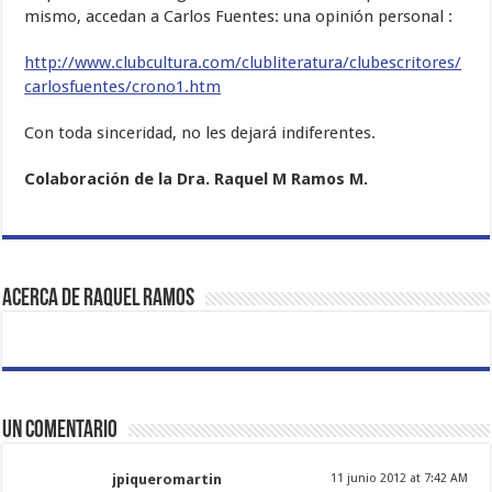
mismo, accedan a Carlos Fuentes: una opinión personal :
http://www.clubcultura.com/clubliteratura/clubescritores/
carlosfuentes/crono1.htm
Con toda sinceridad, no les dejará indiferentes.
Colaboración de la Dra. Raquel M Ramos M.
Acerca de Raquel Ramos
Un comentario
jpiqueromartin
11 junio 2012 at 7:42 AM