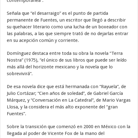
contemporánea“.
Señala que “el desarraigo” es el punto de partida
permanente de Fuentes, un escritor que llegó a describir
su quehacer literario como una lucha de un boxeador con
las palabras, a las que siempre trató de no dejarlas entrar
en su acepción común y corriente.
Domínguez destaca entre toda su obra la novela “Terra
Nostra” (1975), “el único de sus libros que puede ser leído
más allá del horizonte mexicano y la novela que lo
sobrevivirá“.
De esa novela dice que está hermanada con “Rayuela”, de
Julio Cortázar; “Cien años de soledad”, de Gabriel García
Márquez, y “Conversación en La Catedral”, de Mario Vargas
Llosa, y la considera el más alto exponente del “gran
Fuentes”.
Sobre la transición que comenzó en 2000 en México con la
llegada al poder de Vicente Fox de la mano del