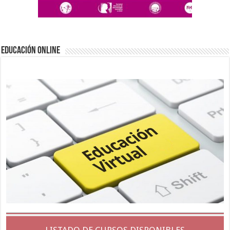
EDUCACIÓN ONLINE