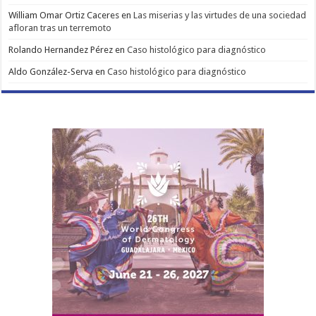
William Omar Ortiz Caceres
en
Las miserias y las virtudes de una sociedad
afloran tras un terremoto
Rolando Hernandez Pérez
en
Caso histológico para diagnóstico
Aldo González-Serva
en
Caso histológico para diagnóstico