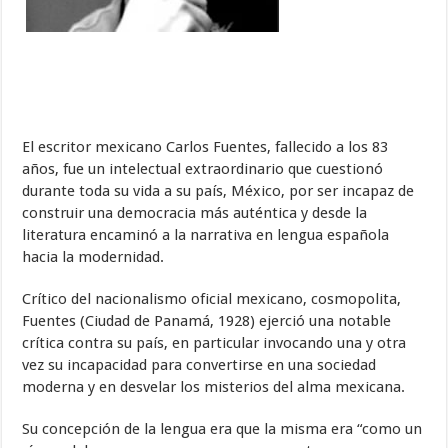
El escritor mexicano Carlos Fuentes, fallecido a los 83
años, fue un intelectual extraordinario que cuestionó
durante toda su vida a su país, México, por ser incapaz de
construir una democracia más auténtica y desde la
literatura encaminó a la narrativa en lengua española
hacia la modernidad.
Crítico del nacionalismo oficial mexicano, cosmopolita,
Fuentes (Ciudad de Panamá, 1928) ejerció una notable
crítica contra su país, en particular invocando una y otra
vez su incapacidad para convertirse en una sociedad
moderna y en desvelar los misterios del alma mexicana.
Su concepción de la lengua era que la misma era “como un