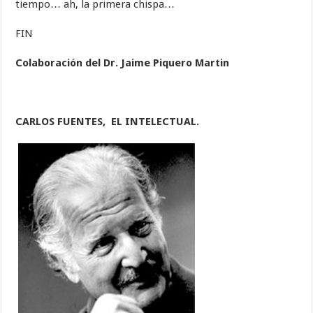
tiempo… ah, la primera chispa…
FIN
Colaboración del Dr. Jaime Piquero Martin
CARLOS FUENTES, EL INTELECTUAL.