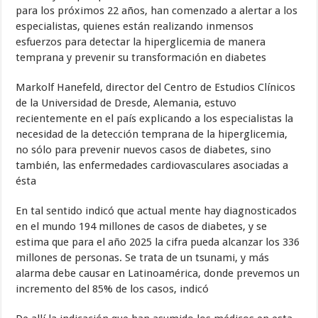
para los próximos 22 años, han comenzado a alertar a los
especialistas, quienes están realizando inmensos
esfuerzos para detectar la hiperglicemia de manera
temprana y prevenir su transformación en diabetes
Markolf Hanefeld, director del Centro de Estudios Clínicos
de la Universidad de Dresde, Alemania, estuvo
recientemente en el país explicando a los especialistas la
necesidad de la detección temprana de la hiperglicemia,
no sólo para prevenir nuevos casos de diabetes, sino
también, las enfermedades cardiovasculares asociadas a
ésta
En tal sentido indicó que actual mente hay diagnosticados
en el mundo 194 millones de casos de diabetes, y se
estima que para el año 2025 la cifra pueda alcanzar los 336
millones de personas. Se trata de un tsunami, y más
alarma debe causar en Latinoamérica, donde prevemos un
incremento del 85% de los casos, indicó