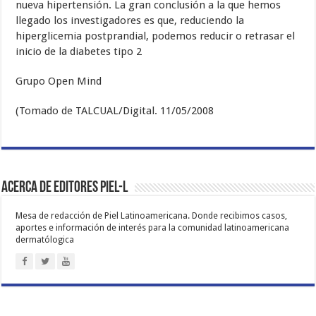
nueva hipertensión. La gran conclusión a la que hemos
llegado los investigadores es que, reduciendo la
hiperglicemia postprandial, podemos reducir o retrasar el
inicio de la diabetes tipo 2
Grupo Open Mind
(Tomado de TALCUAL/Digital. 11/05/2008
Acerca de Editores PIEL-L
Mesa de redacción de Piel Latinoamericana. Donde recibimos casos,
aportes e información de interés para la comunidad latinoamericana
dermatólogica