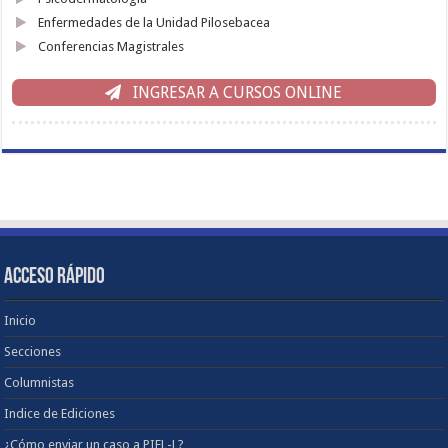
Enfermedades de la Unidad Pilosebacea
Conferencias Magistrales
INGRESAR A CURSOS ONLINE
ACCESO RÁPIDO
Inicio
Secciones
Columnistas
Indice de Ediciones
¿Cómo enviar un caso a PIEL-L?