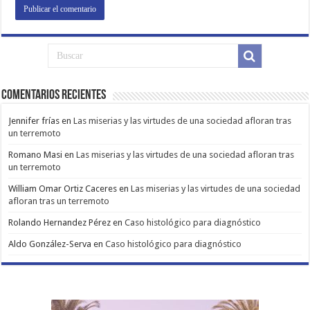
Comentarios Recientes
Jennifer frías
en
Las miserias y las virtudes de una sociedad afloran tras
un terremoto
Romano Masi
en
Las miserias y las virtudes de una sociedad afloran tras
un terremoto
William Omar Ortiz Caceres
en
Las miserias y las virtudes de una sociedad
afloran tras un terremoto
Rolando Hernandez Pérez
en
Caso histológico para diagnóstico
Aldo González-Serva
en
Caso histológico para diagnóstico