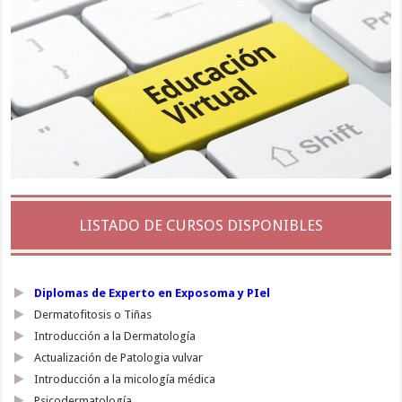
LISTADO DE CURSOS DISPONIBLES
Diplomas de Experto en Exposoma y PIel
Dermatofitosis o Tiñas
Introducción a la Dermatología
Actualización de Patologia vulvar
Introducción a la micología médica
Psicodermatología