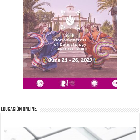
EDUCACIÓN ONLINE