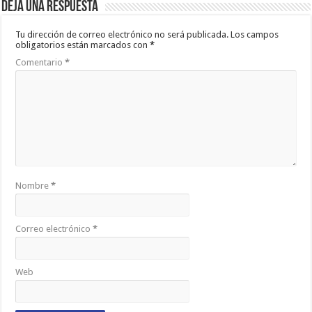
Deja una respuesta
Tu dirección de correo electrónico no será publicada.
Los campos
obligatorios están marcados con
*
Comentario
*
Nombre
*
Correo electrónico
*
Web