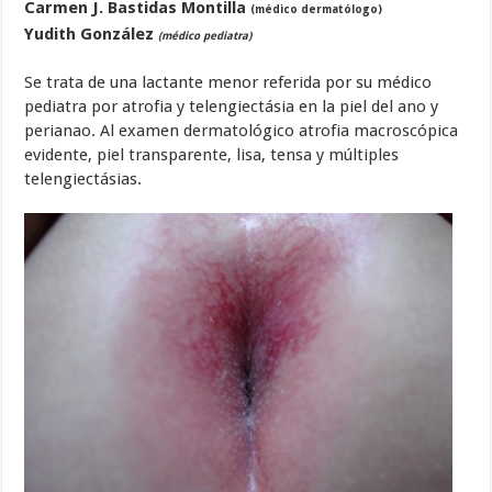
Carmen J. Bastidas Montilla
(médico dermatólogo)
Yudith González
(médico pediatra)
Se trata de una lactante menor referida por su médico
pediatra por atrofia y telengiectásia en la piel del ano y
perianao. Al examen dermatológico atrofia macroscópica
evidente, piel transparente, lisa, tensa y múltiples
telengiectásias.