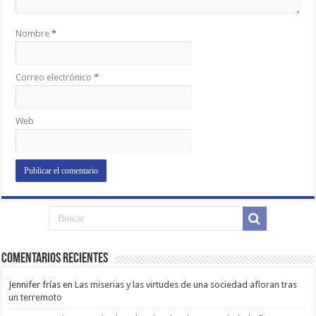
Nombre
*
Correo electrónico
*
Web
Comentarios Recientes
Jennifer frías
en
Las miserias y las virtudes de una sociedad afloran tras
un terremoto