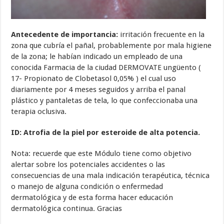
Antecedente de importancia:
irritación frecuente en la
zona que cubría el pañal, probablemente por mala higiene
de la zona; le habían indicado un empleado de una
conocida Farmacia de la ciudad DERMOVATE ungüento (
17- Propionato de Clobetasol 0,05% ) el cual uso
diariamente por 4 meses seguidos y arriba el panal
plástico y pantaletas de tela, lo que confeccionaba una
terapia oclusiva.
ID: Atrofia de la piel por esteroide de alta potencia.
Nota: recuerde que este Módulo tiene como objetivo
alertar sobre los potenciales accidentes o las
consecuencias de una mala indicación terapéutica, técnica
o manejo de alguna condición o enfermedad
dermatológica y de esta forma hacer educación
dermatológica continua. Gracias