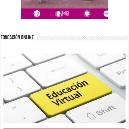
EDUCACIÓN ONLINE