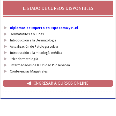
LISTADO DE CURSOS DISPONIBLES
Diplomas de Experto en Exposoma y PIel
Dermatofitosis o Tiñas
Introducción a la Dermatología
Actualización de Patologia vulvar
Introducción a la micología médica
Psicodermatología
Enfermedades de la Unidad Pilosebacea
Conferencias Magistrales
INGRESAR A CURSOS ONLINE