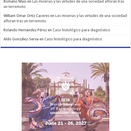
Romano Masi
en
Las miserias y las virtudes de una sociedad afloran tras
un terremoto
William Omar Ortiz Caceres
en
Las miserias y las virtudes de una sociedad
afloran tras un terremoto
Rolando Hernandez Pérez
en
Caso histológico para diagnóstico
Aldo González-Serva
en
Caso histológico para diagnóstico