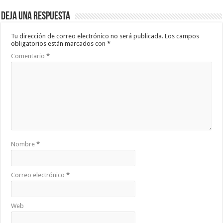
Deja una respuesta
Tu dirección de correo electrónico no será publicada.
Los campos
obligatorios están marcados con
*
Comentario
*
Nombre
*
Correo electrónico
*
Web