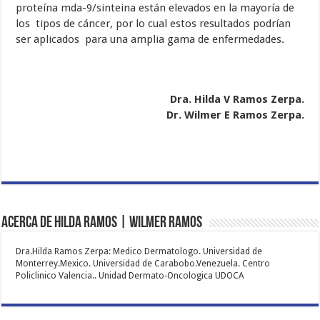
proteína mda-9/sinteina están elevados en la mayoría de
los tipos de cáncer, por lo cual estos resultados podrían
ser aplicados para una amplia gama de enfermedades.
Dra. Hilda V Ramos Zerpa.
Dr. Wilmer E Ramos Zerpa.
Acerca de Hilda Ramos | Wilmer Ramos
Dra.Hilda Ramos Zerpa: Medico Dermatologo. Universidad de
Monterrey.Mexico. Universidad de Carabobo.Venezuela. Centro
Policlinico Valencia.. Unidad Dermato-Oncologica UDOCA