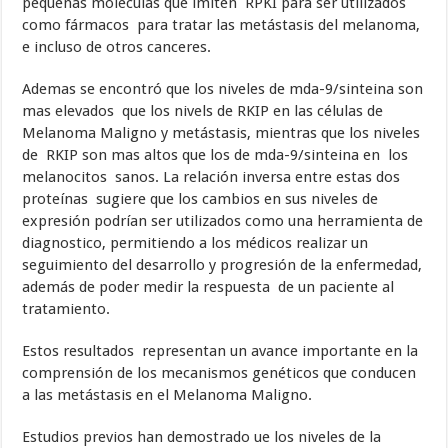
pequeñas moléculas que imiten RPKI para ser utilizados
como fármacos para tratar las metástasis del melanoma,
e incluso de otros canceres.
Ademas se encontró que los niveles de mda-9/sinteina son
mas elevados que los nivels de RKIP en las células de
Melanoma Maligno y metástasis, mientras que los niveles
de RKIP son mas altos que los de mda-9/sinteina en los
melanocitos sanos. La relación inversa entre estas dos
proteínas sugiere que los cambios en sus niveles de
expresión podrían ser utilizados como una herramienta de
diagnostico, permitiendo a los médicos realizar un
seguimiento del desarrollo y progresión de la enfermedad,
además de poder medir la respuesta de un paciente al
tratamiento.
Estos resultados representan un avance importante en la
comprensión de los mecanismos genéticos que conducen
a las metástasis en el Melanoma Maligno.
Estudios previos han demostrado ue los niveles de la