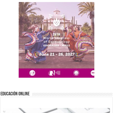
EDUCACIÓN ONLINE