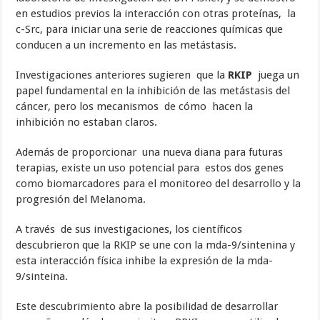
en estudios previos la interacción con otras proteínas, la
c-Src, para iniciar una serie de reacciones químicas que
conducen a un incremento en las metástasis.
Investigaciones anteriores sugieren que la
RKIP
juega un
papel fundamental en la inhibición de las metástasis del
cáncer, pero los mecanismos de cómo hacen la
inhibición no estaban claros.
Además de proporcionar una nueva diana para futuras
terapias, existe un uso potencial para estos dos genes
como biomarcadores para el monitoreo del desarrollo y la
progresión del Melanoma.
A través de sus investigaciones, los científicos
descubrieron que la RKIP se une con la mda-9/sintenina y
esta interacción física inhibe la expresión de la mda-
9/sinteina.
Este descubrimiento abre la posibilidad de desarrollar