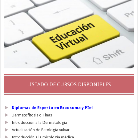
LISTADO DE CURSOS DISPONIBLES
Diplomas de Experto en Exposoma y PIel
Dermatofitosis o Tiñas
Introducción a la Dermatología
Actualización de Patologia vulvar
Introducción a la micología médica