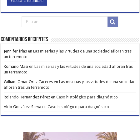
Comentarios Recientes
Jennifer frías
en
Las miserias y las virtudes de una sociedad afloran tras
un terremoto
Romano Masi
en
Las miserias y las virtudes de una sociedad afloran tras
un terremoto
William Omar Ortiz Caceres
en
Las miserias y las virtudes de una sociedad
afloran tras un terremoto
Rolando Hernandez Pérez
en
Caso histológico para diagnóstico
Aldo González-Serva
en
Caso histológico para diagnóstico