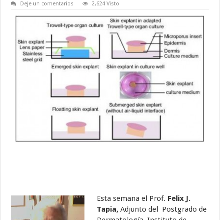
Deje un comentarios
2,624 Visto
Esta semana el Prof.
Felix J.
Tapia,
Adjunto del Postgrado de