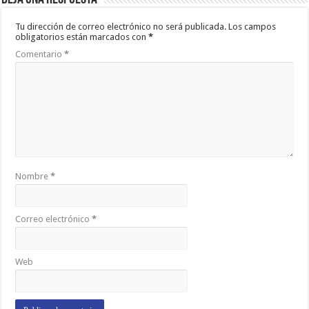
Tu dirección de correo electrónico no será publicada.
Los campos
obligatorios están marcados con
*
Comentario
*
Nombre
*
Correo electrónico
*
Web