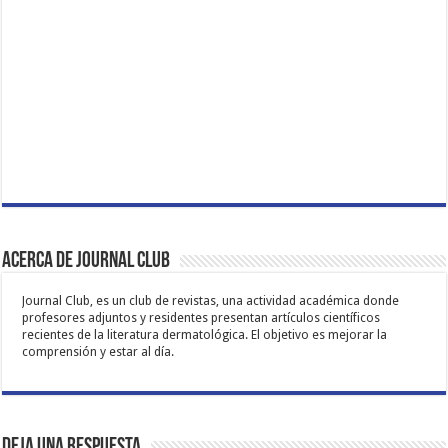
Acerca de Journal Club
Journal Club, es un club de revistas, una actividad académica donde
profesores adjuntos y residentes presentan artículos científicos
recientes de la literatura dermatológica. El objetivo es mejorar la
comprensión y estar al día.
Deja una respuesta