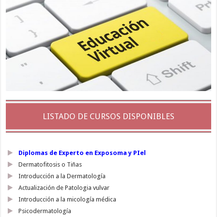
LISTADO DE CURSOS DISPONIBLES
Diplomas de Experto en Exposoma y PIel
Dermatofitosis o Tiñas
Introducción a la Dermatología
Actualización de Patologia vulvar
Introducción a la micología médica
Psicodermatología