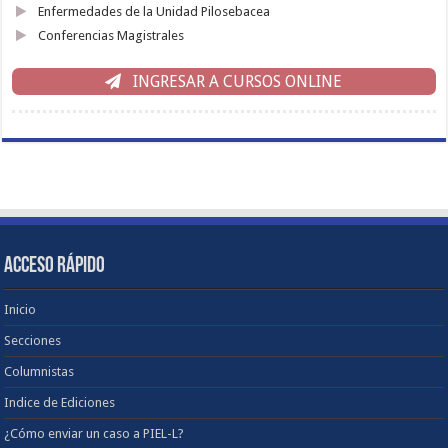
Enfermedades de la Unidad Pilosebacea
Conferencias Magistrales
INGRESAR A CURSOS ONLINE
ACCESO RÁPIDO
Inicio
Secciones
Columnistas
Indice de Ediciones
¿Cómo enviar un caso a PIEL-L?