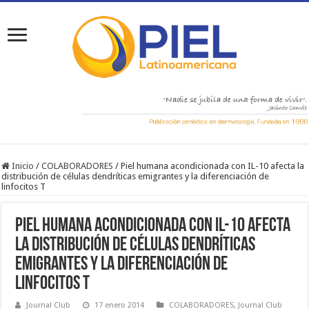
Inicio
/
COLABORADORES
/
Piel humana acondicionada con IL-10 afecta la
distribución de células dendríticas emigrantes y la diferenciación de
linfocitos T
Piel humana acondicionada con IL-10 afecta
la distribución de células dendríticas
emigrantes y la diferenciación de
linfocitos T
Journal Club
17 enero 2014
COLABORADORES
,
Journal Club