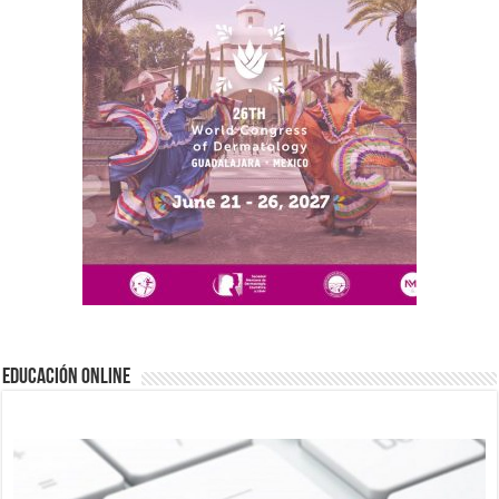
EDUCACIÓN ONLINE