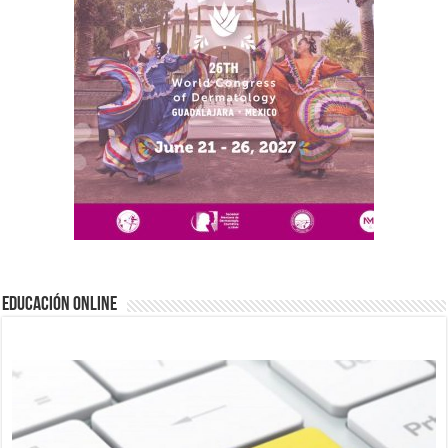
EDUCACIÓN ONLINE