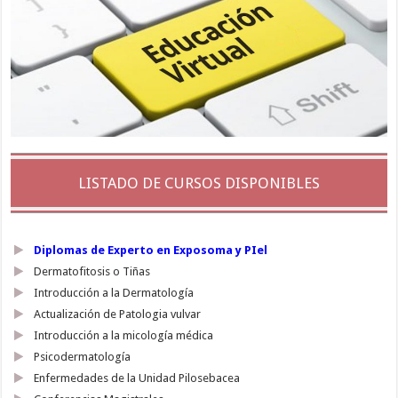
LISTADO DE CURSOS DISPONIBLES
Diplomas de Experto en Exposoma y PIel
Dermatofitosis o Tiñas
Introducción a la Dermatología
Actualización de Patologia vulvar
Introducción a la micología médica
Psicodermatología
Enfermedades de la Unidad Pilosebacea