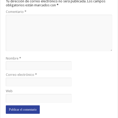
Tu dirección de correo electrónico no será publicada.
Los campos
obligatorios están marcados con
*
Comentario
*
Nombre
*
Correo electrónico
*
Web