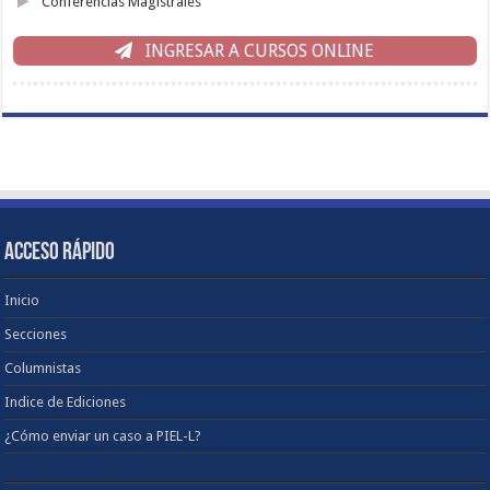
Conferencias Magistrales
INGRESAR A CURSOS ONLINE
ACCESO RÁPIDO
Inicio
Secciones
Columnistas
Indice de Ediciones
¿Cómo enviar un caso a PIEL-L?