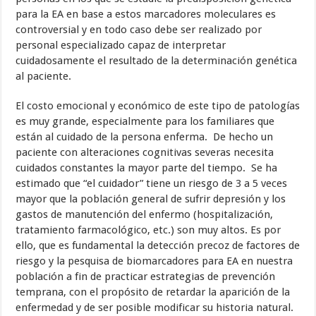
para la EA en base a estos marcadores moleculares es
controversial y en todo caso debe ser realizado por
personal especializado capaz de interpretar
cuidadosamente el resultado de la determinación genética
al paciente.
El costo emocional y económico de este tipo de patologías
es muy grande, especialmente para los familiares que
están al cuidado de la persona enferma. De hecho un
paciente con alteraciones cognitivas severas necesita
cuidados constantes la mayor parte del tiempo. Se ha
estimado que “el cuidador” tiene un riesgo de 3 a 5 veces
mayor que la población general de sufrir depresión y los
gastos de manutención del enfermo (hospitalización,
tratamiento farmacológico, etc.) son muy altos. Es por
ello, que es fundamental la detección precoz de factores de
riesgo y la pesquisa de biomarcadores para EA en nuestra
población a fin de practicar estrategias de prevención
temprana, con el propósito de retardar la aparición de la
enfermedad y de ser posible modificar su historia natural.