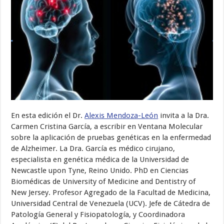
En esta edición el Dr.
Alexis Mendoza-León
invita a la Dra.
Carmen Cristina García, a escribir en Ventana Molecular
sobre la aplicación de pruebas genéticas en la enfermedad
de Alzheimer. La Dra. García es médico cirujano,
especialista en genética médica de la Universidad de
Newcastle upon Tyne, Reino Unido. PhD en Ciencias
Biomédicas de University of Medicine and Dentistry of
New Jersey. Profesor Agregado de la Facultad de Medicina,
Universidad Central de Venezuela (UCV). Jefe de Cátedra de
Patología General y Fisiopatología, y Coordinadora