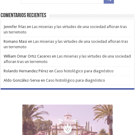
Comentarios Recientes
Jennifer frías
en
Las miserias y las virtudes de una sociedad afloran tras
un terremoto
Romano Masi
en
Las miserias y las virtudes de una sociedad afloran tras
un terremoto
William Omar Ortiz Caceres
en
Las miserias y las virtudes de una sociedad
afloran tras un terremoto
Rolando Hernandez Pérez
en
Caso histológico para diagnóstico
Aldo González-Serva
en
Caso histológico para diagnóstico