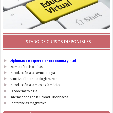
LISTADO DE CURSOS DISPONIBLES
Diplomas de Experto en Exposoma y PIel
Dermatofitosis o Tiñas
Introducción a la Dermatología
Actualización de Patologia vulvar
Introducción a la micología médica
Psicodermatología
Enfermedades de la Unidad Pilosebacea
Conferencias Magistrales