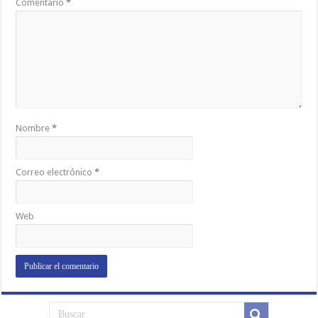
Comentario
*
Nombre
*
Correo electrónico
*
Web