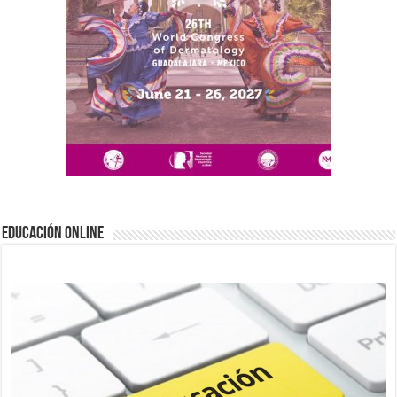
EDUCACIÓN ONLINE