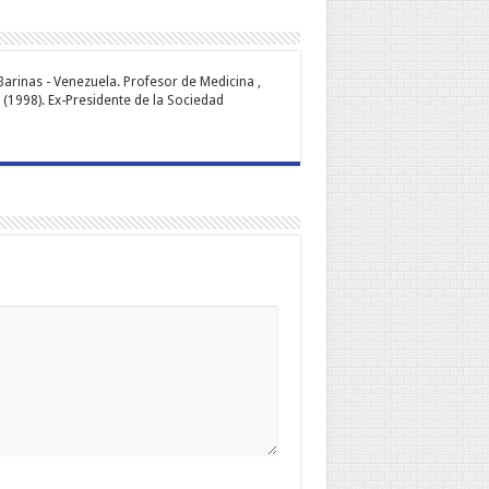
Barinas - Venezuela. Profesor de Medicina ,
(1998). Ex-Presidente de la Sociedad