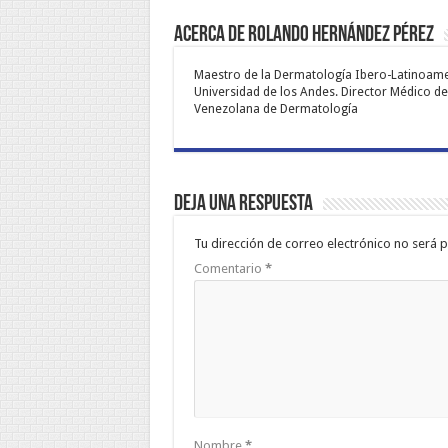
Acerca de Rolando Hernández Pérez
Maestro de la Dermatología Ibero-Latinoameric
Universidad de los Andes. Director Médico de
Venezolana de Dermatología
Deja una respuesta
Tu dirección de correo electrónico no será p
Comentario
*
Nombre
*