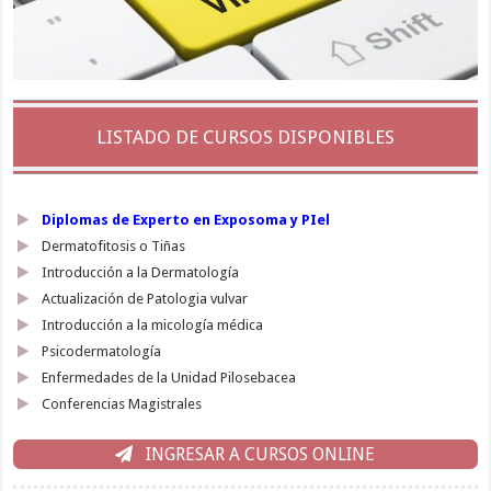
LISTADO DE CURSOS DISPONIBLES
Diplomas de Experto en Exposoma y PIel
Dermatofitosis o Tiñas
Introducción a la Dermatología
Actualización de Patologia vulvar
Introducción a la micología médica
Psicodermatología
Enfermedades de la Unidad Pilosebacea
Conferencias Magistrales
INGRESAR A CURSOS ONLINE