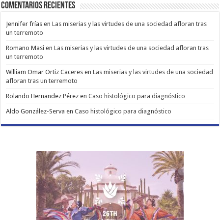
Comentarios Recientes
Jennifer frías
en
Las miserias y las virtudes de una sociedad afloran tras
un terremoto
Romano Masi
en
Las miserias y las virtudes de una sociedad afloran tras
un terremoto
William Omar Ortiz Caceres
en
Las miserias y las virtudes de una sociedad
afloran tras un terremoto
Rolando Hernandez Pérez
en
Caso histológico para diagnóstico
Aldo González-Serva
en
Caso histológico para diagnóstico