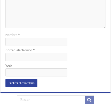
Nombre
*
Correo electrónico
*
Web