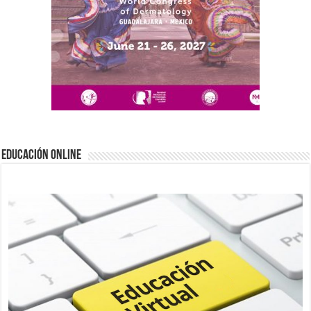
EDUCACIÓN ONLINE