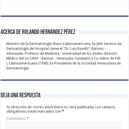
Acerca de Rolando Hernández Pérez
Maestro de la Dermatología Ibero-Latinoamericana. Ex-Jefe Servicio de
Dermatología del Hospital General "Dr. Luis Razetti", Barinas -
Venezuela. Profesor de Medicina , Universidad de los Andes. Director
Médico del GCCNSP - Barinas - Venezuela. Fundador y Co-editor de Pél-
L Latinoameriicana (1998). Ex-Presidente de la Sociedad Venezolana de
Dermatología
Deja una respuesta
Tu dirección de correo electrónico no será publicada.
Los campos
obligatorios están marcados con
*
Comentario
*