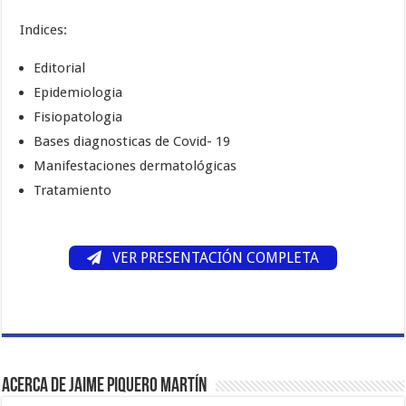
Indices:
Editorial
Epidemiologia
Fisiopatologia
Bases diagnosticas de Covid- 19
Manifestaciones dermatológicas
Tratamiento
VER PRESENTACIÓN COMPLETA
Acerca de Jaime Piquero Martín