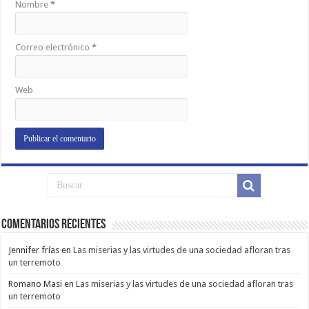
Nombre
*
Correo electrónico
*
Web
Comentarios Recientes
Jennifer frías
en
Las miserias y las virtudes de una sociedad afloran tras
un terremoto
Romano Masi
en
Las miserias y las virtudes de una sociedad afloran tras
un terremoto