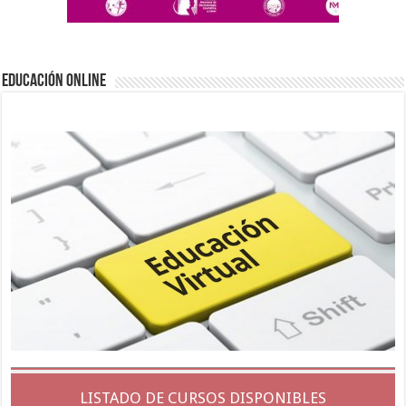
EDUCACIÓN ONLINE
LISTADO DE CURSOS DISPONIBLES