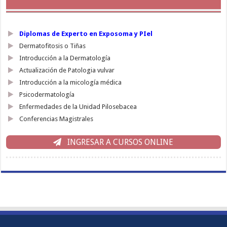
Diplomas de Experto en Exposoma y PIel
Dermatofitosis o Tiñas
Introducción a la Dermatología
Actualización de Patologia vulvar
Introducción a la micología médica
Psicodermatología
Enfermedades de la Unidad Pilosebacea
Conferencias Magistrales
INGRESAR A CURSOS ONLINE