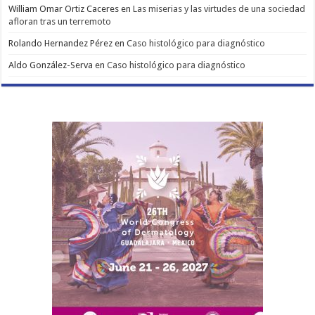
William Omar Ortiz Caceres
en
Las miserias y las virtudes de una sociedad
afloran tras un terremoto
Rolando Hernandez Pérez
en
Caso histológico para diagnóstico
Aldo González-Serva
en
Caso histológico para diagnóstico