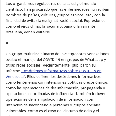
Los organismos reguladores de la salud y el mundo
científico, han procurado que las enfermedades no reciban
nombres de países, culturas, grupos étnicos, etc., con la
finalidad de evitar la estigmatización social. Expresiones
como el virus chino, la vacuna cubana o la variante
brasileña, deben evitarse.
4
Un grupo multidisciplinario de investigadores venezolanos
evaluó el manejo del COVID-19 en grupos de Whatsapp y
otras redes sociales. Recientemente, publicaron su
informe
“Desórdenes informativos sobre COVID-19 en
Venezuela”
. Ellos definen los desórdenes informativos
como fenómenos con intenciones políticas o económicas
como las operaciones de desinformación, propaganda y
operaciones coordinadas de influencia. También incluyen
operaciones de manipulación de información con
intención de hacer daño a personas o grupos sociales
vulnerables, como es el caso del discurso de odio y el