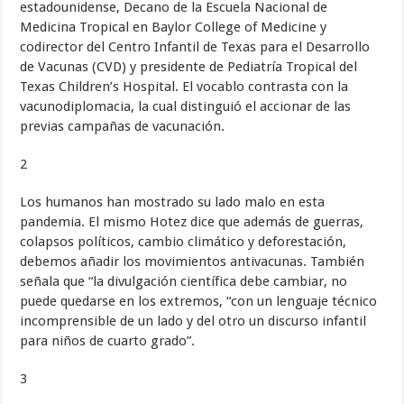
estadounidense, Decano de la Escuela Nacional de
Medicina Tropical en Baylor College of Medicine y
codirector del Centro Infantil de Texas para el Desarrollo
de Vacunas (CVD) y presidente de Pediatría Tropical del
Texas Children’s Hospital. El vocablo contrasta con la
vacunodiplomacia, la cual distinguió el accionar de las
previas campañas de vacunación.
2
Los humanos han mostrado su lado malo en esta
pandemia. El mismo Hotez dice que además de guerras,
colapsos políticos, cambio climático y deforestación,
debemos añadir los movimientos antivacunas. También
señala que “la divulgación científica debe cambiar, no
puede quedarse en los extremos, “con un lenguaje técnico
incomprensible de un lado y del otro un discurso infantil
para niños de cuarto grado”.
3