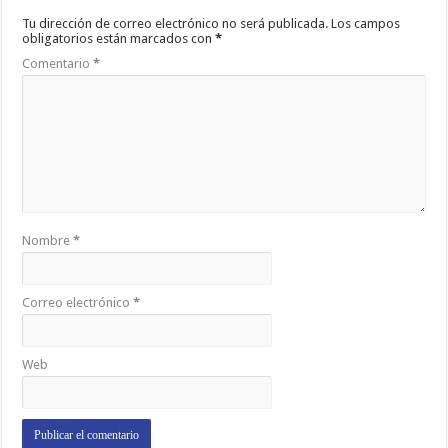
Tu dirección de correo electrónico no será publicada.
Los campos
obligatorios están marcados con
*
Comentario
*
Nombre
*
Correo electrónico
*
Web