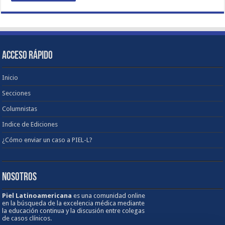
ACCESO RÁPIDO
Inicio
Secciones
Columnistas
Indice de Ediciones
¿Cómo enviar un caso a PIEL-L?
NOSOTROS
Piel Latinoamericana
es una comunidad online
en la búsqueda de la excelencia médica mediante
la educación continua y la discusión entre colegas
de casos clínicos.