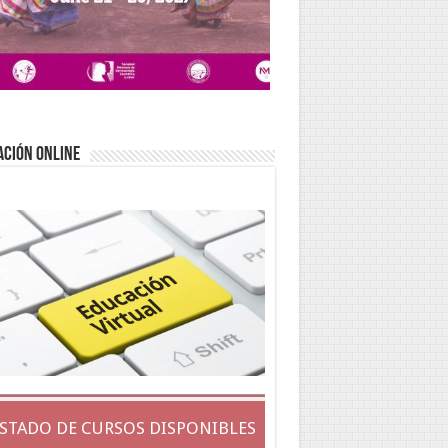
ACIÓN ONLINE
ISTADO DE CURSOS DISPONIBLES