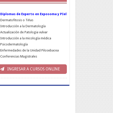
Diplomas de Experto en Exposoma y PIel
Dermatofitosis o Tiñas
Introducción a la Dermatología
Actualización de Patologia vulvar
Introducción a la micología médica
Psicodermatología
Enfermedades de la Unidad Pilosebacea
Conferencias Magistrales
INGRESAR A CURSOS ONLINE