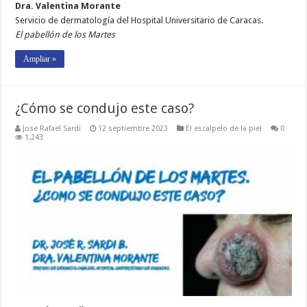
Dra. Valentina Morante
Servicio de dermatología del Hospital Universitario de Caracas.
El pabellón de los Martes
Ampliar »
¿Cómo se condujo este caso?
Jose Rafael Sardi
12 septiembre 2023
El escalpelo de la piel
0
1,243