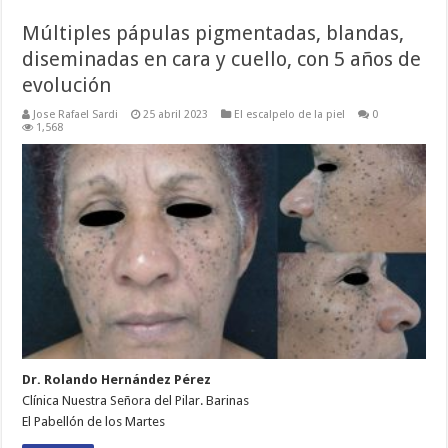
Múltiples pápulas pigmentadas, blandas,
diseminadas en cara y cuello, con 5 años de
evolución
Jose Rafael Sardi
25 abril 2023
El escalpelo de la piel
0
1,568
Dr. Rolando Hernández Pérez
Clínica Nuestra Señora del Pilar. Barinas
El Pabellón de los Martes