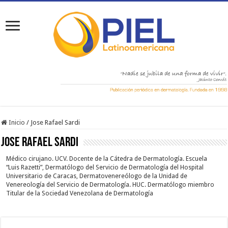
Inicio
/
Jose Rafael Sardi
Jose Rafael Sardi
Médico cirujano. UCV. Docente de la Cátedra de Dermatología. Escuela
“Luis Razetti”, Dermatólogo del Servicio de Dermatología del Hospital
Universitario de Caracas, Dermatovenereólogo de la Unidad de
Venereología del Servicio de Dermatología. HUC. Dermatólogo miembro
Titular de la Sociedad Venezolana de Dermatología