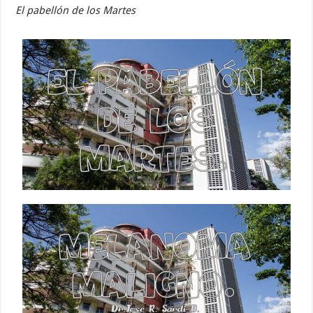
El pabellón de los Martes