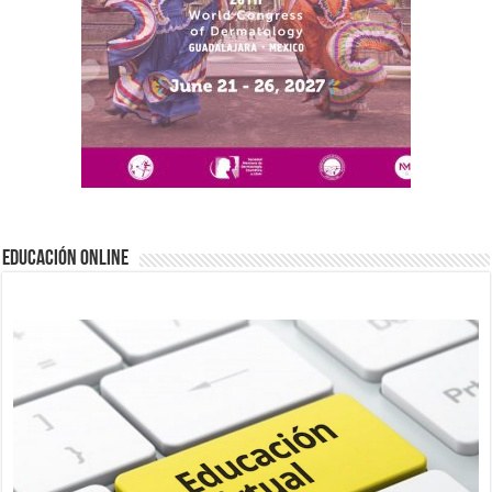
EDUCACIÓN ONLINE