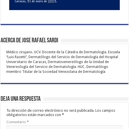
Acerca de Jose Rafael Sardi
Médico cirujano. UCV. Docente de la Cátedra de Dermatología. Escuela
“Luis Razetti”, Dermatólogo del Servicio de Dermatología del Hospital
Universitario de Caracas, Dermatovenereólogo de la Unidad de
Venereología del Servicio de Dermatología. HUC. Dermatólogo
miembro Titular de la Sociedad Venezolana de Dermatología
Deja una respuesta
Tu dirección de correo electrónico no será publicada.
Los campos
obligatorios están marcados con
*
Comentario
*