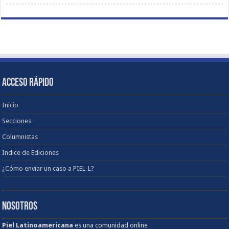
ACCESO RÁPIDO
Inicio
Secciones
Columnistas
Indice de Ediciones
¿Cómo enviar un caso a PIEL-L?
NOSOTROS
Piel Latinoamericana
es una comunidad online