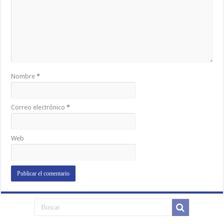
Nombre
*
Correo electrónico
*
Web