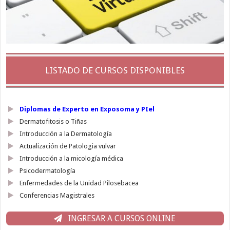
LISTADO DE CURSOS DISPONIBLES
Diplomas de Experto en Exposoma y PIel
Dermatofitosis o Tiñas
Introducción a la Dermatología
Actualización de Patologia vulvar
Introducción a la micología médica
Psicodermatología
Enfermedades de la Unidad Pilosebacea
Conferencias Magistrales
INGRESAR A CURSOS ONLINE