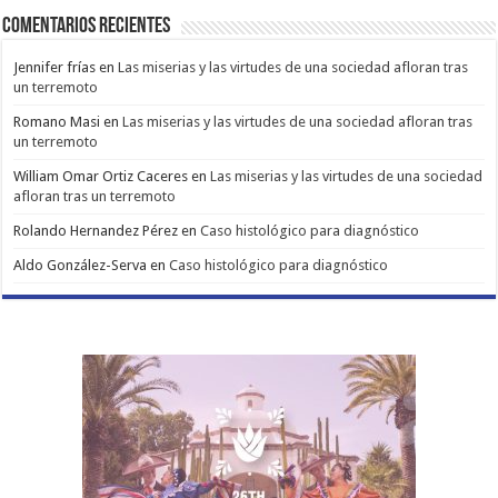
Comentarios Recientes
Jennifer frías
en
Las miserias y las virtudes de una sociedad afloran tras
un terremoto
Romano Masi
en
Las miserias y las virtudes de una sociedad afloran tras
un terremoto
William Omar Ortiz Caceres
en
Las miserias y las virtudes de una sociedad
afloran tras un terremoto
Rolando Hernandez Pérez
en
Caso histológico para diagnóstico
Aldo González-Serva
en
Caso histológico para diagnóstico