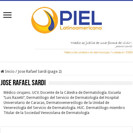
Inicio
/
Jose Rafael Sardi (page 2)
Jose Rafael Sardi
Médico cirujano. UCV. Docente de la Cátedra de Dermatología. Escuela
“Luis Razetti”, Dermatólogo del Servicio de Dermatología del Hospital
Universitario de Caracas, Dermatovenereólogo de la Unidad de
Venereología del Servicio de Dermatología. HUC. Dermatólogo miembro
Titular de la Sociedad Venezolana de Dermatología