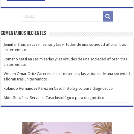
Comentarios Recientes
Jennifer frías
en
Las miserias y las virtudes de una sociedad afloran tras
un terremoto
Romano Masi
en
Las miserias y las virtudes de una sociedad afloran tras
un terremoto
William Omar Ortiz Caceres
en
Las miserias y las virtudes de una sociedad
afloran tras un terremoto
Rolando Hernandez Pérez
en
Caso histológico para diagnóstico
Aldo González-Serva
en
Caso histológico para diagnóstico