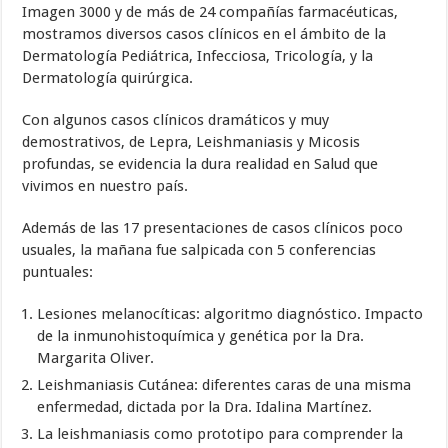
Imagen 3000 y de más de 24 compañías farmacéuticas,
mostramos diversos casos clínicos en el ámbito de la
Dermatología Pediátrica, Infecciosa, Tricología, y la
Dermatología quirúrgica.
Con algunos casos clínicos dramáticos y muy
demostrativos, de Lepra, Leishmaniasis y Micosis
profundas, se evidencia la dura realidad en Salud que
vivimos en nuestro país.
Además de las 17 presentaciones de casos clínicos poco
usuales, la mañana fue salpicada con 5 conferencias
puntuales:
Lesiones melanocíticas: algoritmo diagnóstico. Impacto
de la inmunohistoquímica y genética por la Dra.
Margarita Oliver.
Leishmaniasis Cutánea: diferentes caras de una misma
enfermedad, dictada por la Dra. Idalina Martínez.
La leishmaniasis como prototipo para comprender la