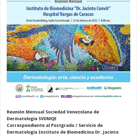
Reunión Mensual Sociedad Venezolana de
Dermatología SVDMQE
Correspondiente al Postgrado / Servicio de
Dermatología Instituto de Biomedicina Dr. Jacinto