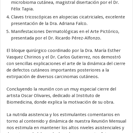
microbioma cutánea, magistral disertación por el Dr.
Félix Tapia.
Claves tricoscópicas en alopecias cicatriciales, excelente
presentación de la Dra. Adriana Falco.
Manifestaciones Dermatológicas en el Arte Pictórico,
presentada por el Dr. Ricardo Pérez-Alfonzo.
El bloque quirúrgico coordinado por la Dra. María Esther
Vasquez Chirinos y el Dr. Carlos Gutierrez, nos demostró
con sencillas explicaciones el arte de la dinámica del cierre
de defectos cutáneos importantes posteriores a la
extirpación de diversos carcinomas cutáneos.
Concluyendo la reunión con un muy especial cierre del
artista Oscar Olivares, dedicado al Instituto de
Biomedicina, donde explica la motivación de su obra.
La nutrida asistencia y los estimulantes comentarios en
torno al contenido y dinámica de nuestra Reunión Mensual
nos estimula en mantener los altos niveles asistenciales y