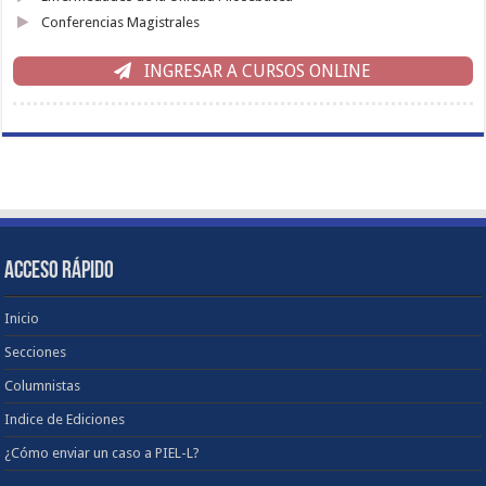
Conferencias Magistrales
INGRESAR A CURSOS ONLINE
ACCESO RÁPIDO
Inicio
Secciones
Columnistas
Indice de Ediciones
¿Cómo enviar un caso a PIEL-L?