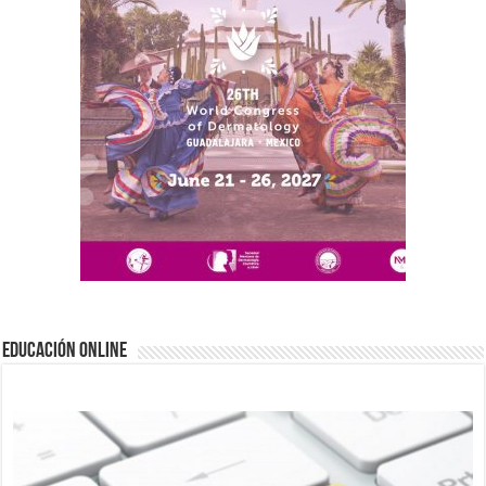
EDUCACIÓN ONLINE