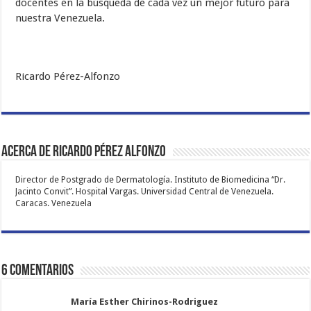
docentes en la búsqueda de cada vez un mejor futuro para
nuestra Venezuela.
Ricardo Pérez-Alfonzo
Acerca de Ricardo Pérez Alfonzo
Director de Postgrado de Dermatología. Instituto de Biomedicina “Dr.
Jacinto Convit”. Hospital Vargas. Universidad Central de Venezuela.
Caracas. Venezuela
6 comentarios
María Esther Chirinos-Rodriguez