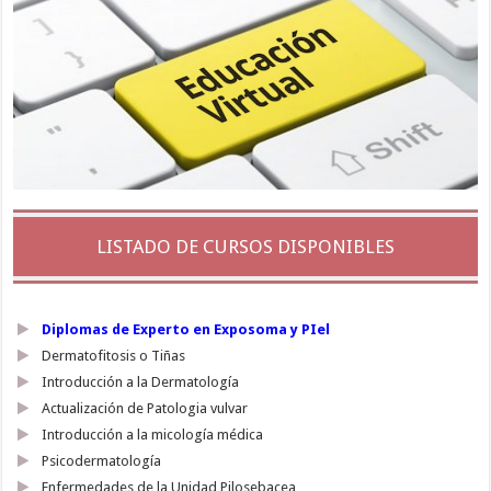
LISTADO DE CURSOS DISPONIBLES
Diplomas de Experto en Exposoma y PIel
Dermatofitosis o Tiñas
Introducción a la Dermatología
Actualización de Patologia vulvar
Introducción a la micología médica
Psicodermatología
Enfermedades de la Unidad Pilosebacea