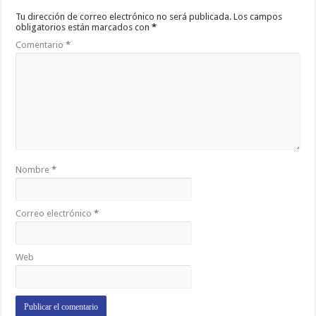
Tu dirección de correo electrónico no será publicada.
Los campos
obligatorios están marcados con
*
Comentario
*
Nombre
*
Correo electrónico
*
Web