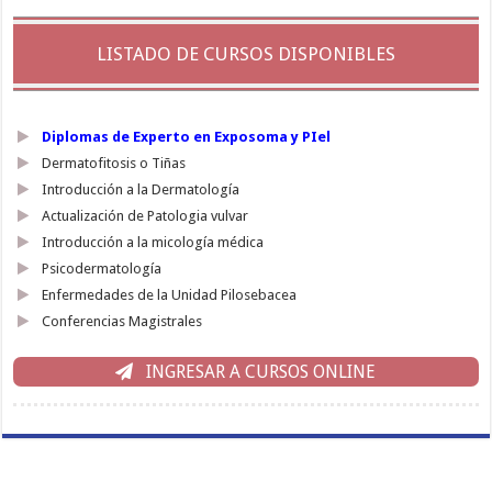
LISTADO DE CURSOS DISPONIBLES
Diplomas de Experto en Exposoma y PIel
Dermatofitosis o Tiñas
Introducción a la Dermatología
Actualización de Patologia vulvar
Introducción a la micología médica
Psicodermatología
Enfermedades de la Unidad Pilosebacea
Conferencias Magistrales
INGRESAR A CURSOS ONLINE