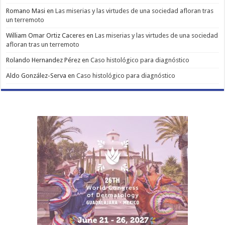
Romano Masi
en
Las miserias y las virtudes de una sociedad afloran tras
un terremoto
William Omar Ortiz Caceres
en
Las miserias y las virtudes de una sociedad
afloran tras un terremoto
Rolando Hernandez Pérez
en
Caso histológico para diagnóstico
Aldo González-Serva
en
Caso histológico para diagnóstico