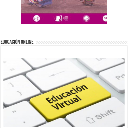
EDUCACIÓN ONLINE