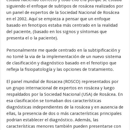
siguiendo el enfoque de subtipos de rosácea realizados por
un panel de expertos de la Sociedad Nacional de Rosácea
en el 2002. Aquí se empieza a pensar que un enfoque
basado en fenotipos estaba más centrado en la realidad
del paciente, (basado en los signos y síntomas que
presenta el o la paciente).
Personalmente me quede centrado en la subtipificación y
no tomé la via de la implementación de un nuevo sistema
de clasificación y diagnóstico basado en el fenotipo que
refleja la fisiopatología y las opciones de tratamiento.
El panel mundial de Rosacea (ROSCO) representados por
un grupo internacional de expertos en rosácea y luego
respaldados por la Sociedad Nacional (USA) de Rosácea. En
esa clasificación se tomaban dos características
diagnósticas independientes de la rosácea y en ausencia de
ellas, la presencia de dos o más características principales
podrian establecer el diagnóstico. Además, las
características menores también pueden presentarse con