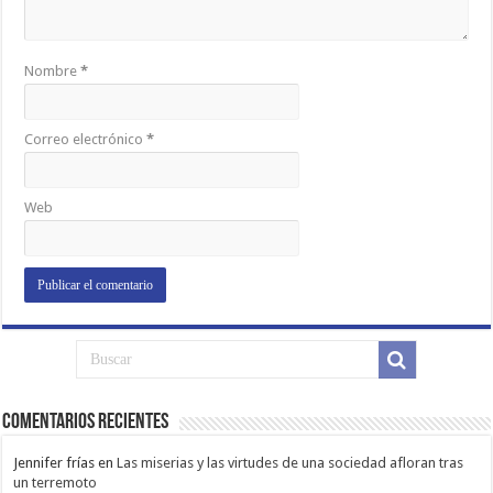
Nombre
*
Correo electrónico
*
Web
Comentarios Recientes
Jennifer frías
en
Las miserias y las virtudes de una sociedad afloran tras
un terremoto