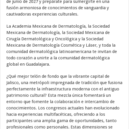
de junio de 2027 y prepárate para sumergirte en una
fusión armoniosa de conocimientos de vanguardia y
cautivadoras experiencias culturales.
La Academia Mexicana de Dermatología, la Sociedad
Mexicana de Dermatología, la Sociedad Mexicana de
Cirugía Dermatológica y Oncológica y la Sociedad
Mexicana de Dermatología Cosmética y Láser, y toda la
comunidad dermatológica latinoamericana te invitan de
todo corazón a unirte a la comunidad dermatológica
global en Guadalajara.
¿Qué mejor telón de fondo que la vibrante capital de
Jalisco, una metrópoli impregnada de tradición que fusiona
perfectamente la infraestructura moderna con el antiguo
patrimonio cultural? Esta mezcla única fomentará un
entorno que fomente la colaboración e intercambio de
conocimientos. Los congresos actuales han evolucionado
hacia experiencias multifacéticas, ofreciendo a los
participantes una amplia gama de oportunidades, tanto
profesionales como personales. Estas dimensiones se