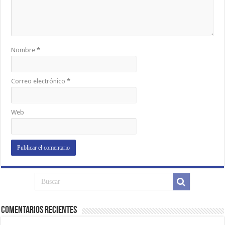
Nombre
*
Correo electrónico
*
Web
Comentarios Recientes