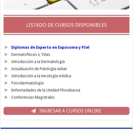
LISTADO DE CURSOS DISPONIBLES
Diplomas de Experto en Exposoma y PIel
Dermatofitosis o Tiñas
Introducción a la Dermatología
Actualización de Patologia vulvar
Introducción a la micología médica
Psicodermatología
Enfermedades de la Unidad Pilosebacea
Conferencias Magistrales
INGRESAR A CURSOS ONLINE