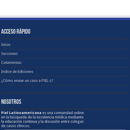
ACCESO RÁPIDO
Inicio
Secciones
Columnistas
Indice de Ediciones
¿Cómo enviar un caso a PIEL-L?
NOSOTROS
Piel Latinoamericana
es una comunidad online
en la búsqueda de la excelencia médica mediante
la educación continua y la discusión entre colegas
de casos clínicos.