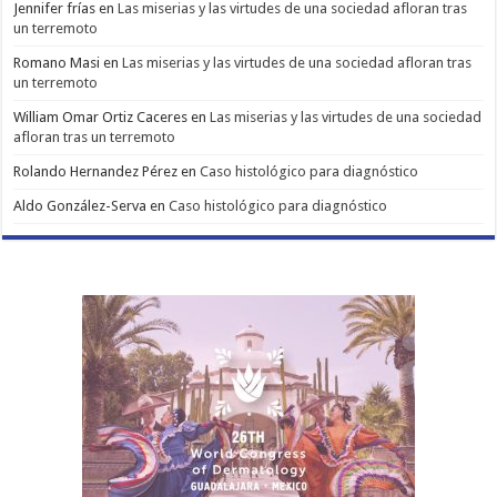
Jennifer frías
en
Las miserias y las virtudes de una sociedad afloran tras
un terremoto
Romano Masi
en
Las miserias y las virtudes de una sociedad afloran tras
un terremoto
William Omar Ortiz Caceres
en
Las miserias y las virtudes de una sociedad
afloran tras un terremoto
Rolando Hernandez Pérez
en
Caso histológico para diagnóstico
Aldo González-Serva
en
Caso histológico para diagnóstico