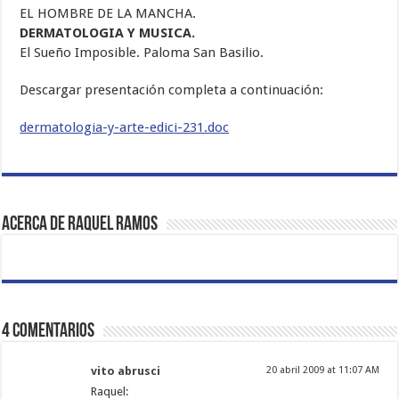
EL HOMBRE DE LA MANCHA.
DERMATOLOGIA Y MUSICA.
El Sueño Imposible. Paloma San Basilio.
Descargar presentación completa a continuación:
dermatologia-y-arte-edici-231.doc
Acerca de Raquel Ramos
4 comentarios
vito abrusci
20 abril 2009 at 11:07 AM
Raquel: