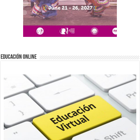
EDUCACIÓN ONLINE