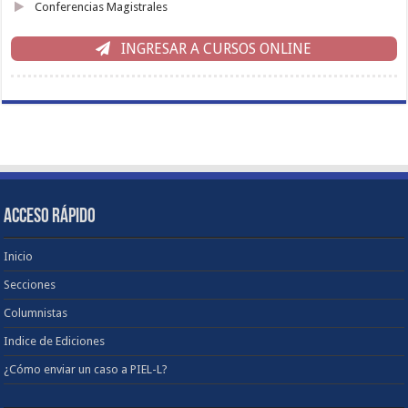
Conferencias Magistrales
INGRESAR A CURSOS ONLINE
ACCESO RÁPIDO
Inicio
Secciones
Columnistas
Indice de Ediciones
¿Cómo enviar un caso a PIEL-L?