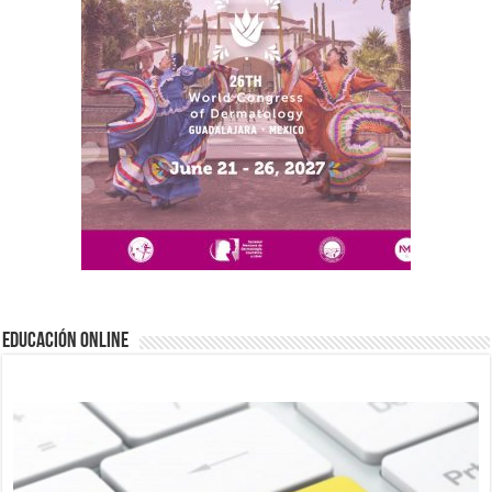
EDUCACIÓN ONLINE