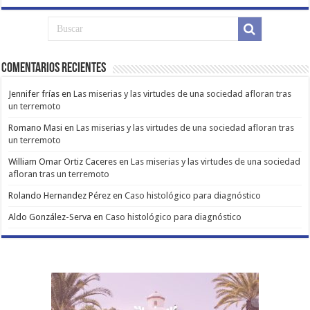
Comentarios Recientes
Jennifer frías
en
Las miserias y las virtudes de una sociedad afloran tras
un terremoto
Romano Masi
en
Las miserias y las virtudes de una sociedad afloran tras
un terremoto
William Omar Ortiz Caceres
en
Las miserias y las virtudes de una sociedad
afloran tras un terremoto
Rolando Hernandez Pérez
en
Caso histológico para diagnóstico
Aldo González-Serva
en
Caso histológico para diagnóstico