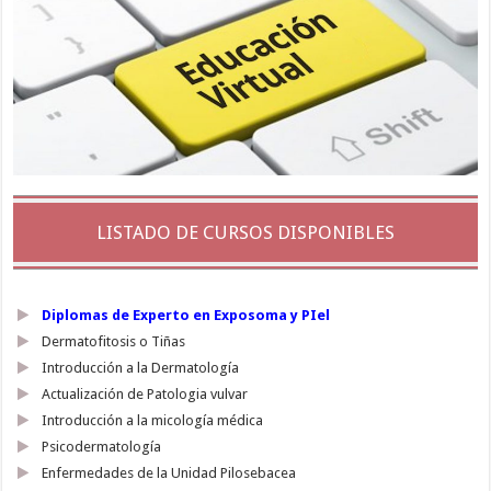
LISTADO DE CURSOS DISPONIBLES
Diplomas de Experto en Exposoma y PIel
Dermatofitosis o Tiñas
Introducción a la Dermatología
Actualización de Patologia vulvar
Introducción a la micología médica
Psicodermatología
Enfermedades de la Unidad Pilosebacea