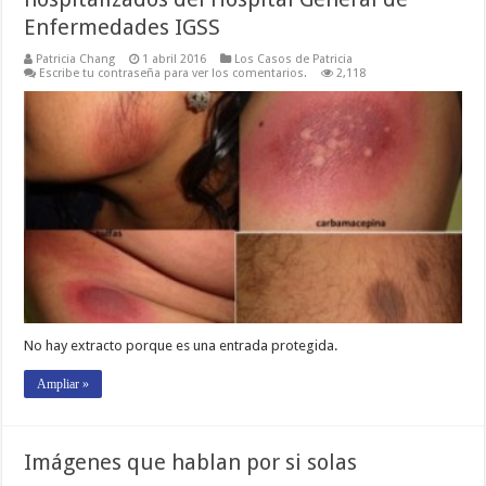
Enfermedades IGSS
Patricia Chang
1 abril 2016
Los Casos de Patricia
Escribe tu contraseña para ver los comentarios.
2,118
No hay extracto porque es una entrada protegida.
Ampliar »
Imágenes que hablan por si solas