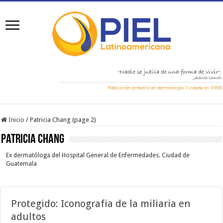
Inicio
/
Patricia Chang (page 2)
Patricia Chang
Ex dermatóloga del Hospital General de Enfermedades. Ciudad de
Guatemala
Protegido: Iconografia de la miliaria en
adultos