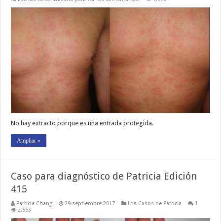
No hay extracto porque es una entrada protegida.
Ampliar »
Caso para diagnóstico de Patricia Edición
415
Patricia Chang
29 septiembre 2017
Los Casos de Patricia
1
2,553