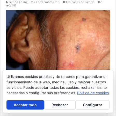
Patricia Chang
27 noviembre 2015
Los Casos de Patricia
1
2,481
Utilizamos cookies propias y de terceros para garantizar el
funcionamiento de la web, medir su uso y mejorar nuestros
servicios. Puede aceptar todas las cookies, rechazar las no
necesarias o configurar sus preferencias.
Política de cookies
Aceptar todo
Rechazar
Configurar
Ampliar »