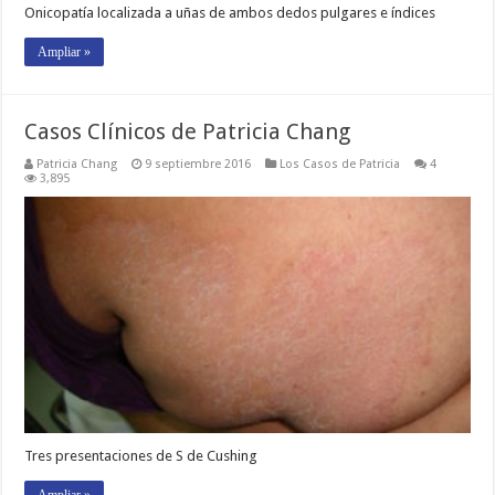
Onicopatía localizada a uñas de ambos dedos pulgares e índices
Ampliar »
Casos Clínicos de Patricia Chang
Patricia Chang
9 septiembre 2016
Los Casos de Patricia
4
3,895
Tres presentaciones de S de Cushing