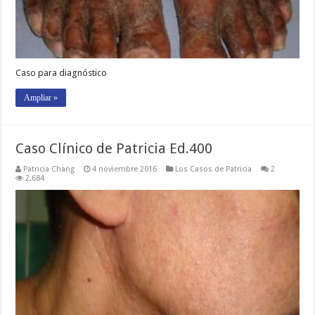
Caso para diagnóstico
Ampliar »
Caso Clínico de Patricia Ed.400
Patricia Chang
4 noviembre 2016
Los Casos de Patricia
2
2,684