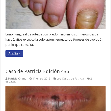
Lesión ungueal de ortejos con predominio en los primeros desde
hace 2 años excepto la coloración negruzca de 6 meses de evolución
por lo que consulta.
Ampliar »
Caso de Patricia Edición 436
Patricia Chang
11 enero 2019
Los Casos de Patricia
2
2,685