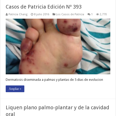
Casos de Patricia Edición Nº 393
Patricia Chang
8 julio 2016
Los Casos de Patricia
1
2,770
Dermatosis diseminada a palmas y plantas de 5 dias de evolucion
Ampliar »
Liquen plano palmo-plantar y de la cavidad
oral