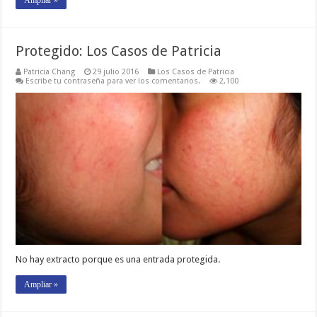
Ampliar »
Protegido: Los Casos de Patricia
Patricia Chang
29 julio 2016
Los Casos de Patricia
Escribe tu contraseña para ver los comentarios.
2,100
No hay extracto porque es una entrada protegida.
Ampliar »