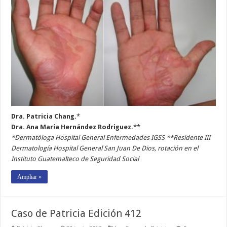
Dra. Patricia Chang.
*
Dra. Ana María Hernández Rodriguez.
**
*Dermatóloga Hospital General Enfermedades IGSS **Residente III
Dermatología Hospital General San Juan De Dios, rotación en el
Instituto Guatemalteco de Seguridad Social
Ampliar »
Caso de Patricia Edición 412