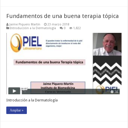
Fundamentos de una buena terapia tópica
Jaime Piquero Martín
23 marzo 2018
Introducción a la Dermatología
0
1,822
Introducción a la Dermatología
Ampliar »