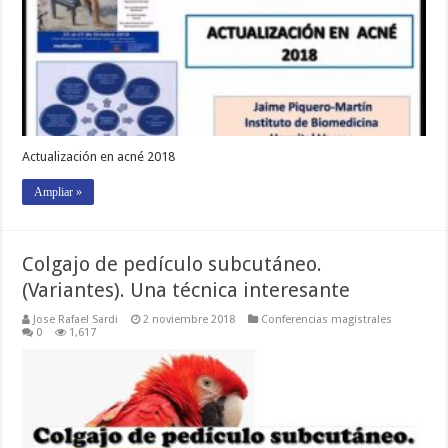
Actualización en acné 2018
Ampliar »
Colgajo de pedículo subcutáneo.
(Variantes). Una técnica interesante
Jose Rafael Sardi
2 noviembre 2018
Conferencias magistrales
0
1,617