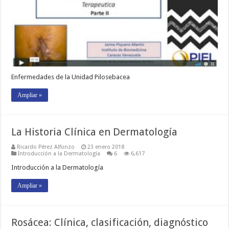
Enfermedades de la Unidad Pilosebacea
Ampliar »
La Historia Clínica en Dermatología
Ricardo Pérez Alfonzo
23 enero 2018
Introducción a la Dermatología
6
6,617
Introducción a la Dermatología
Ampliar »
Rosácea: Clínica, clasificación, diagnóstico