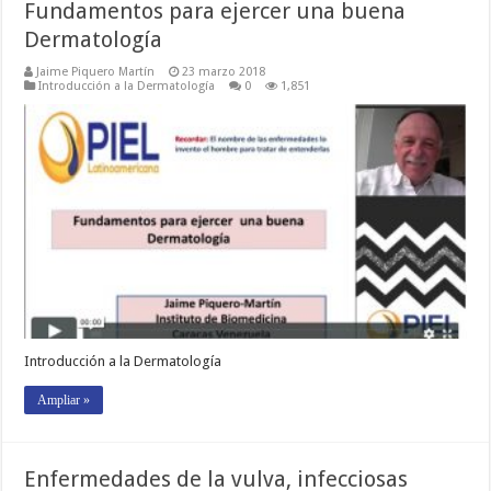
Fundamentos para ejercer una buena
Dermatología
Jaime Piquero Martín
23 marzo 2018
Introducción a la Dermatología
0
1,851
Introducción a la Dermatología
Ampliar »
Enfermedades de la vulva, infecciosas