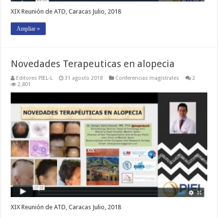
XIX Reunión de ATD, Caracas Julio, 2018
Ampliar »
Novedades Terapeuticas en alopecia
Editores PIEL-L
31 agosto 2018
Conferencias magistrales
2
2,801
XIX Reunión de ATD, Caracas Julio, 2018