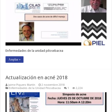
Enfermedades de la unidad pilosebacea
Ampliar »
Actualización en acné 2018
Jaime Piquero Martín
2 noviembre 2018
Enfermedades de la Unidad Pilosebacea
1
2,224