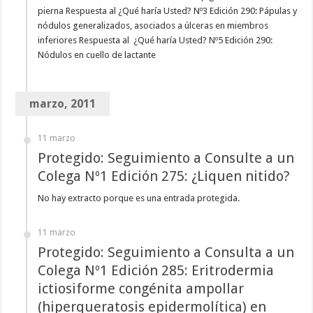
pierna Respuesta al ¿Qué haría Usted? Nº3 Edición 290: Pápulas y
nódulos generalizados, asociados a úlceras en miembros
inferiores Respuesta al ¿Qué haría Usted? Nº5 Edición 290:
Nódulos en cuello de lactante
marzo, 2011
11 marzo
Protegido: Seguimiento a Consulte a un
Colega Nº1 Edición 275: ¿Liquen nitido?
No hay extracto porque es una entrada protegida.
11 marzo
Protegido: Seguimiento a Consulta a un
Colega Nº1 Edición 285: Eritrodermia
ictiosiforme congénita ampollar
(hiperqueratosis epidermolítica) en