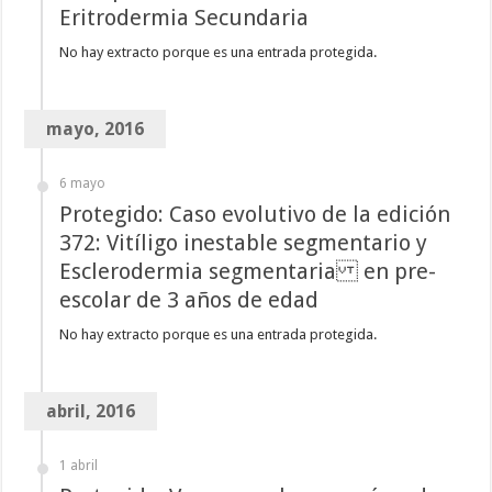
Eritrodermia Secundaria
No hay extracto porque es una entrada protegida.
mayo, 2016
6 mayo
Protegido: Caso evolutivo de la edición
372: Vitíligo inestable segmentario y
Esclerodermia segmentaria en pre-
escolar de 3 años de edad
No hay extracto porque es una entrada protegida.
abril, 2016
1 abril