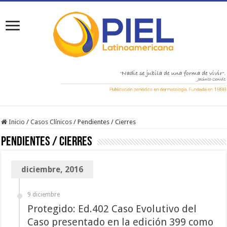
Inicio
/
Casos Clínicos
/
Pendientes / Cierres
Pendientes / Cierres
diciembre, 2016
9 diciembre
Protegido: Ed.402 Caso Evolutivo del
Caso presentado en la edición 399 como