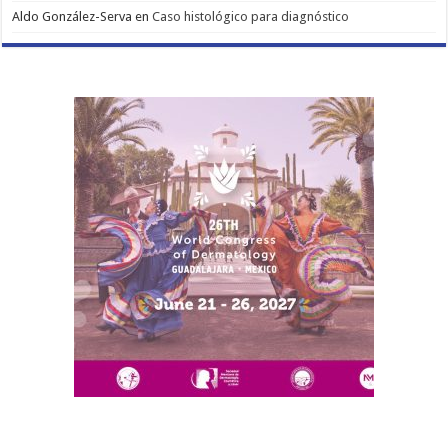
Aldo González-Serva
en
Caso histológico para diagnóstico