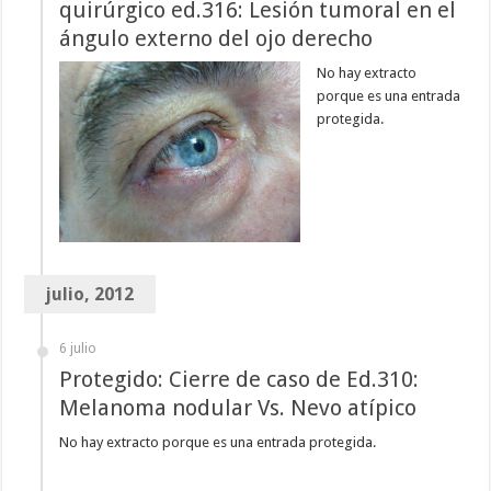
quirúrgico ed.316: Lesión tumoral en el
ángulo externo del ojo derecho
No hay extracto
porque es una entrada
protegida.
julio, 2012
6 julio
Protegido: Cierre de caso de Ed.310:
Melanoma nodular Vs. Nevo atípico
No hay extracto porque es una entrada protegida.