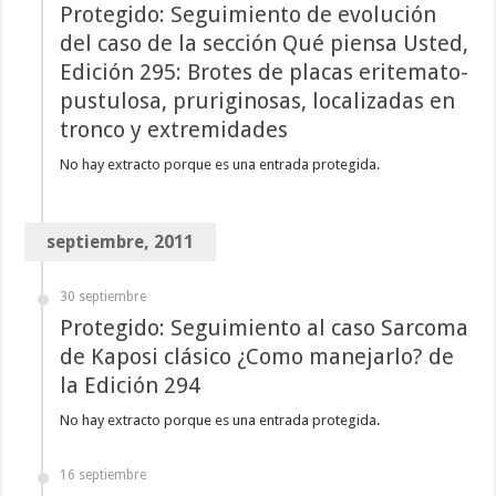
Protegido: Seguimiento de evolución
del caso de la sección Qué piensa Usted,
Edición 295: Brotes de placas eritemato-
pustulosa, pruriginosas, localizadas en
tronco y extremidades
No hay extracto porque es una entrada protegida.
septiembre, 2011
30 septiembre
Protegido: Seguimiento al caso Sarcoma
de Kaposi clásico ¿Como manejarlo? de
la Edición 294
No hay extracto porque es una entrada protegida.
16 septiembre