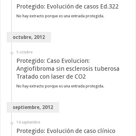
Protegido: Evolución de casos Ed.322
No hay extracto porque es una entrada protegida.
octubre, 2012
5 octubre
Protegido: Caso Evolucion:
Angiofibroma sin esclerosis tuberosa
Tratado con laser de CO2
No hay extracto porque es una entrada protegida.
septiembre, 2012
14 septiembre
Protegido: Evolución de caso clínico