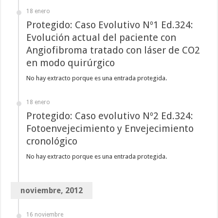
18 enero
Protegido: Caso Evolutivo Nº1 Ed.324:
Evolución actual del paciente con
Angiofibroma tratado con láser de CO2
en modo quirúrgico
No hay extracto porque es una entrada protegida.
18 enero
Protegido: Caso evolutivo Nº2 Ed.324:
Fotoenvejecimiento y Envejecimiento
cronológico
No hay extracto porque es una entrada protegida.
noviembre, 2012
16 noviembre