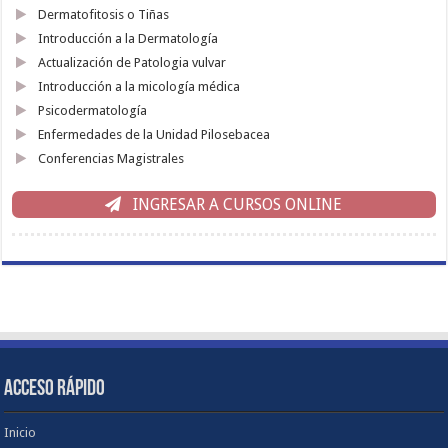
Dermatofitosis o Tiñas
Introducción a la Dermatología
Actualización de Patologia vulvar
Introducción a la micología médica
Psicodermatología
Enfermedades de la Unidad Pilosebacea
Conferencias Magistrales
INGRESAR A CURSOS ONLINE
ACCESO RÁPIDO
Inicio