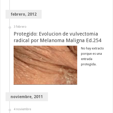
febrero, 2012
3 febrero
Protegido: Evolucion de vulvectomia
radical por Melanoma Maligna Ed.254
No hay extracto
porque es una
entrada
protegida.
noviembre, 2011
4 noviembre