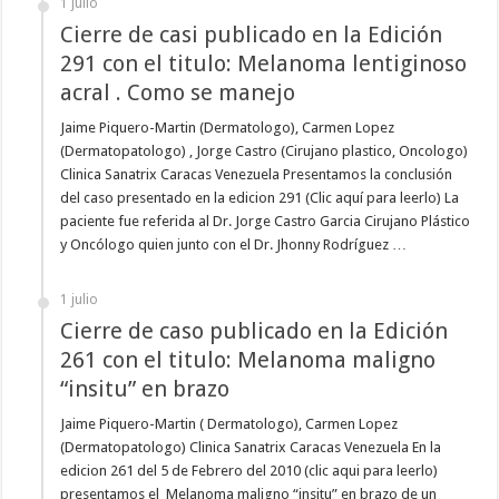
1 julio
Cierre de casi publicado en la Edición
291 con el titulo: Melanoma lentiginoso
acral . Como se manejo
Jaime Piquero-Martin (Dermatologo), Carmen Lopez
(Dermatopatologo) , Jorge Castro (Cirujano plastico, Oncologo)
Clinica Sanatrix Caracas Venezuela Presentamos la conclusión
del caso presentado en la edicion 291 (Clic aquí para leerlo) La
paciente fue referida al Dr. Jorge Castro Garcia Cirujano Plástico
y Oncólogo quien junto con el Dr. Jhonny Rodríguez …
1 julio
Cierre de caso publicado en la Edición
261 con el titulo: Melanoma maligno
“insitu” en brazo
Jaime Piquero-Martin ( Dermatologo), Carmen Lopez
(Dermatopatologo) Clinica Sanatrix Caracas Venezuela En la
edicion 261 del 5 de Febrero del 2010 (clic aqui para leerlo)
presentamos el Melanoma maligno “insitu” en brazo de un