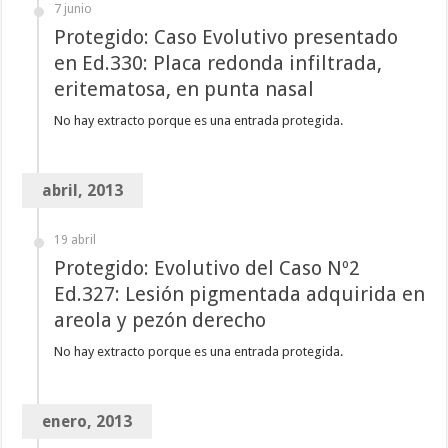
7 junio
Protegido: Caso Evolutivo presentado
en Ed.330: Placa redonda infiltrada,
eritematosa, en punta nasal
No hay extracto porque es una entrada protegida.
abril, 2013
19 abril
Protegido: Evolutivo del Caso Nº2
Ed.327: Lesión pigmentada adquirida en
areola y pezón derecho
No hay extracto porque es una entrada protegida.
enero, 2013