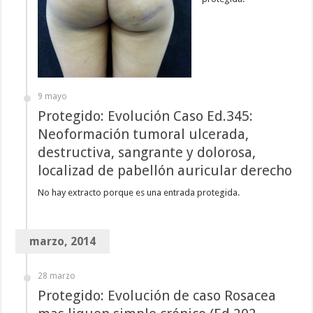
9 mayo
Protegido: Evolución Caso Ed.345:
Neoformación tumoral ulcerada,
destructiva, sangrante y dolorosa,
localizad de pabellón auricular derecho
No hay extracto porque es una entrada protegida.
marzo, 2014
28 marzo
Protegido: Evolución de caso Rosacea