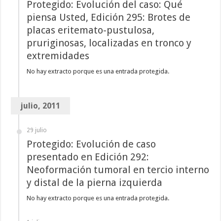
Protegido: Evolución del caso: Qué
piensa Usted, Edición 295: Brotes de
placas eritemato-pustulosa,
pruriginosas, localizadas en tronco y
extremidades
No hay extracto porque es una entrada protegida.
julio, 2011
29 julio
Protegido: Evolución de caso
presentado en Edición 292:
Neoformación tumoral en tercio interno
y distal de la pierna izquierda
No hay extracto porque es una entrada protegida.