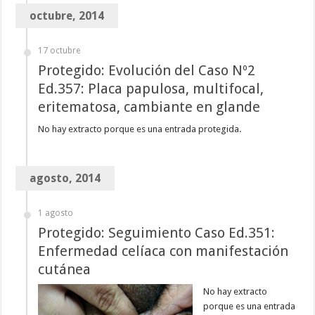
octubre, 2014
17 octubre
Protegido: Evolución del Caso Nº2
Ed.357: Placa papulosa, multifocal,
eritematosa, cambiante en glande
No hay extracto porque es una entrada protegida.
agosto, 2014
1 agosto
Protegido: Seguimiento Caso Ed.351:
Enfermedad celíaca con manifestación
cutánea
No hay extracto
porque es una entrada