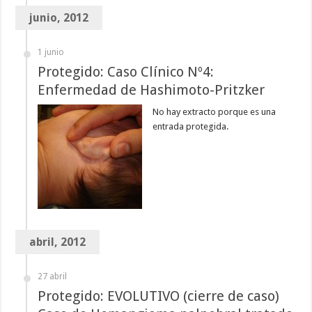
junio, 2012
1 junio
Protegido: Caso Clínico Nº4:
Enfermedad de Hashimoto-Pritzker
No hay extracto porque es una
entrada protegida.
abril, 2012
27 abril
Protegido: EVOLUTIVO (cierre de caso)