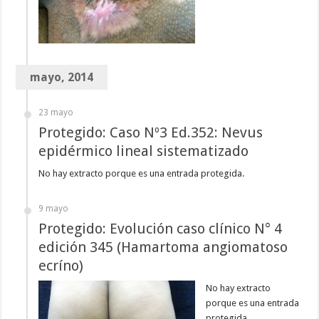
mayo, 2014
23 mayo
Protegido: Caso Nº3 Ed.352: Nevus
epidérmico lineal sistematizado
No hay extracto porque es una entrada protegida.
9 mayo
Protegido: Evolución caso clínico N° 4
edición 345 (Hamartoma angiomatoso
ecríno)
No hay extracto
porque es una entrada
protegida.