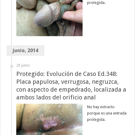
protegida.
junio, 2014
20 junio
Protegido: Evolución de Caso Ed.348:
Placa papulosa, verrugosa, negruzca,
con aspecto de empedrado, localizada a
ambos lados del orificio anal
No hay extracto
porque es una entrada
protegida.