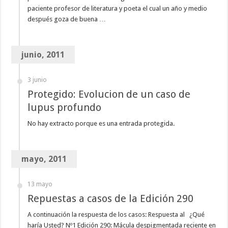
paciente profesor de literatura y poeta el cual un año y medio
después goza de buena …
junio, 2011
3 junio
Protegido: Evolucion de un caso de
lupus profundo
No hay extracto porque es una entrada protegida.
mayo, 2011
13 mayo
Repuestas a casos de la Edición 290
A continuación la respuesta de los casos: Respuesta al ¿Qué
haría Usted? Nº1 Edición 290: Mácula despigmentada reciente en