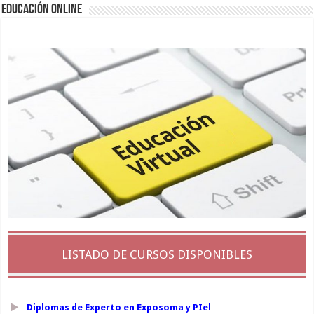
EDUCACIÓN ONLINE
LISTADO DE CURSOS DISPONIBLES
Diplomas de Experto en Exposoma y PIel