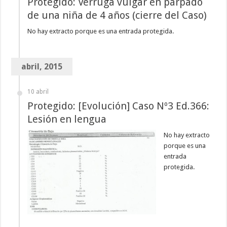
Protegido: Verruga vulgar en párpado
de una niña de 4 años (cierre del Caso)
No hay extracto porque es una entrada protegida.
abril, 2015
10 abril
Protegido: [Evolución] Caso Nº3 Ed.366:
Lesión en lengua
No hay extracto
porque es una
entrada
protegida.