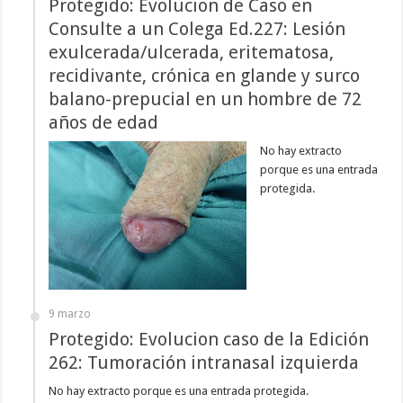
Protegido: Evolucion de Caso en
Consulte a un Colega Ed.227: Lesión
exulcerada/ulcerada, eritematosa,
recidivante, crónica en glande y surco
balano-prepucial en un hombre de 72
años de edad
No hay extracto
porque es una entrada
protegida.
9 marzo
Protegido: Evolucion caso de la Edición
262: Tumoración intranasal izquierda
No hay extracto porque es una entrada protegida.