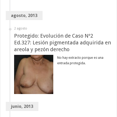
agosto, 2013
2 agosto
Protegido: Evolución de Caso Nº2
Ed.327: Lesión pigmentada adquirida en
areola y pezón derecho
No hay extracto porque es una
entrada protegida.
junio, 2013