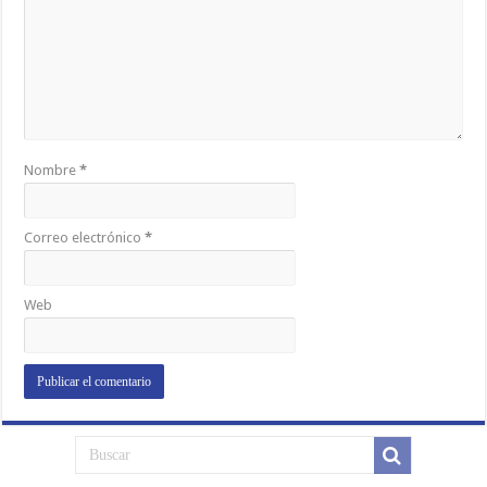
Nombre
*
Correo electrónico
*
Web