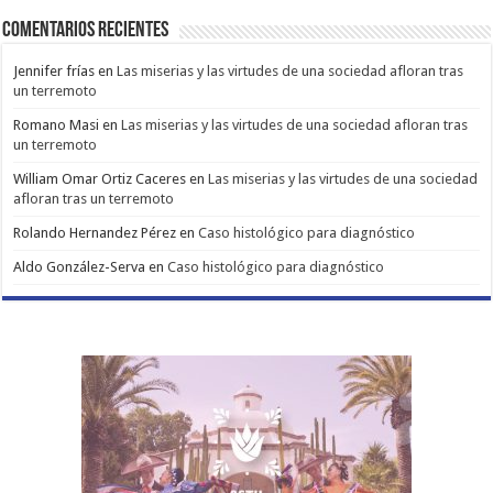
Comentarios Recientes
Jennifer frías
en
Las miserias y las virtudes de una sociedad afloran tras
un terremoto
Romano Masi
en
Las miserias y las virtudes de una sociedad afloran tras
un terremoto
William Omar Ortiz Caceres
en
Las miserias y las virtudes de una sociedad
afloran tras un terremoto
Rolando Hernandez Pérez
en
Caso histológico para diagnóstico
Aldo González-Serva
en
Caso histológico para diagnóstico