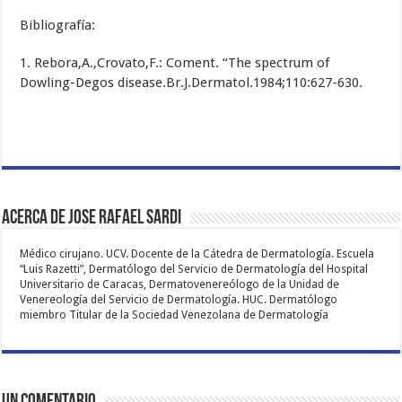
Bibliografía:
1. Rebora,A.,Crovato,F.: Coment. “The spectrum of
Dowling-Degos disease.Br.J.Dermatol.1984;110:627-630.
Acerca de Jose Rafael Sardi
Médico cirujano. UCV. Docente de la Cátedra de Dermatología. Escuela
“Luis Razetti”, Dermatólogo del Servicio de Dermatología del Hospital
Universitario de Caracas, Dermatovenereólogo de la Unidad de
Venereología del Servicio de Dermatología. HUC. Dermatólogo
miembro Titular de la Sociedad Venezolana de Dermatología