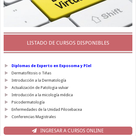
LISTADO DE CURSOS DISPONIBLES
Diplomas de Experto en Exposoma y PIel
Dermatofitosis o Tiñas
Introducción a la Dermatología
Actualización de Patologia vulvar
Introducción a la micología médica
Psicodermatología
Enfermedades de la Unidad Pilosebacea
Conferencias Magistrales
INGRESAR A CURSOS ONLINE