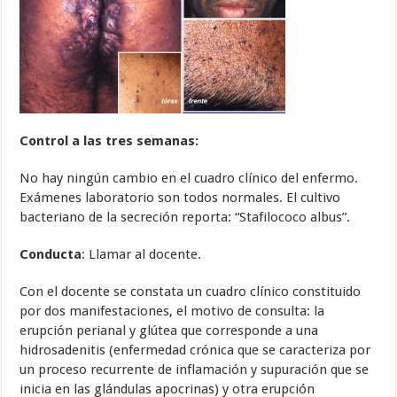
Control a las tres semanas:
No hay ningún cambio en el cuadro clínico del enfermo.
Exámenes laboratorio son todos normales. El cultivo
bacteriano de la secreción reporta: “Stafilococo albus”.
Conducta
: Llamar al docente.
Con el docente se constata un cuadro clínico constituido
por dos manifestaciones, el motivo de consulta: la
erupción perianal y glútea que corresponde a una
hidrosadenitis (enfermedad crónica que se caracteriza por
un proceso recurrente de inflamación y supuración que se
inicia en las glándulas apocrinas) y otra erupción