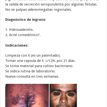
la salida de secreción seropurulenta por algunas fístulas.
No se palpan adenomegalias regionales.
Diagnóstico de ingreso:
1. Hidrosadenitis.
2. Acné comedónico?.
Indicaciones:
Limpieza con X (es un patentado).
Tomar una capsula de X c/12h. por 21 días.
Se toma material para cultivo bacteriano.
Se indica rutina de laboratorio.
Nueva consulta en tres semanas.