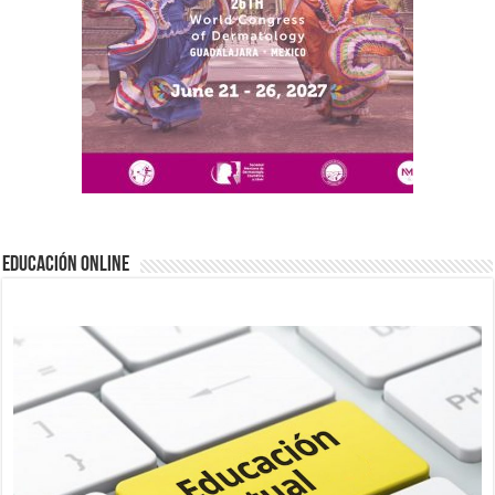
EDUCACIÓN ONLINE