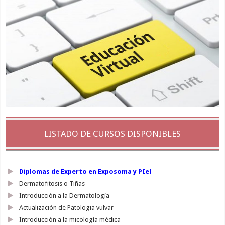
LISTADO DE CURSOS DISPONIBLES
Diplomas de Experto en Exposoma y PIel
Dermatofitosis o Tiñas
Introducción a la Dermatología
Actualización de Patologia vulvar
Introducción a la micología médica