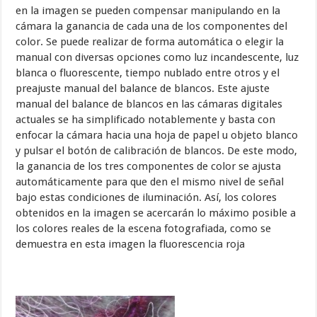
en la imagen se pueden compensar manipulando en la
cámara la ganancia de cada una de los componentes del
color. Se puede realizar de forma automática o elegir la
manual con diversas opciones como luz incandescente, luz
blanca o fluorescente, tiempo nublado entre otros y el
preajuste manual del balance de blancos. Este ajuste
manual del balance de blancos en las cámaras digitales
actuales se ha simplificado notablemente y basta con
enfocar la cámara hacia una hoja de papel u objeto blanco
y pulsar el botón de calibración de blancos. De este modo,
la ganancia de los tres componentes de color se ajusta
automáticamente para que den el mismo nivel de señal
bajo estas condiciones de iluminación. Así, los colores
obtenidos en la imagen se acercarán lo máximo posible a
los colores reales de la escena fotografiada, como se
demuestra en esta imagen la fluorescencia roja