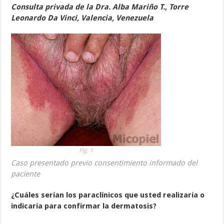
Consulta privada de la Dra. Alba Mariño T., Torre
Leonardo Da Vinci, Valencia, Venezuela
Fig. 1
Caso presentado previo consentimiento informado del
paciente
¿Cuáles serían los paraclínicos que usted realizaría o
indicaría para confirmar la dermatosis?