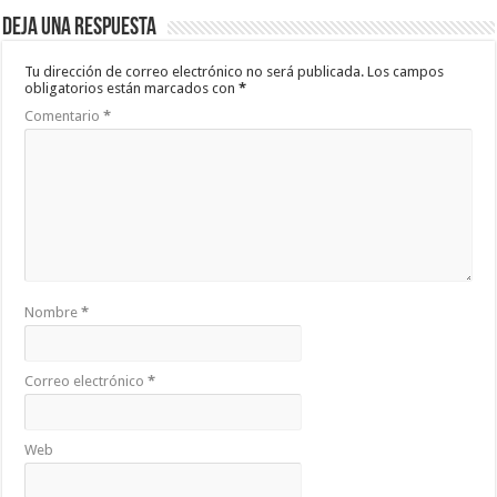
Deja una respuesta
Tu dirección de correo electrónico no será publicada.
Los campos
obligatorios están marcados con
*
Comentario
*
Nombre
*
Correo electrónico
*
Web