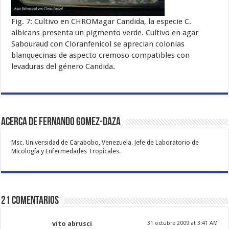
Fig. 7: Cultivo en CHROMagar Candida, la especie C.
albicans presenta un pigmento verde. Cultivo en agar
Sabouraud con Cloranfenicol se aprecian colonias
blanquecinas de aspecto cremoso compatibles con
levaduras del género Candida.
Acerca de Fernando Gomez-Daza
Msc. Universidad de Carabobo, Venezuela. Jefe de Laboratorio de
Micología y Enfermedades Tropicales.
21 comentarios
vito abrusci
31 octubre 2009 at 3:41 AM