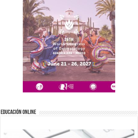
EDUCACIÓN ONLINE