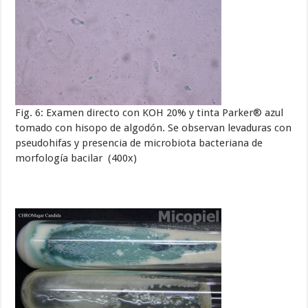
Fig. 6: Examen directo con KOH 20% y tinta Parker® azul
tomado con hisopo de algodón. Se observan levaduras con
pseudohifas y presencia de microbiota bacteriana de
morfología bacilar (400x)