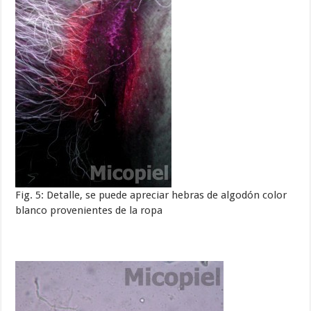
Fig. 5: Detalle, se puede apreciar hebras de algodón color
blanco provenientes de la ropa