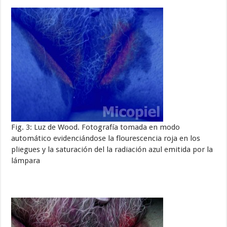
Fig. 3: Luz de Wood. Fotografía tomada en modo
automático evidenciándose la flourescencia roja en los
pliegues y la saturación del la radiación azul emitida por la
lámpara