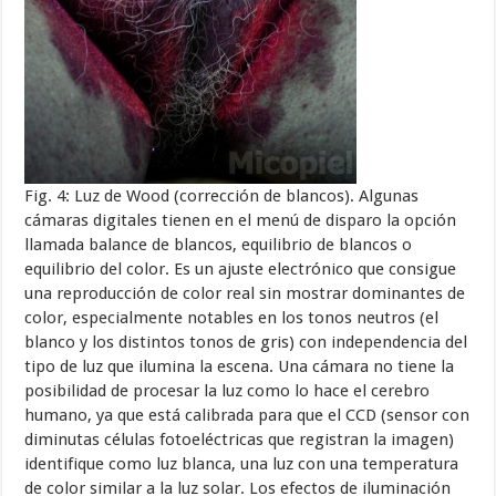
Fig. 4: Luz de Wood (corrección de blancos). Algunas
cámaras digitales tienen en el menú de disparo la opción
llamada balance de blancos, equilibrio de blancos o
equilibrio del color. Es un ajuste electrónico que consigue
una reproducción de color real sin mostrar dominantes de
color, especialmente notables en los tonos neutros (el
blanco y los distintos tonos de gris) con independencia del
tipo de luz que ilumina la escena. Una cámara no tiene la
posibilidad de procesar la luz como lo hace el cerebro
humano, ya que está calibrada para que el CCD (sensor con
diminutas células fotoeléctricas que registran la imagen)
identifique como luz blanca, una luz con una temperatura
de color similar a la luz solar. Los efectos de iluminación