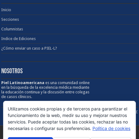
Inicio
Secciones
Columnistas
Indice de Ediciones
¿Cómo enviar un caso a PIEL-L?
NOSOTROS
Piel Latinoamericana
es una comunidad online
en la búsqueda de la excelencia médica mediante
la educación continua y la discusión entre colegas
de casos clínicos.
Utilizamos cookies propias y de terceros para garantizar el
Sobre los Derechos de Autor / Disclaimer
funcionamiento de la web, medir su uso y mejorar nuestros
servicios. Puede aceptar todas las cookies, rechazar las no
necesarias o configurar sus preferencias.
Política de cookies