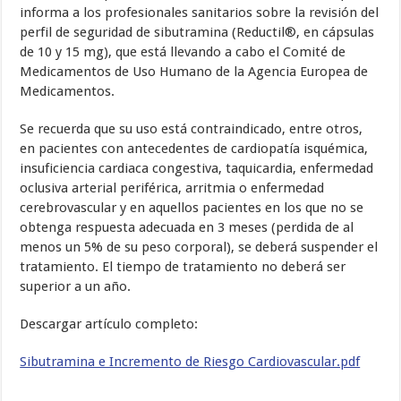
informa a los profesionales sanitarios sobre la revisión del
perfil de seguridad de sibutramina (Reductil®, en cápsulas
de 10 y 15 mg), que está llevando a cabo el Comité de
Medicamentos de Uso Humano de la Agencia Europea de
Medicamentos.
Se recuerda que su uso está contraindicado, entre otros,
en pacientes con antecedentes de cardiopatía isquémica,
insuficiencia cardiaca congestiva, taquicardia, enfermedad
oclusiva arterial periférica, arritmia o enfermedad
cerebrovascular y en aquellos pacientes en los que no se
obtenga respuesta adecuada en 3 meses (perdida de al
menos un 5% de su peso corporal), se deberá suspender el
tratamiento. El tiempo de tratamiento no deberá ser
superior a un año.
Descargar artículo completo:
Sibutramina e Incremento de Riesgo Cardiovascular.pdf