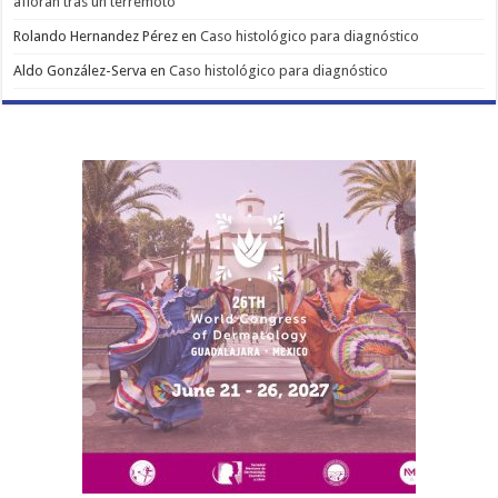
afloran tras un terremoto
Rolando Hernandez Pérez
en
Caso histológico para diagnóstico
Aldo González-Serva
en
Caso histológico para diagnóstico