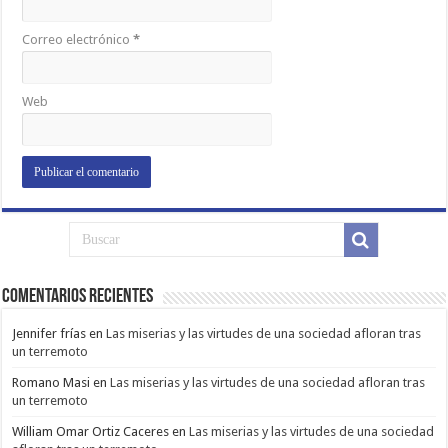
Correo electrónico
*
Web
Comentarios Recientes
Jennifer frías
en
Las miserias y las virtudes de una sociedad afloran tras
un terremoto
Romano Masi
en
Las miserias y las virtudes de una sociedad afloran tras
un terremoto
William Omar Ortiz Caceres
en
Las miserias y las virtudes de una sociedad