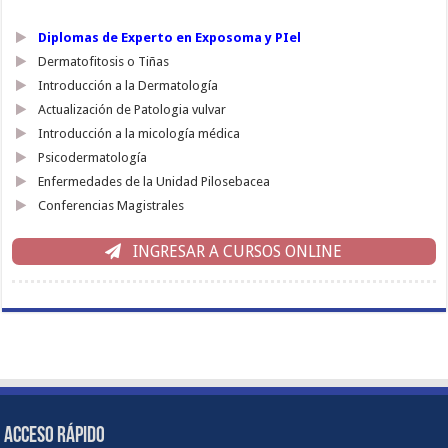
Diplomas de Experto en Exposoma y PIel
Dermatofitosis o Tiñas
Introducción a la Dermatología
Actualización de Patologia vulvar
Introducción a la micología médica
Psicodermatología
Enfermedades de la Unidad Pilosebacea
Conferencias Magistrales
INGRESAR A CURSOS ONLINE
ACCESO RÁPIDO