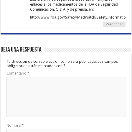
enlaces a los medicamentos de la FDA de Seguridad
Comunicación, Q & A, y de prensa, en:
http://www.fda.gov/Safety/MedWatch/SafetyInformation/
Responder
Deja una respuesta
Tu dirección de correo electrónico no será publicada.
Los campos
obligatorios están marcados con
*
Comentario
*
Nombre
*