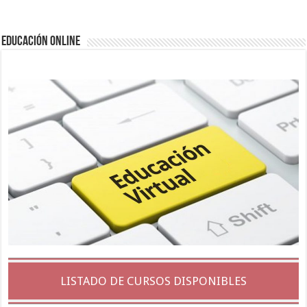
EDUCACIÓN ONLINE
LISTADO DE CURSOS DISPONIBLES